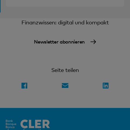
Finanzwissen: digital und kompakt
Newsletter abonnieren
Seite teilen