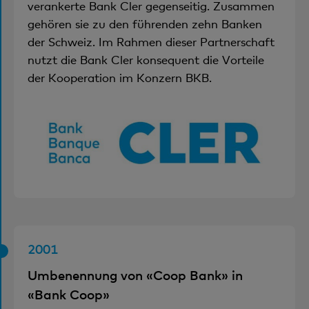
verankerte Bank Cler gegenseitig. Zusammen
gehören sie zu den führenden zehn Banken
der Schweiz. Im Rahmen dieser Partnerschaft
nutzt die Bank Cler konsequent die Vorteile
der Kooperation im Konzern BKB.
2001
Umbenennung von «Coop Bank» in
«Bank Coop»