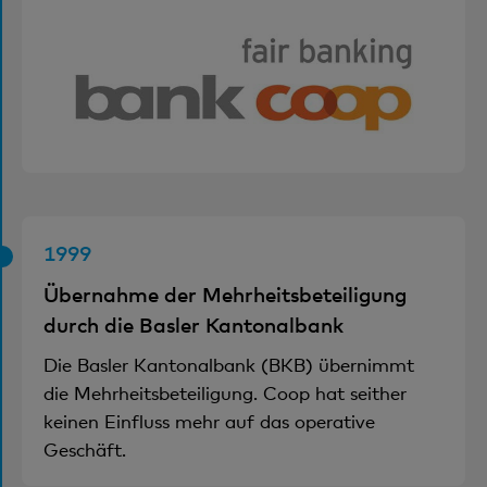
1999
Übernahme der Mehrheitsbeteiligung
durch die Basler Kantonalbank
Die Basler Kantonalbank (BKB) übernimmt
die Mehrheitsbeteiligung. Coop hat seither
keinen Einfluss mehr auf das operative
Geschäft.