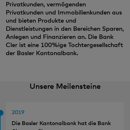
Privatkunden, vermögenden
Privatkunden und Immobilienkunden aus
und bieten Produkte und
Dienstleistungen in den Bereichen Sparen,
Anlegen und Finanzieren an. Die Bank
Cler ist eine 100%ige Tochtergesellschaft
der Basler Kantonalbank.
Unsere Meilensteine
2019
Die Basler Kantonalbank hat die Bank