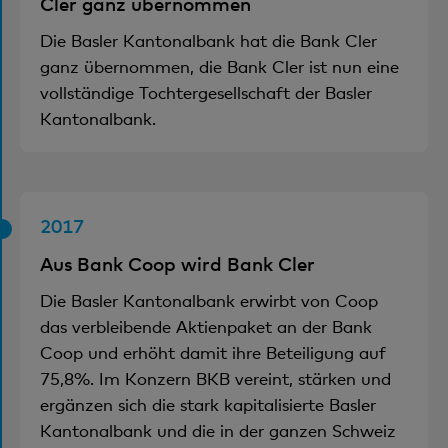
Cler ganz übernommen
Die Basler Kantonalbank hat die Bank Cler
ganz übernommen, die Bank Cler ist nun eine
vollständige Tochtergesellschaft der Basler
Kantonalbank.
2017
Aus Bank Coop wird Bank Cler
Die Basler Kantonalbank erwirbt von Coop
das verbleibende Aktienpaket an der Bank
Coop und erhöht damit ihre Beteiligung auf
75,8%. Im Konzern BKB vereint, stärken und
ergänzen sich die stark kapitalisierte Basler
Kantonalbank und die in der ganzen Schweiz