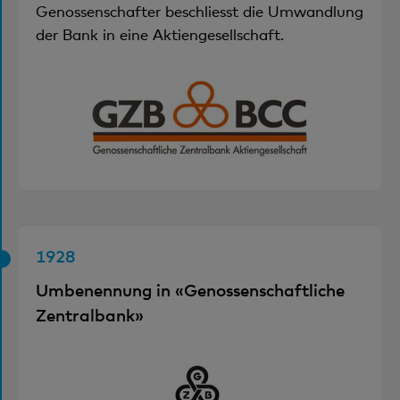
Genossenschafter beschliesst die Umwandlung
der Bank in eine Aktiengesellschaft.
1928
Umbenennung in «Genossenschaftliche
Zentralbank»