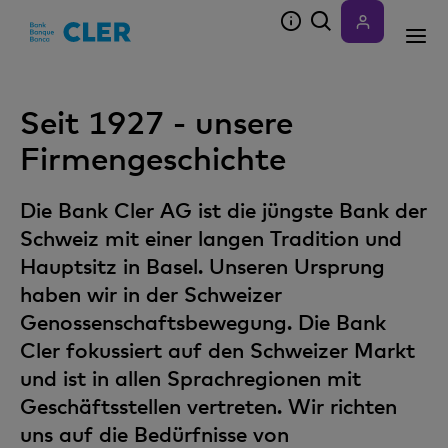
Accesskeys
Seit 1927 - unsere
Firmengeschichte
Die Bank Cler AG ist die jüngste Bank der
Schweiz mit einer langen Tradition und
Hauptsitz in Basel. Unseren Ursprung
haben wir in der Schweizer
Genossenschaftsbewegung. Die Bank
Cler fokussiert auf den Schweizer Markt
und ist in allen Sprachregionen mit
Geschäftsstellen vertreten. Wir richten
uns auf die Bedürfnisse von