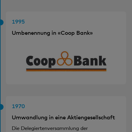
1995
Umbenennung in «Coop Bank»
1970
Umwandlung in eine Aktiengesellschaft
Die Delegiertenversammlung der