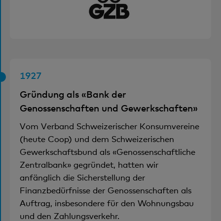
1927
Gründung als «Bank der
Genossenschaften und Gewerkschaften»
Vom Verband Schweizerischer Konsumvereine
(heute Coop) und dem Schweizerischen
Gewerkschaftsbund als «Genossenschaftliche
Zentralbank» gegründet, hatten wir
anfänglich die Sicherstellung der
Finanzbedürfnisse der Genossenschaften als
Auftrag, insbesondere für den Wohnungsbau
und den Zahlungsverkehr.