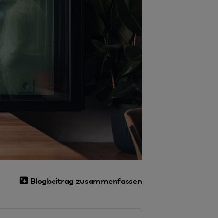
Blogbeitrag zusammenfassen