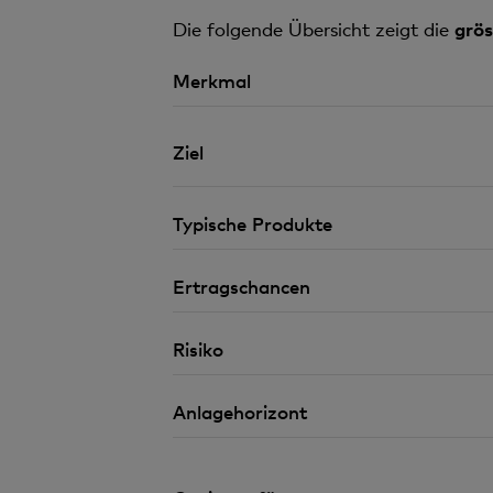
Die folgende Übersicht zeigt die
grös
Merkmal
Ziel
Typische Produkte
Ertragschancen
Risiko
Anlagehorizont