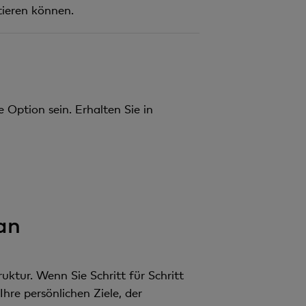
ieren können.
 Option sein. Erhalten Sie in
 an
ktur. Wenn Sie Schritt für Schritt
Ihre persönlichen Ziele, der