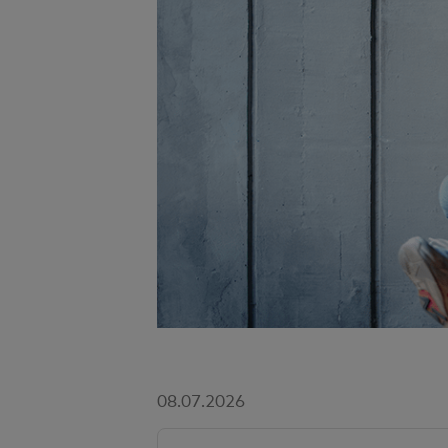
08.07.2026