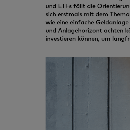
und ETFs fällt die Orientierun
sich erstmals mit dem Thema 
wie eine einfache Geldanlage 
und Anlagehorizont achten kön
investieren können, um langf