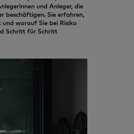
Anlegerinnen und Anleger, die
 beschäftigen. Sie erfahren,
t und worauf Sie bei Risiko
 Schritt für Schritt