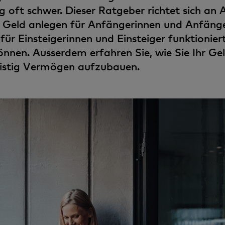
g oft schwer. Dieser Ratgeber richtet sich an 
Geld anlegen für Anfängerinnen und Anfänger
für Einsteigerinnen und Einsteiger funktionier
nen. Ausserdem erfahren Sie, wie Sie Ihr Geld
ristig Vermögen aufzubauen.