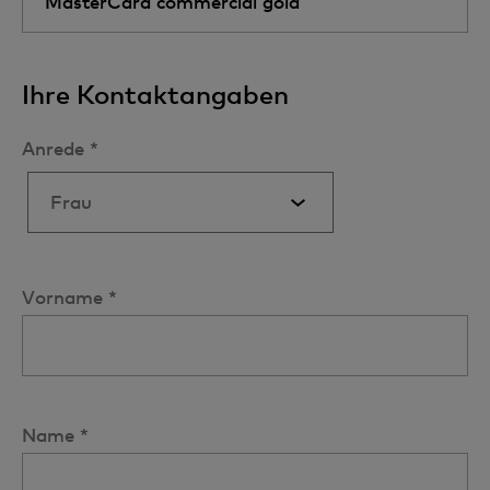
Ihre Kontaktangaben
Anrede *
Vorname *
Name *