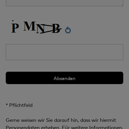
* Pflichtfeld
Gerne weisen wir Sie darauf hin, dass wir hiermit
Personendaten erheben. Für weitere Informationen,