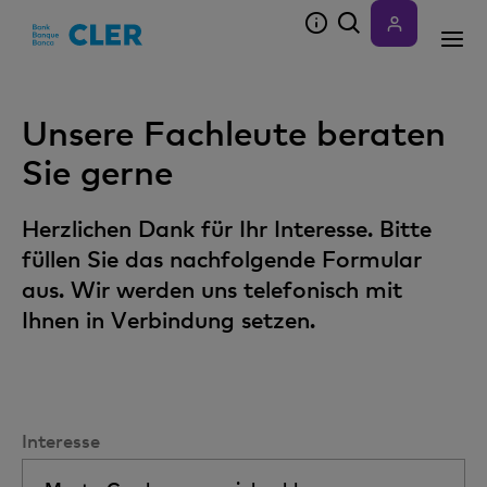
Accesskeys
Unsere Fachleute beraten
Sie gerne
Herzlichen Dank für Ihr Interesse. Bitte
füllen Sie das nachfolgende Formular
aus. Wir werden uns telefonisch mit
Ihnen in Verbindung setzen.
Interesse