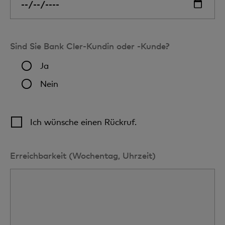
Sind Sie Bank Cler-Kundin oder -Kunde?
Ja
Nein
Ich wünsche einen Rückruf.
Erreichbarkeit (Wochentag, Uhrzeit)