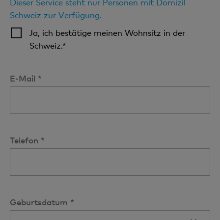
Dieser Service steht nur Personen mit Domizil
Schweiz zur Verfügung.
Ja, ich bestätige meinen Wohnsitz in der
Schweiz.*
E-Mail *
Telefon *
Geburtsdatum *