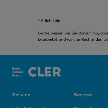
* Pflichtfeld
Gerne weisen wir Sie darauf hin, da
bearbeitet und welche Rechte den Be
Service
Service