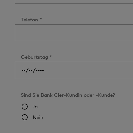
Telefon *
Geburtstag *
Sind Sie Bank Cler-Kundin oder -Kunde?
Ja
Nein