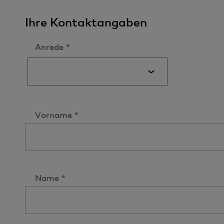
Ihre Kontaktangaben
Anrede *
Vorname *
Name *