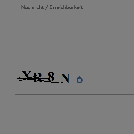
Nachricht / Erreichbarkeit