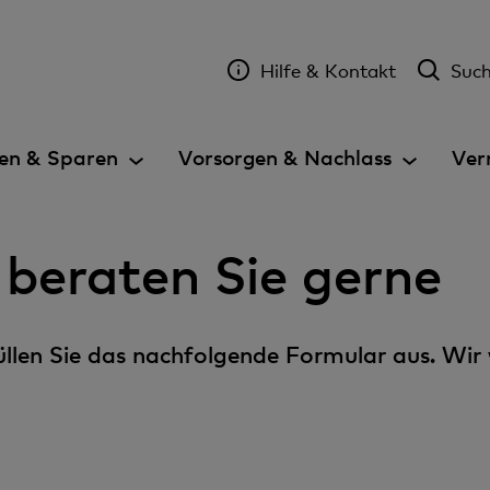
Hilfe & Kontakt
Suc
en & Sparen
Vorsorgen & Nachlass
Ver
 beraten Sie gerne
 füllen Sie das nachfolgende Formular aus. Wir