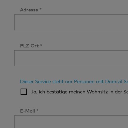
Adresse *
PLZ Ort *
Dieser Service steht nur Personen mit Domizil 
Ja, ich bestätige meinen Wohnsitz in der S
E-Mail *