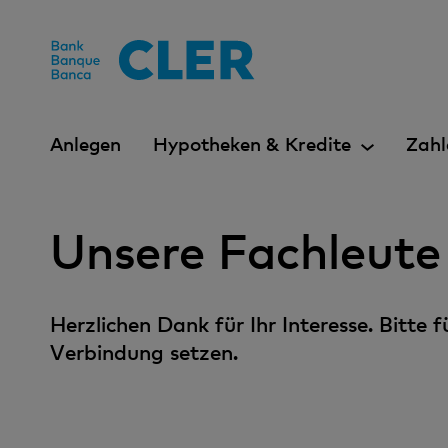
Accesskeys
Anlegen
Hypotheken & Kredite
Zahl
Unsere Fachleute
Herzlichen Dank für Ihr Interesse. Bitte
Verbindung setzen.