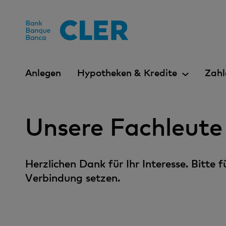
Accesskeys
Anlegen
Hypotheken & Kredite
Zahl
Unsere Fachleute
Herzlichen Dank für Ihr Interesse. Bitte
Verbindung setzen.