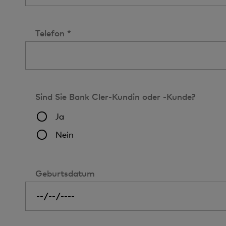
Telefon *
Sind Sie Bank Cler-Kundin oder -Kunde?
Ja
Nein
Geburtsdatum