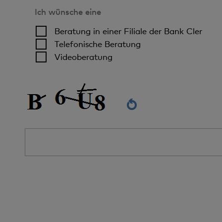
Ich wünsche eine
Beratung in einer Filiale der Bank Cler
Telefonische Beratung
Videoberatung