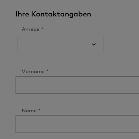
Ihre Kontaktangaben
Anrede *
Vorname *
Name *