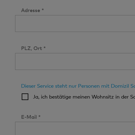
Adresse *
PLZ, Ort *
Dieser Service steht nur Personen mit Domizil 
Ja, ich bestätige meinen Wohnsitz in der S
E-Mail *