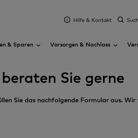
Hilfe & Kontakt
Suc
en & Sparen
Vorsorgen & Nachlass
Ver
 beraten Sie gerne
 füllen Sie das nachfolgende Formular aus. Wir