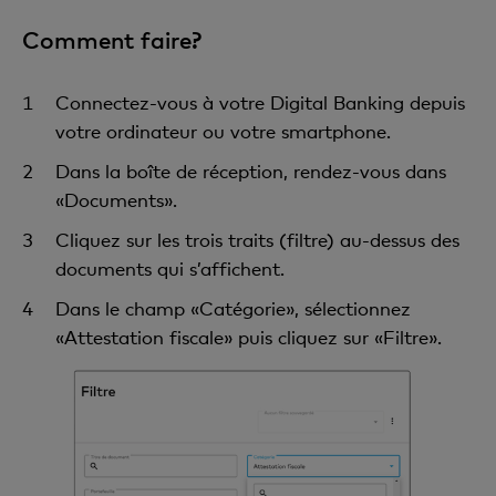
Comment faire?
Connectez-vous à votre Digital Banking depuis
votre ordinateur ou votre smartphone.
Dans la boîte de réception, rendez-vous dans
«Documents».
Cliquez sur les trois traits (filtre) au-dessus des
documents qui s’affichent.
Dans le champ «Catégorie», sélectionnez
«Attestation fiscale» puis cliquez sur «Filtre».