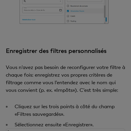
Enregistrer des filtres personnalisés
Vous n’avez pas besoin de reconfigurer votre filtre à
chaque fois: enregistrez vos propres critères de
filtrage comme vous l’entendez avec le nom qui
vous convient (p. ex. «Impôts»). C’est très simple:
Cliquez sur les trois points à côté du champ
«Filtres sauvegardés».
Sélectionnez ensuite «Enregistrer».