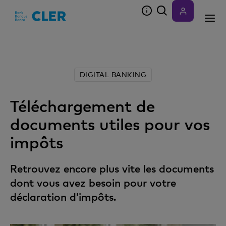
Accesskeys
DIGITAL BANKING
Téléchargement de
documents utiles pour vos
impôts
Retrouvez encore plus vite les documents
dont vous avez besoin pour votre
déclaration d’impôts.