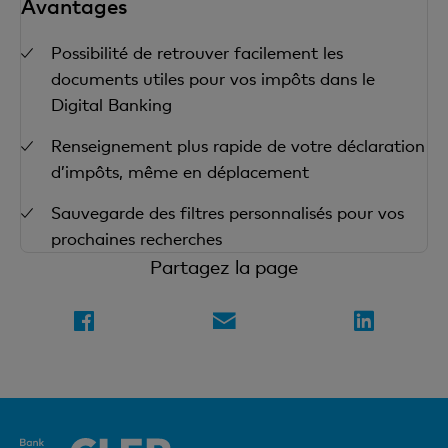
Avantages
Possibilité de retrouver facilement les
documents utiles pour vos impôts dans le
Digital Banking
Renseignement plus rapide de votre déclaration
d’impôts, même en déplacement
Sauvegarde des filtres personnalisés pour vos
prochaines recherches
Partagez la page