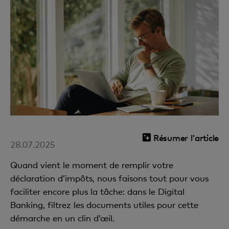
Résumer l'article
28.07.2025
Quand vient le moment de remplir votre
déclaration d’impôts, nous faisons tout pour vous
faciliter encore plus la tâche: dans le Digital
Banking, filtrez les documents utiles pour cette
démarche en un clin d’œil.