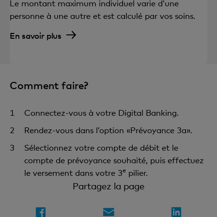
Le montant maximum individuel varie d’une
personne à une autre et est calculé par vos soins.
En savoir plus
Comment faire?
Connectez-vous à votre Digital Banking.
Rendez-vous dans l’option «Prévoyance 3a».
Sélectionnez votre compte de débit et le
compte de prévoyance souhaité, puis effectuez
e
le versement dans votre 3
pilier.
Partagez la page