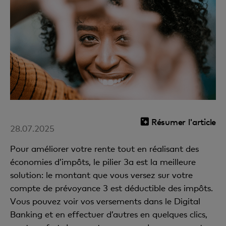
Résumer l'article
28.07.2025
Pour améliorer votre rente tout en réalisant des
économies d’impôts, le pilier 3a est la meilleure
solution: le montant que vous versez sur votre
compte de prévoyance 3 est déductible des impôts.
Vous pouvez voir vos versements dans le Digital
Banking et en effectuer d’autres en quelques clics,