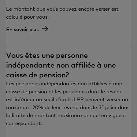
Le montant que vous pouvez encore verser est
calculé pour vous.
En savoir plus
Vous êtes une personne
indépendante non affiliée à une
caisse de pension?
Les personnes indépendantes non affiliées à une
caisse de pension et les personnes dont le revenu
est inférieur au seuil d’accès LPP peuvent verser au
e
maximum 20% de leur revenu dans le 3
pilier dans
la limite du montant maximum annuel en vigueur
correspondant.