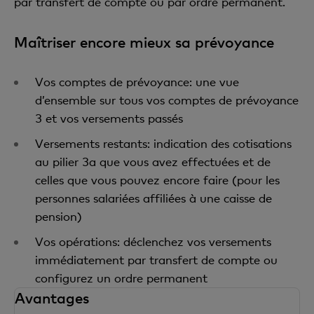
par transfert de compte ou par ordre permanent.
Maîtriser encore mieux sa prévoyance
Vos comptes de prévoyance: une vue
d’ensemble sur tous vos comptes de prévoyance
3 et vos versements passés
Versements restants: indication des cotisations
au pilier 3a que vous avez effectuées et de
celles que vous pouvez encore faire (pour les
personnes salariées affiliées à une caisse de
pension)
Vos opérations: déclenchez vos versements
immédiatement par transfert de compte ou
configurez un ordre permanent
Avantages