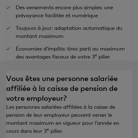
Des versements encore plus simples: une
prévoyance facilitée et numérique
Toujours à jour: adaptation automatique du
montant maximum
Économies d’impôts: tirez parti au maximum
e
des avantages fiscaux de votre 3
pilier
Vous êtes une personne salariée
affiliée à la caisse de pension de
votre employeur?
Les personnes salariées affiliées à la caisse de
pension de leur employeur peuvent verser le
montant maximum en vigueur pour l’année en
e
cours dans leur 3
pilier.