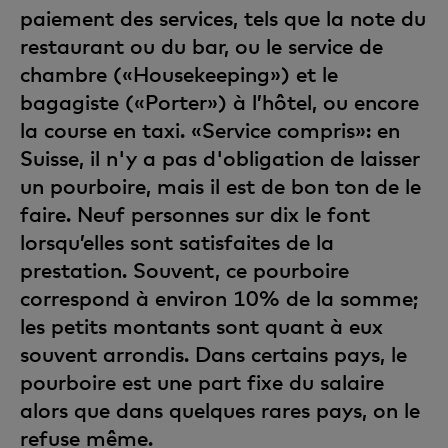
paiement des services, tels que la note du
restaurant ou du bar, ou le service de
chambre («Housekeeping») et le
bagagiste («Porter») à l’hôtel, ou encore
la course en taxi. «Service compris»: en
Suisse, il n'y a pas d'obligation de laisser
un pourboire, mais il est de bon ton de le
faire. Neuf personnes sur dix le font
lorsqu’elles sont satisfaites de la
prestation. Souvent, ce pourboire
correspond à environ 10% de la somme;
les petits montants sont quant à eux
souvent arrondis. Dans certains pays, le
pourboire est une part fixe du salaire
alors que dans quelques rares pays, on le
refuse même.