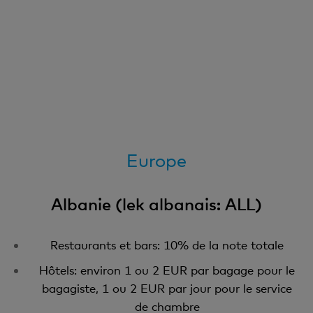
Europe
Albanie (lek albanais: ALL)
Restaurants et bars: 10% de la note totale
Hôtels: environ 1 ou 2 EUR par bagage pour le
bagagiste, 1 ou 2 EUR par jour pour le service
de chambre