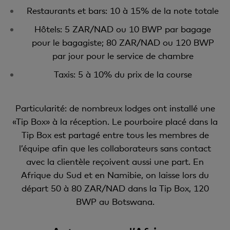
Restaurants et bars: 10 à 15% de la note totale
Hôtels: 5 ZAR/NAD ou 10 BWP par bagage
pour le bagagiste; 80 ZAR/NAD ou 120 BWP
par jour pour le service de chambre
Taxis: 5 à 10% du prix de la course
Particularité: de nombreux lodges ont installé une
«Tip Box» à la réception. Le pourboire placé dans la
Tip Box est partagé entre tous les membres de
l’équipe afin que les collaborateurs sans contact
avec la clientèle reçoivent aussi une part. En
Afrique du Sud et en Namibie, on laisse lors du
départ 50 à 80 ZAR/NAD dans la Tip Box, 120
BWP au Botswana.