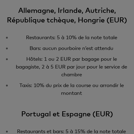
Allemagne, Irlande, Autriche,
République tchèque, Hongrie (EUR)
Restaurants: 5 à 10% de la note totale
Bars: aucun pourboire n’est attendu
Hôtels: 1 ou 2 EUR par bagage pour le
bagagiste, 2 à 5 EUR par jour pour le service de
chambre
Taxis: 10% du prix de la course ou arrondir le
montant
Portugal et Espagne (EUR)
Restaurants et bars: 5 à 15% de la note totale