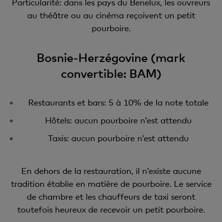
Particularité: dans les pays du Benelux, les ouvreurs
au théâtre ou au cinéma reçoivent un petit
pourboire.
Bosnie-Herzégovine (mark
convertible: BAM)
Restaurants et bars: 5 à 10% de la note totale
Hôtels: aucun pourboire n’est attendu
Taxis: aucun pourboire n’est attendu
En dehors de la restauration, il n’existe aucune
tradition établie en matière de pourboire. Le service
de chambre et les chauffeurs de taxi seront
toutefois heureux de recevoir un petit pourboire.