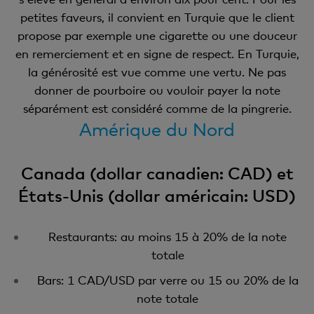
petites faveurs, il convient en Turquie que le client
propose par exemple une cigarette ou une douceur
en remerciement et en signe de respect. En Turquie,
la générosité est vue comme une vertu. Ne pas
donner de pourboire ou vouloir payer la note
séparément est considéré comme de la pingrerie.
Amérique du Nord
Canada (dollar canadien: CAD) et
États-Unis (dollar américain: USD)
Restaurants: au moins 15 à 20% de la note
totale
Bars: 1 CAD/USD par verre ou 15 ou 20% de la
note totale