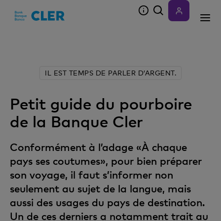
Accesskeys
IL EST TEMPS DE PARLER D’ARGENT.
Petit guide du pourboire
de la Banque Cler
Conformément à l’adage «À chaque
pays ses coutumes», pour bien préparer
son voyage, il faut s’informer non
seulement au sujet de la langue, mais
aussi des usages du pays de destination.
Un de ces derniers a notamment trait au