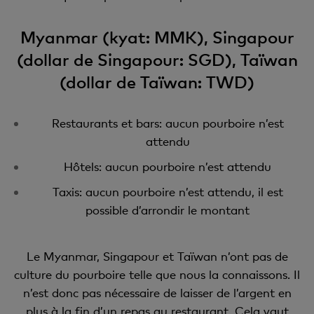
Myanmar (kyat: MMK), Singapour
(dollar de Singapour: SGD), Taïwan
(dollar de Taïwan: TWD)
Restaurants et bars: aucun pourboire n’est
attendu
Hôtels: aucun pourboire n’est attendu
Taxis: aucun pourboire n’est attendu, il est
possible d’arrondir le montant
Le Myanmar, Singapour et Taïwan n’ont pas de
culture du pourboire telle que nous la connaissons. Il
n’est donc pas nécessaire de laisser de l’argent en
plus à la fin d’un repas au restaurant. Cela vaut