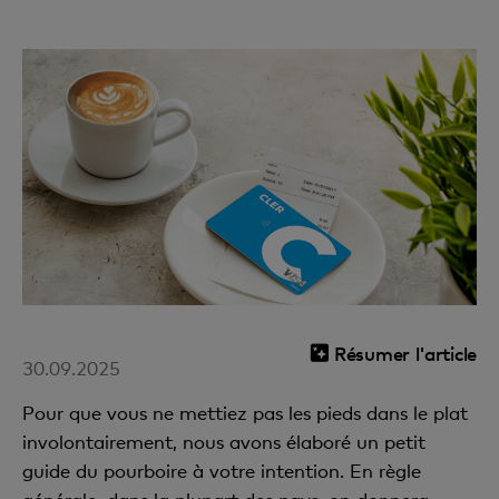
Résumer l'article
30.09.2025
Pour que vous ne mettiez pas les pieds dans le plat
involontairement, nous avons élaboré un petit
guide du pourboire à votre intention. En règle