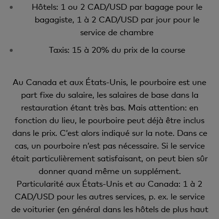
Hôtels: 1 ou 2 CAD/USD par bagage pour le
bagagiste, 1 à 2 CAD/USD par jour pour le
service de chambre
Taxis: 15 à 20% du prix de la course
Au Canada et aux États-Unis, le pourboire est une
part fixe du salaire, les salaires de base dans la
restauration étant très bas. Mais attention: en
fonction du lieu, le pourboire peut déjà être inclus
dans le prix. C’est alors indiqué sur la note. Dans ce
cas, un pourboire n’est pas nécessaire. Si le service
était particulièrement satisfaisant, on peut bien sûr
donner quand même un supplément.
Particularité aux États-Unis et au Canada: 1 à 2
CAD/USD pour les autres services, p. ex. le service
de voiturier (en général dans les hôtels de plus haut