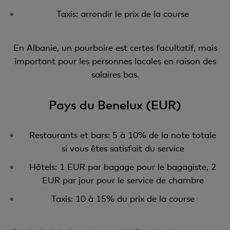
Taxis: arrondir le prix de la course
En Albanie, un pourboire est certes facultatif, mais
important pour les personnes locales en raison des
salaires bas.
Pays du Benelux (EUR)
Restaurants et bars: 5 à 10% de la note totale
si vous êtes satisfait du service
Hôtels: 1 EUR par bagage pour le bagagiste, 2
EUR par jour pour le service de chambre
Taxis: 10 à 15% du prix de la course