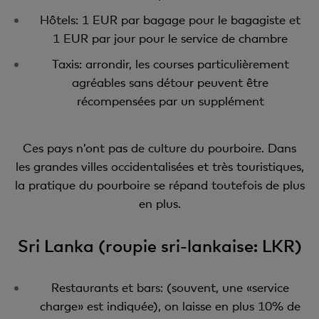
Hôtels: 1 EUR par bagage pour le bagagiste et
1 EUR par jour pour le service de chambre
Taxis: arrondir, les courses particulièrement
agréables sans détour peuvent être
récompensées par un supplément
Ces pays n’ont pas de culture du pourboire. Dans
les grandes villes occidentalisées et très touristiques,
la pratique du pourboire se répand toutefois de plus
en plus.
Sri Lanka (roupie sri-lankaise: LKR)
Restaurants et bars: (souvent, une «service
charge» est indiquée), on laisse en plus 10% de