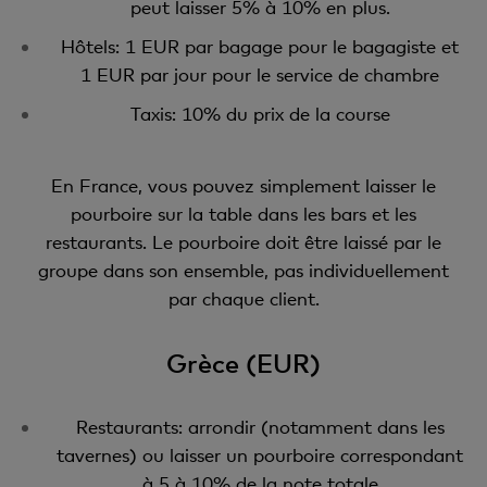
peut laisser 5% à 10% en plus.
Hôtels: 1 EUR par bagage pour le bagagiste et
1 EUR par jour pour le service de chambre
Taxis: 10% du prix de la course
En France, vous pouvez simplement laisser le
pourboire sur la table dans les bars et les
restaurants. Le pourboire doit être laissé par le
groupe dans son ensemble, pas individuellement
par chaque client.
Grèce (EUR)
Restaurants: arrondir (notamment dans les
tavernes) ou laisser un pourboire correspondant
à 5 à 10% de la note totale