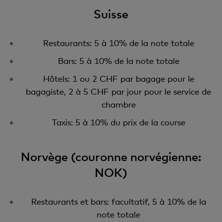
Suisse
Restaurants: 5 à 10% de la note totale
Bars: 5 à 10% de la note totale
Hôtels: 1 ou 2 CHF par bagage pour le
bagagiste, 2 à 5 CHF par jour pour le service de
chambre
Taxis: 5 à 10% du prix de la course
Norvège (couronne norvégienne:
NOK)
Restaurants et bars: facultatif, 5 à 10% de la
note totale