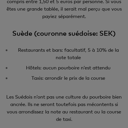
compris entre 1,50 et 5 euros par personne. Si vous
êtes une grande tablée, il serait mal perçu que vous
payiez séparément.
Suède (couronne suédoise: SEK)
Restaurants et bars: facultatif, 5 à 10% de la
note totale
Hôtels: aucun pourboire n’est attendu
Taxis: arrondir le prix de la course
Les Suédois n’ont pas une culture du pourboire bien
ancrée. Ils ne seront toutefois pas mécontents si
vous arrondissez la note au restaurant ou la course
de taxi.