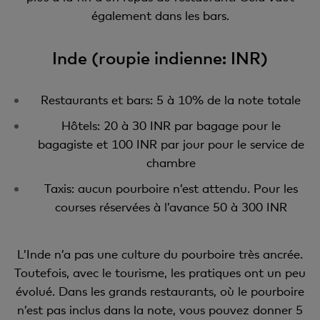
également dans les bars.
Inde (roupie indienne: INR)
Restaurants et bars: 5 à 10% de la note totale
Hôtels: 20 à 30 INR par bagage pour le
bagagiste et 100 INR par jour pour le service de
chambre
Taxis: aucun pourboire n’est attendu. Pour les
courses réservées à l’avance 50 à 300 INR
L’Inde n’a pas une culture du pourboire très ancrée.
Toutefois, avec le tourisme, les pratiques ont un peu
évolué. Dans les grands restaurants, où le pourboire
n’est pas inclus dans la note, vous pouvez donner 5