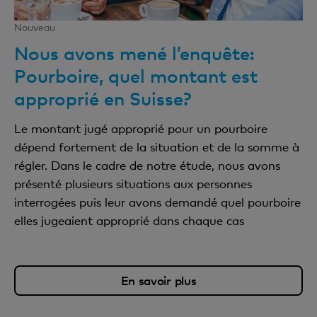
Nouveau
Nous avons mené l’enquête:
Pourboire, quel montant est
approprié en Suisse?
Le montant jugé approprié pour un pourboire
dépend fortement de la situation et de la somme à
régler. Dans le cadre de notre étude, nous avons
présenté plusieurs situations aux personnes
interrogées puis leur avons demandé quel pourboire
elles jugeaient approprié dans chaque cas
En savoir plus