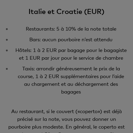
Italie et Croatie (EUR)
Restaurants: 5 à 10% de la note totale
Bars: aucun pourboire n’est attendu
Hôtels: 1 à 2 EUR par bagage pour le bagagiste
et 1 EUR par jour pour le service de chambre
Taxis: arrondir généreusement le prix de la
course, 1 à 2 EUR supplémentaires pour l’aide
au chargement et au déchargement des
bagages
Au restaurant, si le couvert («coperto») est déjà
précisé sur la note, vous pouvez donner un
pourboire plus modeste. En général, le coperto est