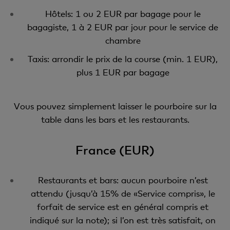
Hôtels: 1 ou 2 EUR par bagage pour le
bagagiste, 1 à 2 EUR par jour pour le service de
chambre
Taxis: arrondir le prix de la course (min. 1 EUR),
plus 1 EUR par bagage
Vous pouvez simplement laisser le pourboire sur la
table dans les bars et les restaurants.
France (EUR)
Restaurants et bars: aucun pourboire n’est
attendu (jusqu’à 15% de «Service compris», le
forfait de service est en général compris et
indiqué sur la note); si l’on est très satisfait, on