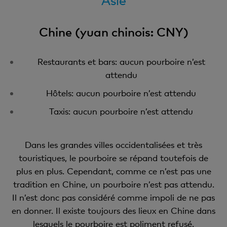
Asie
Chine (yuan chinois: CNY)
Restaurants et bars: aucun pourboire n’est
attendu
Hôtels: aucun pourboire n’est attendu
Taxis: aucun pourboire n’est attendu
Dans les grandes villes occidentalisées et très
touristiques, le pourboire se répand toutefois de
plus en plus. Cependant, comme ce n’est pas une
tradition en Chine, un pourboire n’est pas attendu.
Il n’est donc pas considéré comme impoli de ne pas
en donner. Il existe toujours des lieux en Chine dans
lesquels le pourboire est poliment refusé.