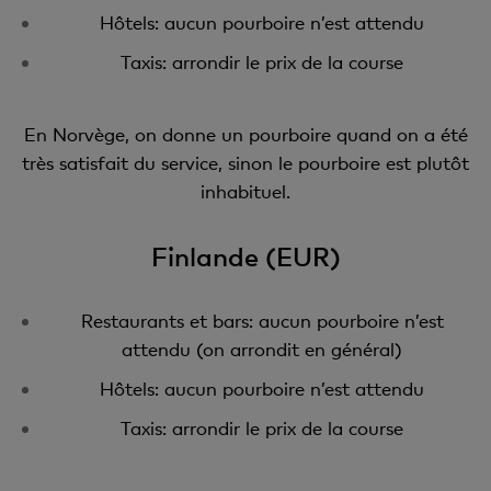
Hôtels: aucun pourboire n’est attendu
Taxis: arrondir le prix de la course
En Norvège, on donne un pourboire quand on a été
très satisfait du service, sinon le pourboire est plutôt
inhabituel.
Finlande (EUR)
Restaurants et bars: aucun pourboire n’est
attendu (on arrondit en général)
Hôtels: aucun pourboire n’est attendu
Taxis: arrondir le prix de la course