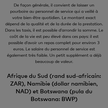
De façon générale, il convient de laisser un
pourboire au personnel de service qui a veillé à
votre bien-être quotidien. Le montant exact
dépend de la qualité et de la durée de la prestation.
Dans les taxis, il est possible d’arrondir la somme. Le
coût de la vie est peu élevé dans ces pays: il est
possible d’avoir un repas complet pour environ 3
euros. Le salaire du personnel de service est
également très faible. Un petit supplément a déjà
beaucoup de valeur.
Afrique du Sud (rand sud-africain:
ZAR), Namibie (dollar namibien,
NAD) et Botswana (pula du
Botswana: BWP)