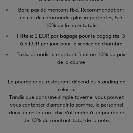
Bars: pas de montant fixe. Recommandation:
en cas de commandes plus importantes, 5 à
10% de la note totale
Hôtels: 1 EUR par bagage pour le bagagiste, 3
à 5 EUR par jour pour le service de chambre
Taxis: arrondir le montant final ou 10% du prix
de la course
Le pourboire au restaurant dépend du standing de
celui-ci.
Tandis que dans une simple taverne, vous pouvez
vous contenter d’arrondir la somme, le personnel
dans un restaurant chic s’attendra à un pourboire
de 10% du montant total de la note.