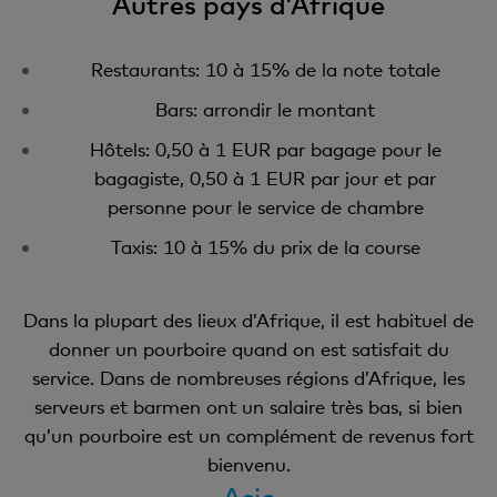
Autres pays d’Afrique
Restaurants: 10 à 15% de la note totale
Bars: arrondir le montant
Hôtels: 0,50 à 1 EUR par bagage pour le
bagagiste, 0,50 à 1 EUR par jour et par
personne pour le service de chambre
Taxis: 10 à 15% du prix de la course
Dans la plupart des lieux d’Afrique, il est habituel de
donner un pourboire quand on est satisfait du
service. Dans de nombreuses régions d’Afrique, les
serveurs et barmen ont un salaire très bas, si bien
qu’un pourboire est un complément de revenus fort
bienvenu.