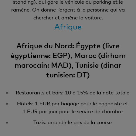
standing), qui gare le véhicule au parking et le
ramène. On donne l’argent à la personne qui va
chercher et amène la voiture.
Afrique
Afrique du Nord: Égypte (livre
égyptienne: EGP), Maroc (dirham
marocain: MAD), Tunisie (dinar
tunisien: DT)
Restaurants et bars: 10 à 15% de la note totale
Hôtels: 1 EUR par bagage pour le bagagiste et
1 EUR par jour pour le service de chambre
Taxis: arrondir le prix de la course