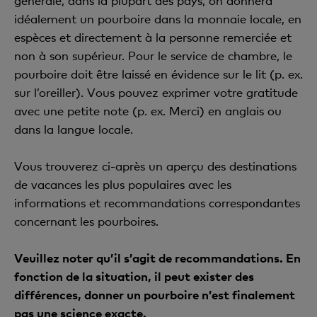
générale, dans la plupart des pays, on donnera
idéalement un pourboire dans la monnaie locale, en
espèces et directement à la personne remerciée et
non à son supérieur. Pour le service de chambre, le
pourboire doit être laissé en évidence sur le lit (p. ex.
sur l’oreiller). Vous pouvez exprimer votre gratitude
avec une petite note (p. ex. Merci) en anglais ou
dans la langue locale.
Vous trouverez ci-après un aperçu des destinations
de vacances les plus populaires avec les
informations et recommandations correspondantes
concernant les pourboires.
Veuillez noter qu’il s’agit de recommandations. En
fonction de la situation, il peut exister des
différences, donner un pourboire n’est finalement
pas une science exacte.