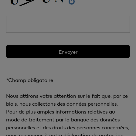
*Champ obligatoire
Nous attirons votre attention sur le fait que, par ce
biais, nous collectons des données personnelles.
Pour de plus amples informations relatives au
mode de traitement par la banque des données
personnelles et des droits des personnes concernées,
nous renvoyons à notre
déclaration de protection