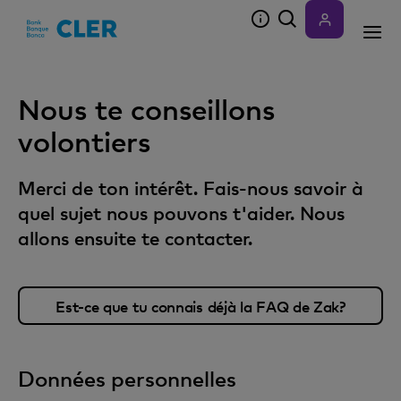
Accesskeys
Nous te conseillons
volontiers
Merci de ton intérêt. Fais-nous savoir à
quel sujet nous pouvons t'aider. Nous
allons ensuite te contacter.
Est-ce que tu connais déjà la FAQ de Zak?
Données personnelles