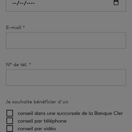
E-mail *
N° de tél. *
Je souhaite bénéficier d'un
conseil dans une succursale de la Banque Cler
conseil par téléphone
conseil par vidéo