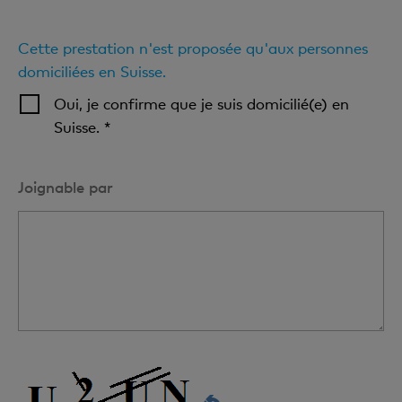
Cette prestation n'est proposée qu'aux personnes
domiciliées en Suisse.
Oui, je confirme que je suis domicilié(e) en
Suisse. *
Joignable par