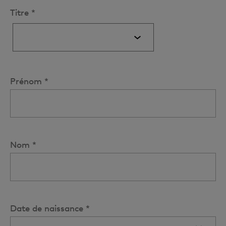
Titre *
Prénom *
Nom *
Date de naissance *