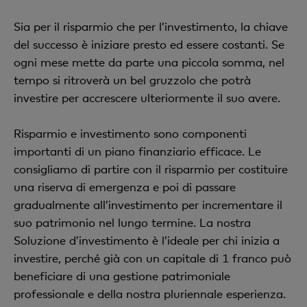
Sia per il risparmio che per l’investimento, la chiave
del successo è iniziare presto ed essere costanti. Se
ogni mese mette da parte una piccola somma, nel
tempo si ritroverà un bel gruzzolo che potrà
investire per accrescere ulteriormente il suo avere.
Risparmio e investimento sono componenti
importanti di un piano finanziario efficace. Le
consigliamo di partire con il risparmio per costituire
una riserva di emergenza e poi di passare
gradualmente all’investimento per incrementare il
suo patrimonio nel lungo termine. La nostra
Soluzione d’investimento è l’ideale per chi inizia a
investire, perché già con un capitale di 1 franco può
beneficiare di una gestione patrimoniale
professionale e della nostra pluriennale esperienza.