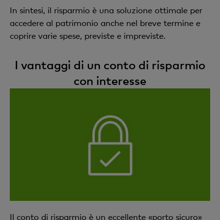
In sintesi, il risparmio è una soluzione ottimale per
accedere al patrimonio anche nel breve termine e
coprire varie spese, previste e impreviste.
I vantaggi di un conto di risparmio
con interesse
Il conto di risparmio è un eccellente «porto sicuro»