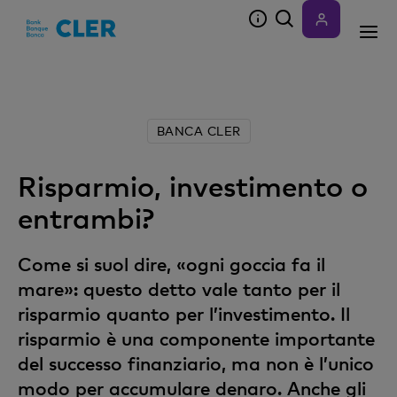
Accesskeys
BANCA CLER
Risparmio, investimento o
entrambi?
Come si suol dire, «ogni goccia fa il
mare»: questo detto vale tanto per il
risparmio quanto per l’investimento. Il
risparmio è una componente importante
del successo finanziario, ma non è l’unico
modo per accumulare denaro. Anche gli