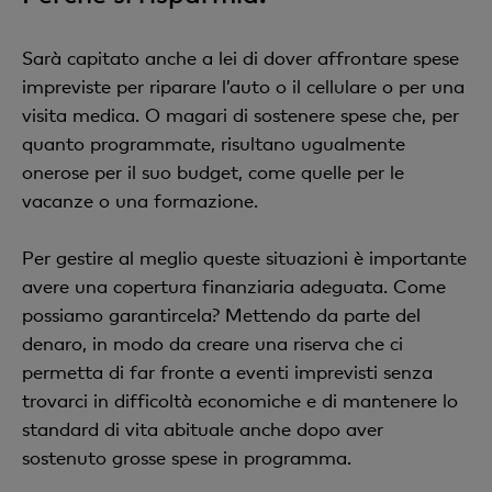
Sarà capitato anche a lei di dover affrontare spese
impreviste per riparare l’auto o il cellulare o per una
visita medica. O magari di sostenere spese che, per
quanto programmate, risultano ugualmente
onerose per il suo budget, come quelle per le
vacanze o una formazione.
Per gestire al meglio queste situazioni è importante
avere una copertura finanziaria adeguata. Come
possiamo garantircela? Mettendo da parte del
denaro, in modo da creare una riserva che ci
permetta di far fronte a eventi imprevisti senza
trovarci in difficoltà economiche e di mantenere lo
standard di vita abituale anche dopo aver
sostenuto grosse spese in programma.