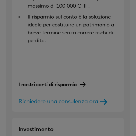
massimo di 100 000 CHF.
Il risparmio sul conto è la soluzione
ideale per costituire un patrimonio a
breve termine senza correre rischi di
perdita.
I nostri conti di risparmio
Richiedere una consulenza ora
Investimento