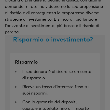
domande mirate individueremo la sua propensione
al rischio e di conseguenza le proporremo diverse
strategie d’investimento. E si ricordi: più lungo è
l’orizzonte d’investimento, più basso è il rischio di
perdita.
Risparmio o investimento?
Risparmio
Il suo denaro è al sicuro su un conto
di risparmio.
Riceve un tasso d’interesse fisso sui
suoi risparmi.
Con la garanzia dei depositi, il
capitale è tutelato fino all’importo