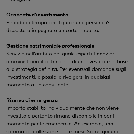
Orizzonte d’investimento
Periodo di tempo per il quale una persona è
disposta a impegnare un certo importo.
Gestione patrimoniale professionale
Servizio nell’ambito del quale esperti finanziari
amministrano il patrimonio di un investitore in base
alla strategia definita. Per eventuali domande sugli
investimenti, è possibile rivolgersi in qualsiasi
momento a un consulente.
Riserva di emergenza
Importo stabilito individualmente che non viene
investito e pertanto rimane disponibile in ogni
momento per le emergenze. Ad esempio, una
somma pari alle spese di tre mesi.
Si crei qui una