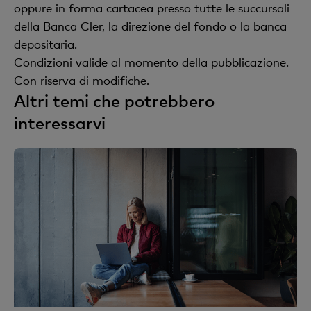
oppure in forma cartacea presso tutte le succursali
della Banca Cler, la direzione del fondo o la banca
depositaria.
Condizioni valide al momento della pubblicazione.
Con riserva di modifiche.
Altri temi che potrebbero
interessarvi