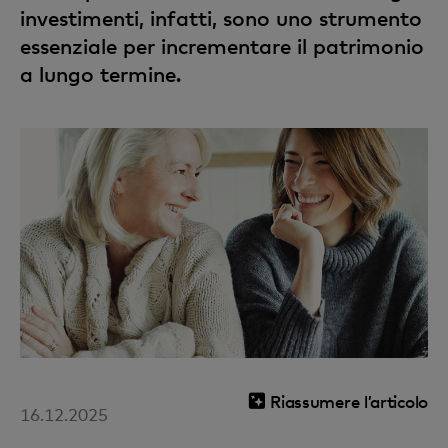
investimenti, infatti, sono uno strumento
essenziale per incrementare il patrimonio
a lungo termine.
Riassumere l’articolo
16.12.2025