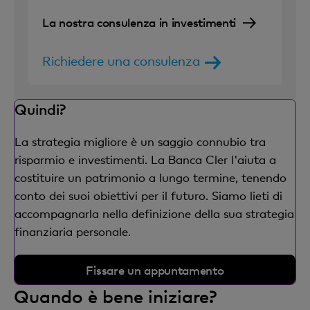
La nostra consulenza in investimenti
Richiedere una consulenza
Quindi?
La strategia migliore è un saggio connubio tra
risparmio e investimenti. La Banca Cler l'aiuta a
costituire un patrimonio a lungo termine, tenendo
conto dei suoi obiettivi per il futuro. Siamo lieti di
accompagnarla nella definizione della sua strategia
finanziaria personale.
Fissare un appuntamento
Quando è bene iniziare?