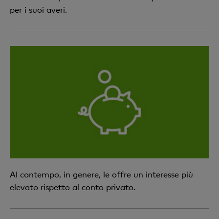
per i suoi averi.
Al contempo, in genere, le offre un interesse più
elevato rispetto al conto privato.