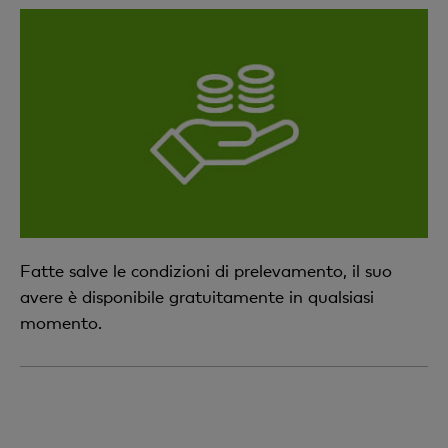
Fatte salve le condizioni di prelevamento, il suo
avere è disponibile gratuitamente in qualsiasi
momento.