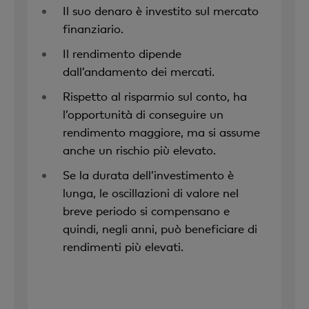
Il suo denaro è investito sul mercato
finanziario.
Il rendimento dipende
dall’andamento dei mercati.
Rispetto al risparmio sul conto, ha
l’opportunità di conseguire un
rendimento maggiore, ma si assume
anche un rischio più elevato.
Se la durata dell’investimento è
lunga, le oscillazioni di valore nel
breve periodo si compensano e
quindi, negli anni, può beneficiare di
rendimenti più elevati.