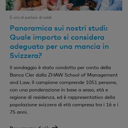
È ora di parlare di soldi.
Panoramica sui nostri studi:
Quale importo si considera
adeguato per una mancia in
Svizzera?
Il sondaggio è stato condotto per conto della
Banca Cler dalla ZHAW School of Management
and Law. Il campione comprende 1051 persone,
con una ponderazione in base a sesso, età e
regione di residenza, ed è rappresentativo della
popolazione svizzera di età compresa tra i 16 e i
75 anni.