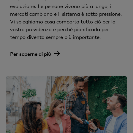
evoluzione. Le persone vivono più a lungo, i
mercati cambiano e il sistema è sotto pressione.
Vi spieghiamo cosa comporta tutto ciò per la
vostra previdenza e perché pianificarla per
tempo diventa sempre più importante.
Per saperne di più