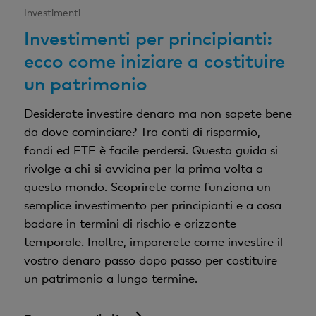
Investimenti
Investimenti per principianti:
ecco come iniziare a costituire
un patrimonio
Desiderate investire denaro ma non sapete bene
da dove cominciare? Tra conti di risparmio,
fondi ed ETF è facile perdersi. Questa guida si
rivolge a chi si avvicina per la prima volta a
questo mondo. Scoprirete come funziona un
semplice investimento per principianti e a cosa
badare in termini di rischio e orizzonte
temporale. Inoltre, imparerete come investire il
vostro denaro passo dopo passo per costituire
un patrimonio a lungo termine.