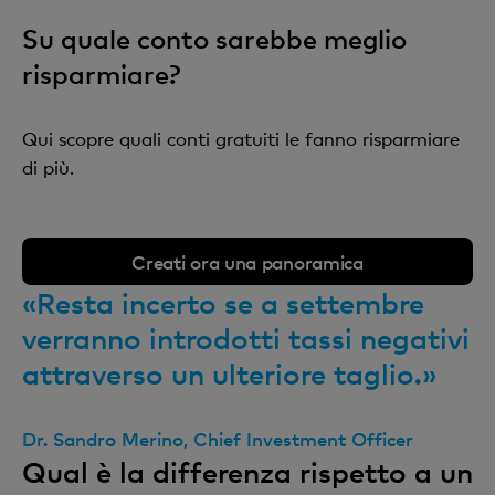
Su quale conto sarebbe meglio
risparmiare?
Qui scopre quali conti gratuiti le fanno risparmiare
di più.
Creati ora una panoramica
«Resta incerto se a settembre
verranno introdotti tassi negativi
attraverso un ulteriore taglio.»
Dr. Sandro Merino, Chief Investment Officer
Qual è la differenza rispetto a un