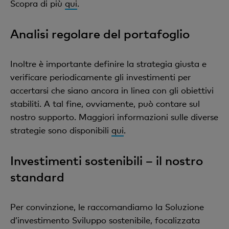
Scopra di più
qui
.
Analisi regolare del portafoglio
Inoltre è importante definire la strategia giusta e
verificare periodicamente gli investimenti per
accertarsi che siano ancora in linea con gli obiettivi
stabiliti. A tal fine, ovviamente, può contare sul
nostro supporto. Maggiori informazioni sulle diverse
strategie sono disponibili
qui
.
Investimenti sostenibili – il nostro
standard
Per convinzione, le raccomandiamo la Soluzione
d’investimento Sviluppo sostenibile, focalizzata