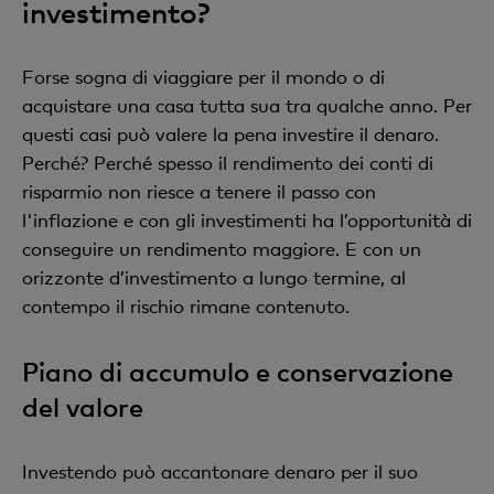
investimento?
Forse sogna di viaggiare per il mondo o di
acquistare una casa tutta sua tra qualche anno. Per
questi casi può valere la pena investire il denaro.
Perché? Perché spesso il rendimento dei conti di
risparmio non riesce a tenere il passo con
l'inflazione e con gli investimenti ha l’opportunità di
conseguire un rendimento maggiore. E con un
orizzonte d’investimento a lungo termine, al
contempo il rischio rimane contenuto.
Piano di accumulo e conservazione
del valore
Investendo può accantonare denaro per il suo