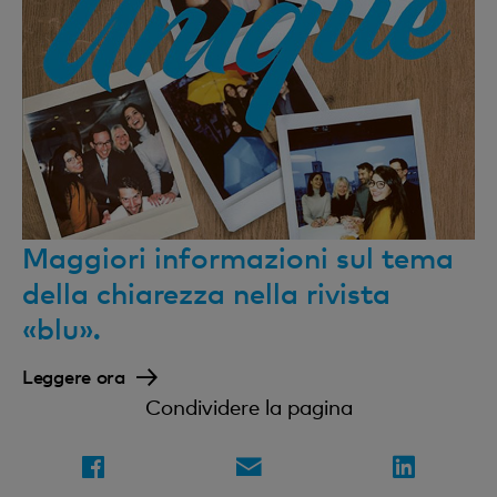
Maggiori informazioni sul tema
della chiarezza nella rivista
«blu».
Leggere ora
Condividere la pagina