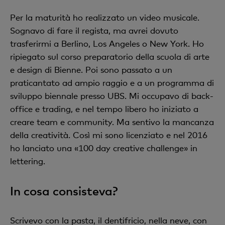
Per la maturità ho realizzato un video musicale.
Sognavo di fare il regista, ma avrei dovuto
trasferirmi a Berlino, Los Angeles o New York. Ho
ripiegato sul corso preparatorio della scuola di arte
e design di Bienne. Poi sono passato a un
praticantato ad ampio raggio e a un programma di
sviluppo biennale presso UBS. Mi occupavo di back-
office e trading, e nel tempo libero ho iniziato a
creare team e community. Ma sentivo la mancanza
della creatività. Così mi sono licenziato e nel 2016
ho lanciato una «100 day creative challenge» in
lettering.
In cosa consisteva?
Scrivevo con la pasta, il dentifricio, nella neve, con