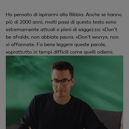
Ho pensato di ispirarmi alla Bibbia. Anche se hanno
più di 2000 anni, molti passi di questo testo sono
estremamente attuali e pieni di saggezza: «Don’t
be afraid», non abbiate paura. «Don’t worry», non
vi affannate. Fa bene leggere queste parole,
soprattutto in tempi difficili come quelli odierni.