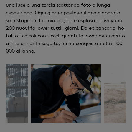
una luce o una torcia scattando foto a lunga
esposizione. Ogni giorno postavo il mio elaborato
su Instagram. La mia pagina è esplosa: arrivavano
200 nuovi follower tutti i giorni. Da ex bancario, ho
fatto i calcoli con Excel: quanti follower avrei avuto
a fine anno? In seguito, ne ho conquistati altri 100
000 all’anno.