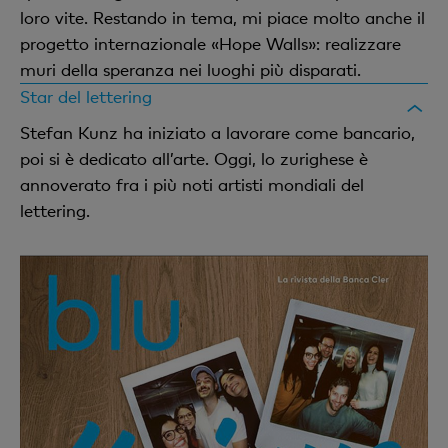
loro vite. Restando in tema, mi piace molto anche il
progetto internazionale «Hope Walls»: realizzare
muri della speranza nei luoghi più disparati.
Star del lettering
Stefan Kunz ha iniziato a lavorare come bancario,
poi si è dedicato all’arte. Oggi, lo zurighese è
annoverato fra i più noti artisti mondiali del
lettering.