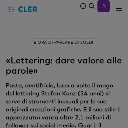
Accesskeys
È ORA DI PARLARE DI SOLDI.
«Lettering: dare valore alle
parole»
Pasta, dentifricio, luce: a volte il mago
del lettering Stefan Kunz (34 anni) si
serve di strumenti inusuali per le sue
originali creazioni grafiche. E il suo stile è
apprezzato: vanta oltre 2,1 milioni di
follower sui social media. Qual è il