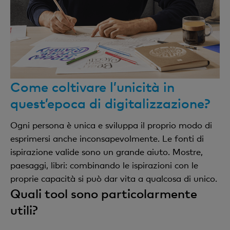
Come coltivare l’unicità in
quest’epoca di digitalizzazione?
Ogni persona è unica e sviluppa il proprio modo di
esprimersi anche inconsapevolmente. Le fonti di
ispirazione valide sono un grande aiuto. Mostre,
paesaggi, libri: combinando le ispirazioni con le
proprie capacità si può dar vita a qualcosa di unico.
Quali tool sono particolarmente
utili?