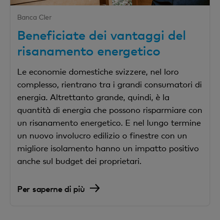
Banca Cler
Beneficiate dei vantaggi del
risanamento energetico
Le economie domestiche svizzere, nel loro
complesso, rientrano tra i grandi consumatori di
energia. Altrettanto grande, quindi, è la
quantità di energia che possono risparmiare con
un risanamento energetico. E nel lungo termine
un nuovo involucro edilizio o finestre con un
migliore isolamento hanno un impatto positivo
anche sul budget dei proprietari.
Per saperne di più