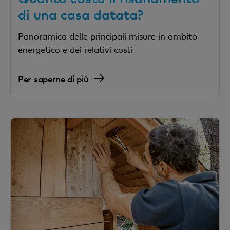
di una casa datata?
Panoramica delle principali misure in ambito
energetico e dei relativi costi
Per saperne di più