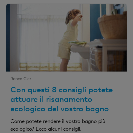
Banca Cler
Con questi 8 consigli potete
attuare il risanamento
ecologico del vostro bagno
Come potete rendere il vostro bagno più
ecologico? Ecco alcuni consigli.