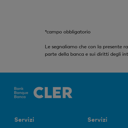
*campo obbligatorio
Le segnaliamo che con la presente ra
parte della banca e sui diritti degli 
Servizi
Servizi