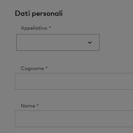
Dati personali
Appellativo *
Cognome *
Nome *