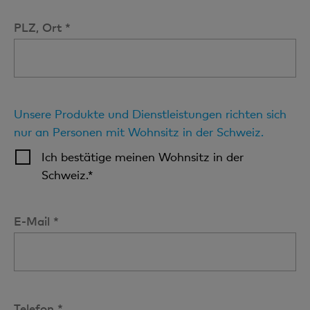
PLZ, Ort *
Unsere Produkte und Dienstleistungen richten sich
nur an Personen mit Wohnsitz in der Schweiz.
Ich bestätige meinen Wohnsitz in der
Schweiz.*
E-Mail *
Telefon *