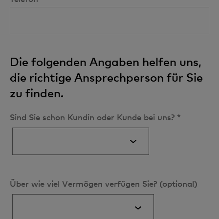
Die folgenden Angaben helfen uns,
die richtige Ansprechperson für Sie
zu finden.
Sind Sie schon Kundin oder Kunde bei uns? *
Über wie viel Vermögen verfügen Sie? (optional)