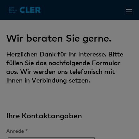
Accesskeys
Wir beraten Sie gerne.
Herzlichen Dank für Ihr Interesse. Bitte
füllen Sie das nachfolgende Formular
aus. Wir werden uns telefonisch mit
Ihnen in Verbindung setzen.
Ihre Kontaktangaben
Anrede *