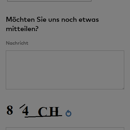
Möchten Sie uns noch etwas
mitteilen?
Nachricht