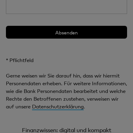
* Pflichtfeld
Gerne weisen wir Sie darauf hin, dass wir hiermit
Personendaten erheben. Für weitere Informationen,
wie die Bank Personendaten bearbeitet und welche
Rechte den Betroffenen zustehen, verweisen wir
auf unsere
Datenschutzerklärung
.
Finanzwissen: digital und kompakt