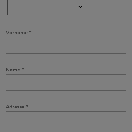
Vorname *
Name *
Adresse *