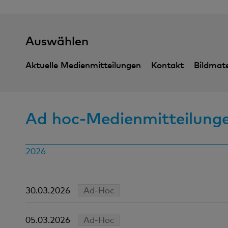
Auswählen
Aktuelle Medienmitteilungen
Kontakt
Bildmate
Ad hoc-Medienmitteilung
2026
30.03.2026
Ad-Hoc
05.03.2026
Ad-Hoc