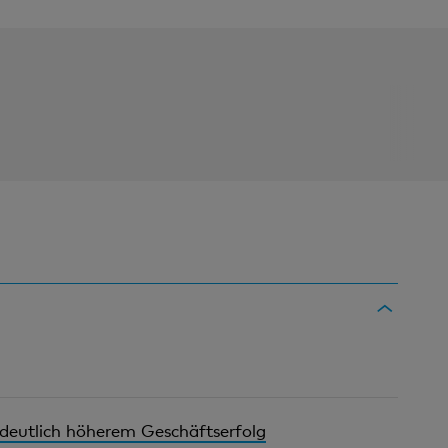
deutlich höherem Geschäftserfolg