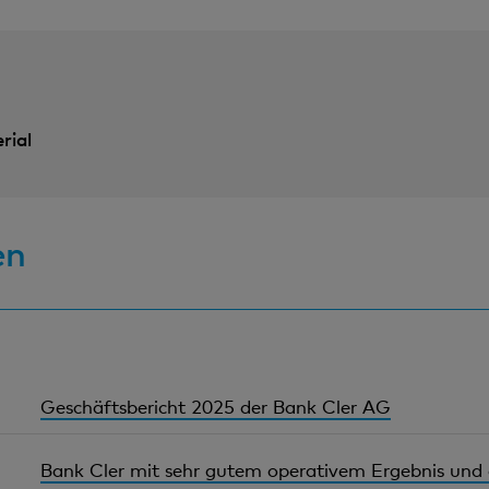
rial
en
Geschäftsbericht 2025 der Bank Cler AG
Bank Cler mit sehr gutem operativem Ergebnis und 