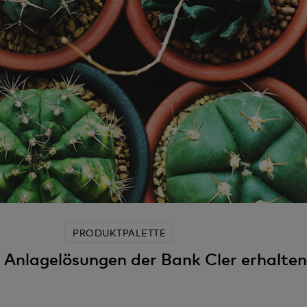
PRODUKTPALETTE
e Anlagelösungen der Bank Cler erhalten