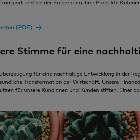
m Transport und bei der Entsorgung ihrer Produkte Kriter
ranten (PDF)
ere Stimme für eine nachhalt
Überzeugung für eine nachhaltige Entwicklung in der Reg
eundliche Transformation der Wirtschaft. Unsere Finanzdi
 Nutzen für unsere Kundinnen und Kunden stiften. Einer da