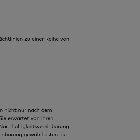
ichtlinien zu einer Reihe von
en nicht nur nach dem
Sie erwartet von ihren
 Nachhaltigkeitsvereinbarung
einbarung gewährleisten die