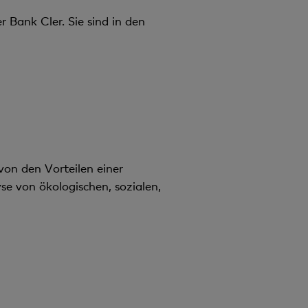
Bank Cler. Sie sind in den
on den Vorteilen einer
e von ökologischen, sozialen,