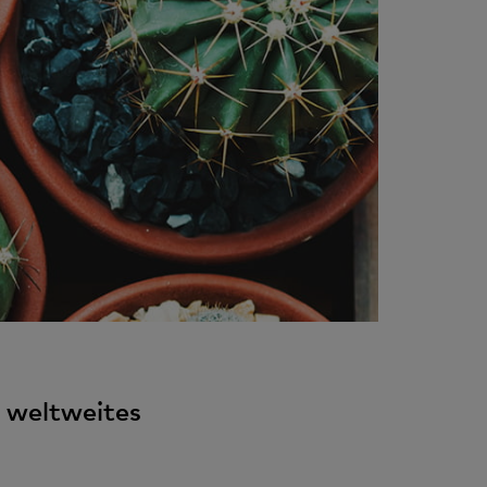
 weltweites