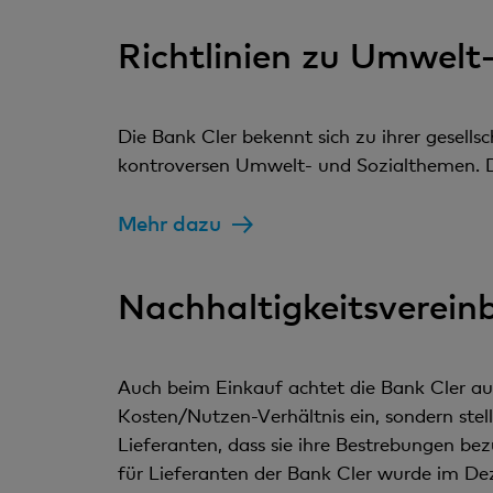
Richtlinien zu Umwelt
Die Bank Cler bekennt sich zu ihrer gesells
kontroversen Umwelt- und Sozialthemen. Di
Mehr dazu
Nachhaltigkeitsverein
Auch beim Einkauf achtet die Bank Cler au
Kosten/Nutzen-Verhältnis ein, sondern stell
Lieferanten, dass sie ihre Bestrebungen be
für Lieferanten der Bank Cler wurde im Dez