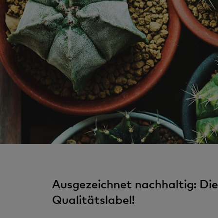
Ausgezeichnet nachhaltig: Di
Qualitätslabel!