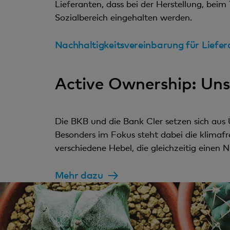
Lieferanten, dass bei der Herstellung, bei
Sozialbereich eingehalten werden.
Nachhaltigkeitsvereinbarung für Liefe
Active Ownership: Uns
Die BKB und die Bank Cler setzen sich aus 
Besonders im Fokus steht dabei die klimafr
verschiedene Hebel, die gleichzeitig einen
Mehr dazu