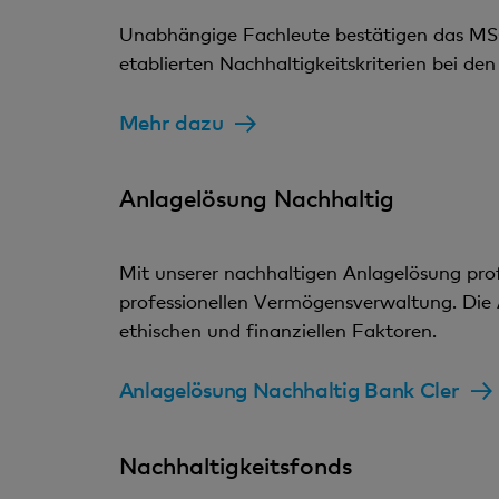
Unabhängige Fachleute bestätigen das MSC
etablierten Nachhaltigkeitskriterien bei de
Mehr dazu
Anlagelösung Nachhaltig
Mit unserer nachhaltigen Anlagelösung pro
professionellen Vermögensverwaltung. Die A
ethischen und finanziellen Faktoren.
Anlagelösung Nachhaltig Bank Cler
Nachhaltigkeitsfonds