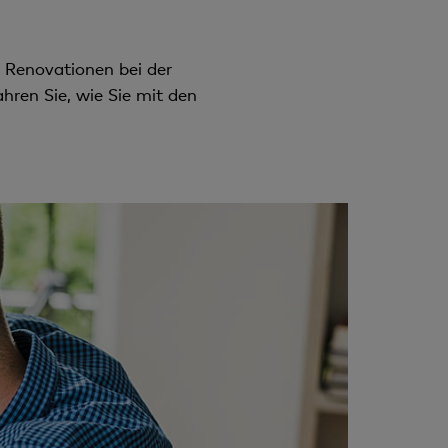
e Renovationen bei der
hren Sie, wie Sie mit den