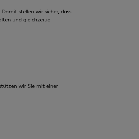
Damit stellen wir sicher, dass
lten und gleichzeitig
tützen wir Sie mit einer