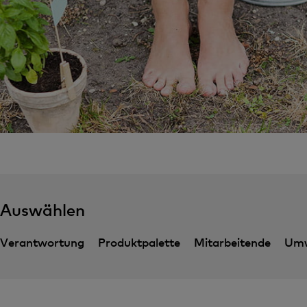
Auswählen
Verantwortung
Produktpalette
Mitarbeitende
Umw