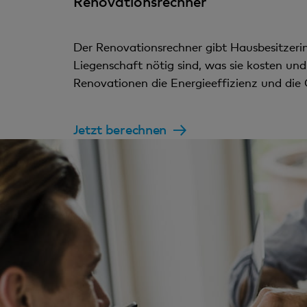
Renovationsrechner
Der Renovationsrechner gibt Hausbesitzeri
Liegenschaft nötig sind, was sie kosten un
Renovationen die Energieeffizienz und die
Jetzt berechnen