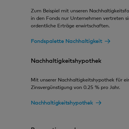
Zum Beispiel mit unseren Nachhaltigkeitsfon
in den Fonds nur Unternehmen vertreten sind
ordentliche Erträge erwirtschaften.
Fondspalette Nachhaltigkeit
Nachhaltigkeitshypothek
Mit unserer Nachhaltigkeitshypothek für ei
Zinsvergünstigung von 0.25 % pro Jahr.
Nachhaltigkeitshypothek