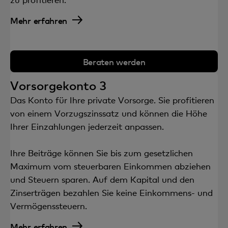
Mehr erfahren
Beraten werden
Vorsorgekonto 3
Das Konto für Ihre private Vorsorge. Sie profitieren
von einem Vorzugszinssatz und können die Höhe
Ihrer Einzahlungen jederzeit anpassen.
Ihre Beiträge können Sie bis zum gesetzlichen
Maximum vom steuerbaren Einkommen abziehen
und Steuern sparen. Auf dem Kapital und den
Zinserträgen bezahlen Sie keine Einkommens- und
Vermögenssteuern.
Mehr erfahren