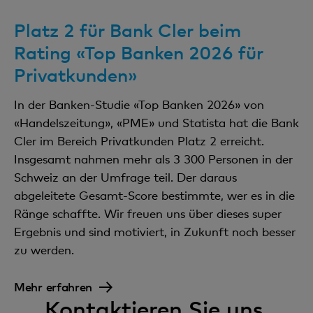
Platz 2 für Bank Cler beim
Rating «Top Banken 2026 für
Privatkunden»
In der Banken-Studie «Top Banken 2026» von
«Handelszeitung», «PME» und Statista hat die Bank
Cler im Bereich Privatkunden Platz 2 erreicht.
Insgesamt nahmen mehr als 3 300 Personen in der
Schweiz an der Umfrage teil. Der daraus
abgeleitete Gesamt-Score bestimmte, wer es in die
Ränge schaffte. Wir freuen uns über dieses super
Ergebnis und sind motiviert, in Zukunft noch besser
zu werden.
Mehr erfahren
Kontaktieren Sie uns.