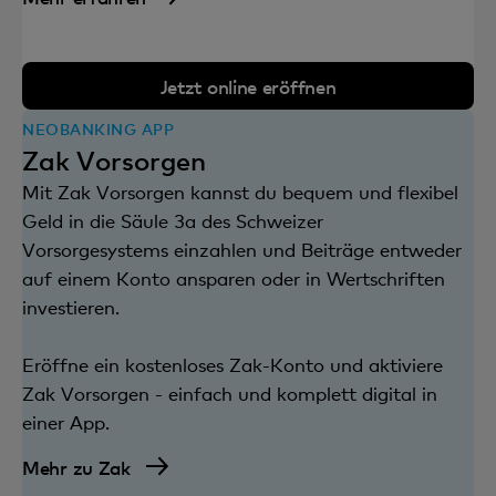
Jetzt online eröffnen
NEOBANKING APP
Zak Vorsorgen
Mit Zak Vorsorgen kannst du bequem und flexibel
Geld in die Säule 3a des Schweizer
Vorsorgesystems einzahlen und Beiträge entweder
auf einem Konto ansparen oder in Wertschriften
investieren.
Eröffne ein kostenloses Zak-Konto und aktiviere
Zak Vorsorgen - einfach und komplett digital in
einer App.
Mehr zu Zak