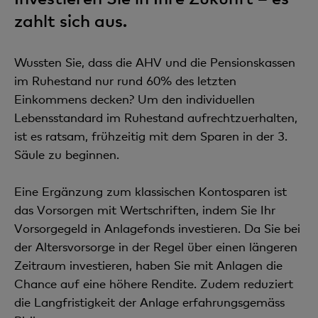
zahlt sich aus.
Wussten Sie, dass die AHV und die Pensionskassen
im Ruhestand nur rund 60% des letzten
Einkommens decken? Um den individuellen
Lebensstandard im Ruhestand aufrechtzuerhalten,
ist es ratsam, frühzeitig mit dem Sparen in der 3.
Säule zu beginnen.
Eine Ergänzung zum klassischen Kontosparen ist
das Vorsorgen mit Wertschriften, indem Sie Ihr
Vorsorgegeld in Anlagefonds investieren. Da Sie bei
der Altersvorsorge in der Regel über einen längeren
Zeitraum investieren, haben Sie mit Anlagen die
Chance auf eine höhere Rendite. Zudem reduziert
die Langfristigkeit der Anlage erfahrungsgemäss