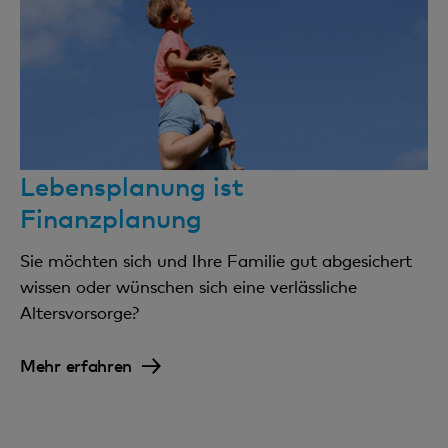
Lebensplanung ist
Finanzplanung
Sie möchten sich und Ihre Familie gut abgesichert
wissen oder wünschen sich eine verlässliche
Altersvorsorge?
Mehr erfahren