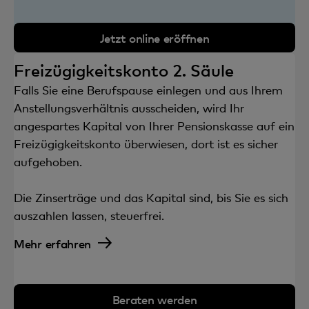
Jetzt online eröffnen
Freizügigkeitskonto 2. Säule
Falls Sie eine Berufspause einlegen und aus Ihrem
Anstellungsverhältnis ausscheiden, wird Ihr
angespartes Kapital von Ihrer Pensionskasse auf ein
Freizügigkeitskonto überwiesen, dort ist es sicher
aufgehoben.
Die Zinserträge und das Kapital sind, bis Sie es sich
auszahlen lassen, steuerfrei.
Mehr erfahren
Beraten werden