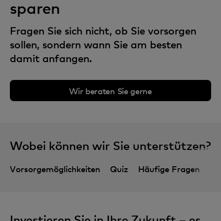
sparen
Fragen Sie sich nicht, ob Sie vorsorgen
sollen, sondern wann Sie am besten
damit anfangen.
Wir beraten Sie gerne
Wobei können wir Sie unterstützen?
Vorsorgemöglichkeiten
Quiz
Häufige Fragen
Investieren Sie in Ihre Zukunft – es