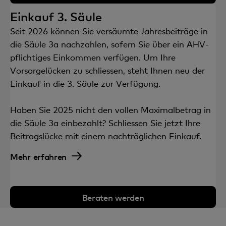
Einkauf 3. Säule
Seit 2026 können Sie versäumte Jahresbeiträge in
die Säule 3a nachzahlen, sofern Sie über ein AHV-
pflichtiges Einkommen verfügen. Um Ihre
Vorsorgelücken zu schliessen, steht Ihnen neu der
Einkauf in die 3. Säule zur Verfügung.
Haben Sie 2025 nicht den vollen Maximalbetrag in
die Säule 3a einbezahlt? Schliessen Sie jetzt Ihre
Beitragslücke mit einem nachträglichen Einkauf.
Mehr erfahren
Beraten werden