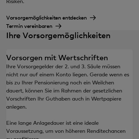
Risiken.
Vorsorgemöglichkeiten entdecken
Termin vereinbaren
Ihre Vorsorgemöglichkeiten
Vorsorgen mit Wertschriften
Ihre Vorsorgegelder der 2. und 3. Säule müssen
nicht nur auf einem Konto liegen. Gerade wenn es
bis zu Ihrer Pensionierung noch ein Weilchen
dauert, können Sie im Rahmen der gesetzlichen
Vorschriften Ihr Guthaben auch in Wertpapiere
anlegen.
Eine lange Anlagedauer ist eine ideale
Voraussetzung, um von höheren Renditechancen
zu profitieren.