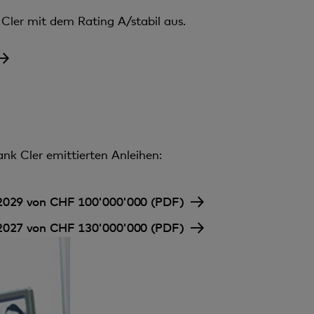
Cler mit dem Rating A/stabil aus.
nk Cler emittierten Anleihen:
 2029 von CHF 100'000'000 (PDF)
 2027 von CHF 130'000'000 (PDF)