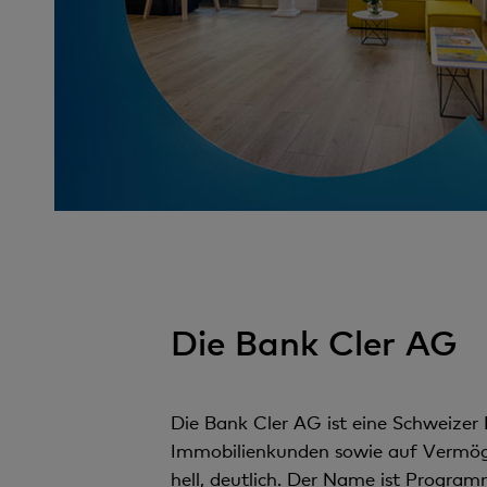
Die Bank Cler AG
Die Bank Cler AG ist eine Schweizer 
Immobilienkunden sowie auf Vermöge
hell, deutlich. Der Name ist Programm