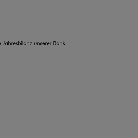
ie Jahresbilanz unserer Bank.