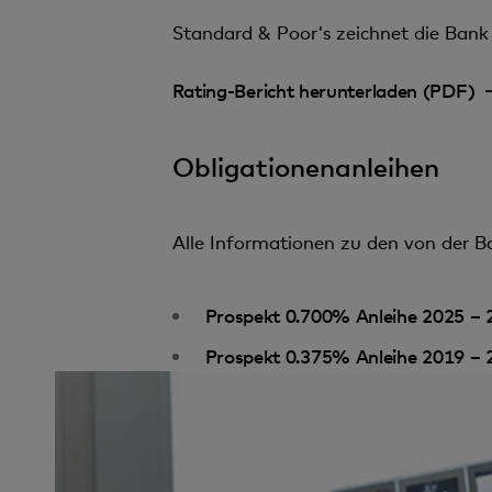
Standard & Poor's zeichnet die Bank 
Rating-Bericht herunterladen (PDF)
Obligationenanleihen
Alle Informationen zu den von der Ba
Prospekt 0.700% Anleihe 2025 –
Prospekt 0.375% Anleihe 2019 –