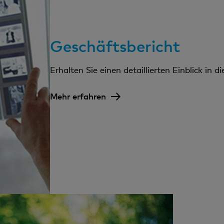
Geschäftsbericht
Erhalten Sie einen detaillierten Einblick in d
Mehr erfahren