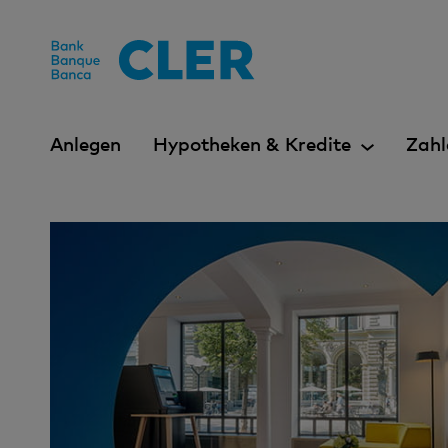
Accesskeys
Anlegen
Hypotheken & Kredite
Zahl