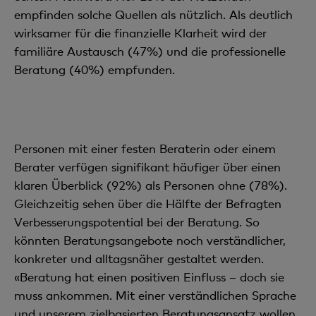
empfinden solche Quellen als nützlich. Als deutlich
wirksamer für die finanzielle Klarheit wird der
familiäre Austausch (47%) und die professionelle
Beratung (40%) empfunden.
Personen mit einer festen Beraterin oder einem
Berater verfügen signifikant häufiger über einen
klaren Überblick (92%) als Personen ohne (78%).
Gleichzeitig sehen über die Hälfte der Befragten
Verbesserungspotential bei der Beratung. So
könnten Beratungsangebote noch verständlicher,
konkreter und alltagsnäher gestaltet werden.
«Beratung hat einen positiven Einfluss – doch sie
muss ankommen.
Mit einer verständlichen Sprache
und unserem zielbasierten Beratungsansatz wollen