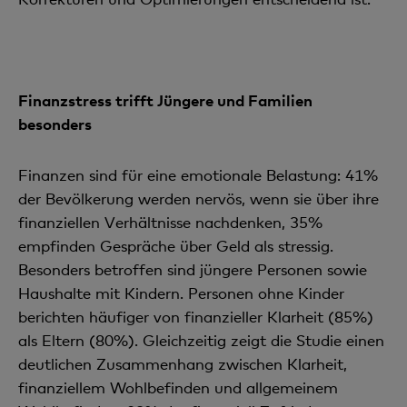
Finanzstress trifft Jüngere und Familien
besonders
Finanzen sind für eine emotionale Belastung: 41%
der Bevölkerung werden nervös, wenn sie über ihre
finanziellen Verhältnisse nachdenken, 35%
empfinden Gespräche über Geld als stressig.
Besonders betroffen sind jüngere Personen sowie
Haushalte mit Kindern. Personen ohne Kinder
berichten häufiger von finanzieller Klarheit (85%)
als Eltern (80%). Gleichzeitig zeigt die Studie einen
deutlichen Zusammenhang zwischen Klarheit,
finanziellem Wohlbefinden und allgemeinem