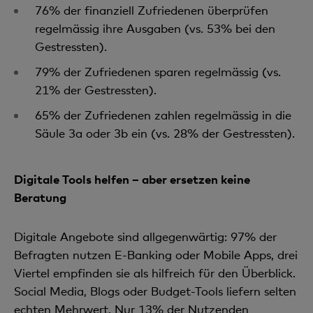
76% der finanziell Zufriedenen überprüfen
regelmässig ihre Ausgaben (vs. 53% bei den
Gestressten).
79% der Zufriedenen sparen regelmässig (vs.
21% der Gestressten).
65% der Zufriedenen zahlen regelmässig in die
Säule 3a oder 3b ein (vs. 28% der Gestressten).
Digitale Tools helfen – aber ersetzen keine
Beratung
Digitale Angebote sind allgegenwärtig: 97% der
Befragten nutzen E-Banking oder Mobile Apps, drei
Viertel empfinden sie als hilfreich für den Überblick.
Social Media, Blogs oder Budget-Tools liefern selten
echten Mehrwert. Nur 13% der Nutzenden