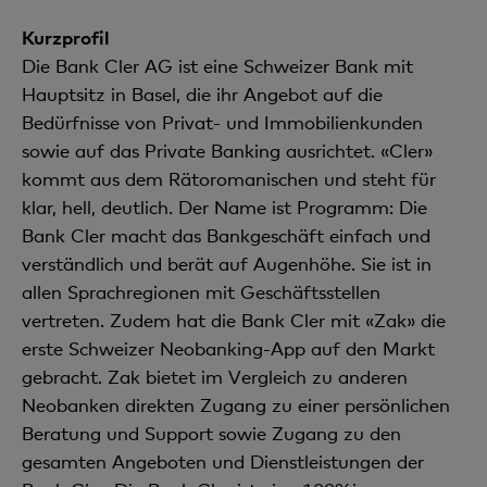
Kurzprofil
Die Bank Cler AG ist eine Schweizer Bank mit
Hauptsitz in Basel, die ihr Angebot auf die
Bedürfnisse von Privat- und Immobilienkunden
sowie auf das Private Banking ausrichtet. «Cler»
kommt aus dem Rätoromanischen und steht für
klar, hell, deutlich. Der Name ist Programm: Die
Bank Cler macht das Bankgeschäft einfach und
verständlich und berät auf Augenhöhe. Sie ist in
allen Sprachregionen mit Geschäftsstellen
vertreten. Zudem hat die Bank Cler mit «Zak» die
erste Schweizer Neobanking-App auf den Markt
gebracht. Zak bietet im Vergleich zu anderen
Neobanken direkten Zugang zu einer persönlichen
Beratung und Support sowie Zugang zu den
gesamten Angeboten und Dienstleistungen der