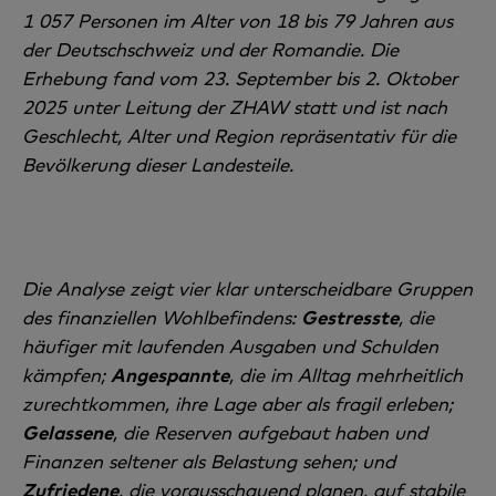
1 057 Personen im Alter von 18 bis 79 Jahren aus
der Deutschschweiz und der Romandie. Die
Erhebung fand vom 23. September bis 2. Oktober
2025 unter Leitung der ZHAW statt und ist nach
Geschlecht, Alter und Region repräsentativ für die
Bevölkerung dieser Landesteile.
Die Analyse zeigt vier klar unterscheidbare Gruppen
des finanziellen Wohlbefindens:
Gestresste
, die
häufiger mit laufenden Ausgaben und Schulden
kämpfen;
Angespannte
, die im Alltag mehrheitlich
zurechtkommen, ihre Lage aber als fragil erleben;
Gelassene
, die Reserven aufgebaut haben und
Finanzen seltener als Belastung sehen; und
Zufriedene
, die vorausschauend planen, auf stabile