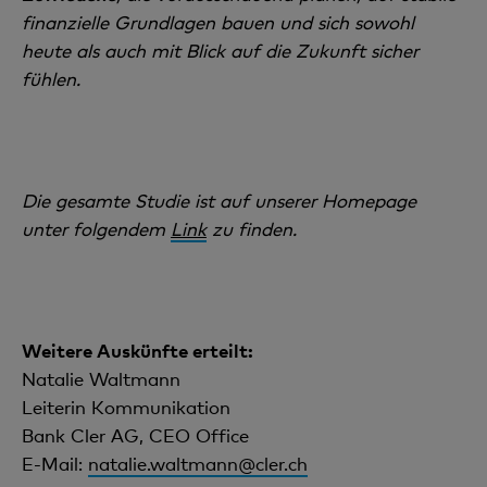
finanzielle Grundlagen bauen und sich sowohl
heute als auch mit Blick auf die Zukunft sicher
fühlen.
Die gesamte Studie ist auf unserer Homepage
unter folgendem
Link
zu finden.
Weitere Auskünfte erteilt:
Natalie Waltmann
Leiterin Kommunikation
Bank Cler AG, CEO Office
E-Mail:
natalie.waltmann@cler.ch