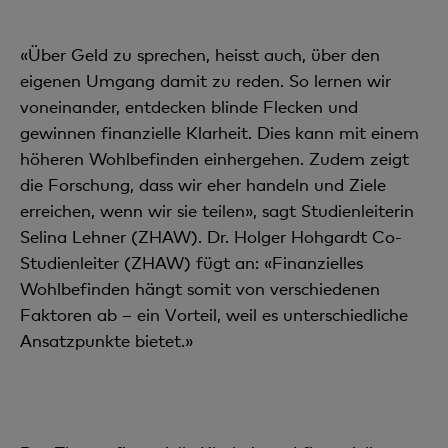
«Über Geld zu sprechen, heisst auch, über den
eigenen Umgang damit zu reden. So lernen wir
voneinander, entdecken blinde Flecken und
gewinnen finanzielle Klarheit. Dies kann mit einem
höheren Wohlbefinden einhergehen. Zudem zeigt
die Forschung, dass wir eher handeln und Ziele
erreichen, wenn wir sie teilen», sagt Studienleiterin
Selina Lehner (ZHAW). Dr. Holger Hohgardt Co-
Studienleiter (ZHAW) fügt an: «Finanzielles
Wohlbefinden hängt somit von verschiedenen
Faktoren ab – ein Vorteil, weil es unterschiedliche
Ansatzpunkte bietet.»