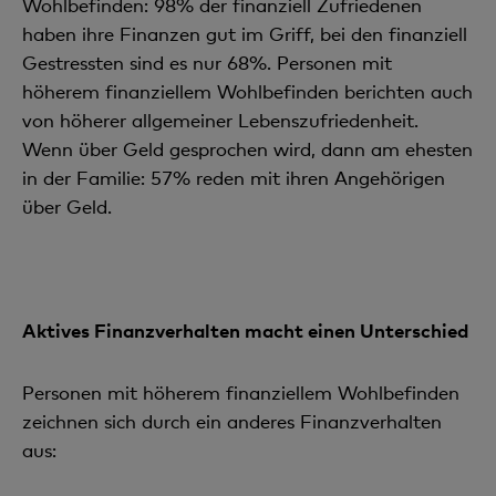
Wohlbefinden: 98% der finanziell Zufriedenen
haben ihre Finanzen gut im Griff, bei den finanziell
Gestressten sind es nur 68%. Personen mit
höherem finanziellem Wohlbefinden berichten auch
von höherer allgemeiner Lebenszufriedenheit.
Wenn über Geld gesprochen wird, dann am ehesten
in der Familie: 57% reden mit ihren Angehörigen
über Geld.
Aktives Finanzverhalten macht einen Unterschied
Personen mit höherem finanziellem Wohlbefinden
zeichnen sich durch ein anderes Finanzverhalten
aus: