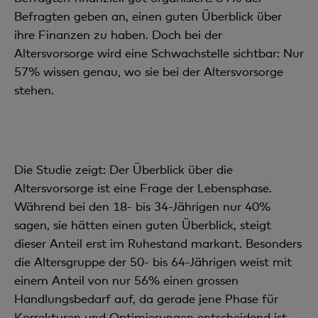
Befragten geben an, einen guten Überblick über
ihre Finanzen zu haben. Doch bei der
Altersvorsorge wird eine Schwachstelle sichtbar: Nur
57% wissen genau, wo sie bei der Altersvorsorge
stehen.
Die Studie zeigt: Der Überblick über die
Altersvorsorge ist eine Frage der Lebensphase.
Während bei den 18- bis 34-Jährigen nur 40%
sagen, sie hätten einen guten Überblick, steigt
dieser Anteil erst im Ruhestand markant. Besonders
die Altersgruppe der 50- bis 64-Jährigen weist mit
einem Anteil von nur 56% einen grossen
Handlungsbedarf auf, da gerade jene Phase für
Korrekturen und Optimierungen entscheidend ist.