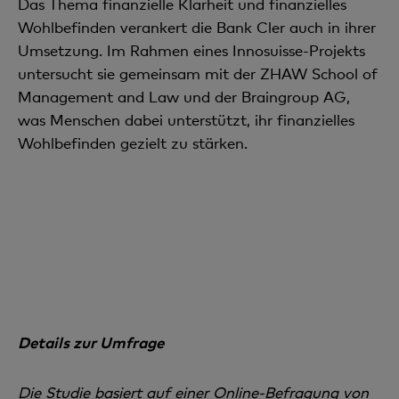
Das Thema finanzielle Klarheit und finanzielles
Wohlbefinden verankert die Bank Cler auch in ihrer
Umsetzung. Im Rahmen eines Innosuisse-Projekts
untersucht sie gemeinsam mit der ZHAW School of
Management and Law und der Braingroup AG,
was Menschen dabei unterstützt, ihr finanzielles
Wohlbefinden gezielt zu stärken.
Details zur Umfrage
Die Studie basiert auf einer Online-Befragung von