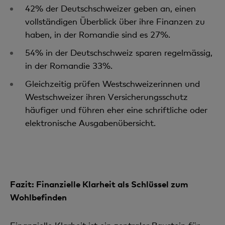
42% der Deutschschweizer geben an, einen
vollständigen Überblick über ihre Finanzen zu
haben, in der Romandie sind es 27%.
54% in der Deutschschweiz sparen regelmässig,
in der Romandie 33%.
Gleichzeitig prüfen Westschweizerinnen und
Westschweizer ihren Versicherungsschutz
häufiger und führen eher eine schriftliche oder
elektronische Ausgabenübersicht.
Fazit: Finanzielle Klarheit als Schlüssel zum
Wohlbefinden