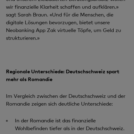
wir finanzielle Klarheit schaffen und aufklären.
»
sagt Sarah Braun. «Und für die Menschen, die
digitale Lösungen bevorzugen, bietet unsere
Neobanking App Zak virtuelle Töpfe, um Geld zu
strukturieren.»
Regionale Unterschiede: Deutschschweiz spart
mehr als Romandie
Im Vergleich zwischen der Deutschschweiz und der
Romandie zeigen sich deutliche Unterschiede:
In der Romandie ist das finanzielle
Wohlbefinden tiefer als in der Deutschschweiz.