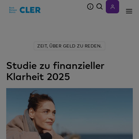
Accesskeys
ZEIT, ÜBER GELD ZU REDEN.
Studie zu finanzieller
Klarheit 2025