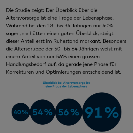
Die Studie zeigt: Der Überblick über die
Altersvorsorge ist eine Frage der Lebensphase.
Während bei den 18- bis 34-Jährigen nur 40%
sagen, sie hätten einen guten Überblick, steigt
dieser Anteil erst im Ruhestand markant. Besonders
die Altersgruppe der 50- bis 64-Jährigen weist mit
einem Anteil von nur 56% einen grossen
Handlungsbedarf auf, da gerade jene Phase für
Korrekturen und Optimierungen entscheidend ist.