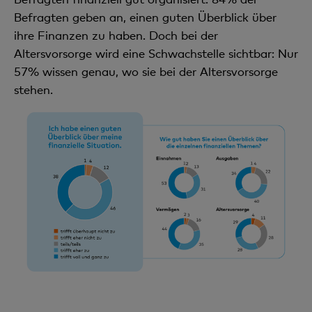
Befragten geben an, einen guten Überblick über
ihre Finanzen zu haben. Doch bei der
Altersvorsorge wird eine Schwachstelle sichtbar: Nur
57% wissen genau, wo sie bei der Altersvorsorge
stehen.