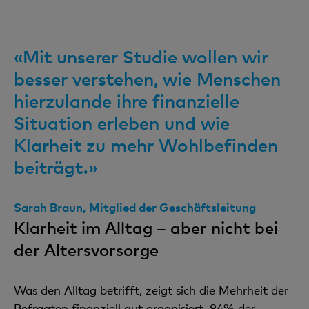
«Mit unserer Studie wollen wir
besser verstehen, wie Menschen
hierzulande ihre finanzielle
Situation erleben und wie
Klarheit zu mehr Wohlbefinden
beiträgt.»
Sarah Braun, Mitglied der Geschäftsleitung
Klarheit im Alltag – aber nicht bei
der Altersvorsorge
Was den Alltag betrifft, zeigt sich die Mehrheit der
Befragten finanziell gut organisiert. 84% der