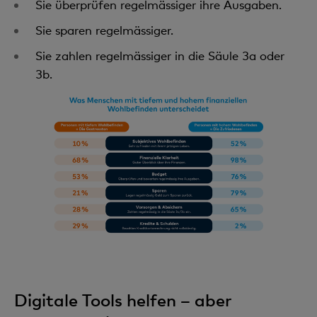
Sie überprüfen regelmässiger ihre Ausgaben.
Sie sparen regelmässiger.
Sie zahlen regelmässiger in die Säule 3a oder
3b.
Digitale Tools helfen – aber