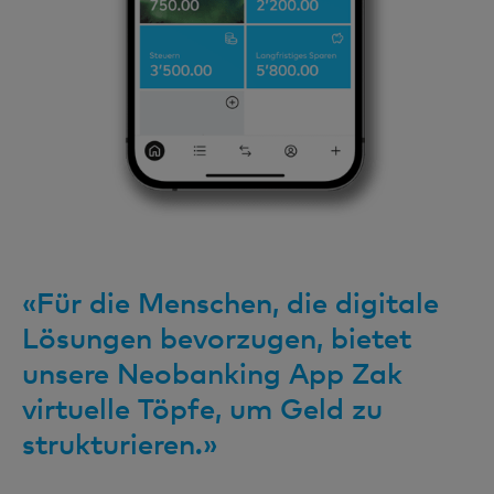
«Für die Menschen, die digitale
Lösungen bevorzugen, bietet
unsere Neobanking App Zak
virtuelle Töpfe, um Geld zu
strukturieren.»