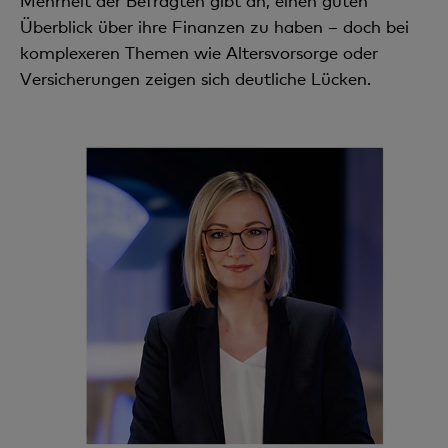
Mehrheit der Befragten gibt an, einen guten
Überblick über ihre Finanzen zu haben – doch bei
komplexeren Themen wie Altersvorsorge oder
Versicherungen zeigen sich deutliche Lücken.