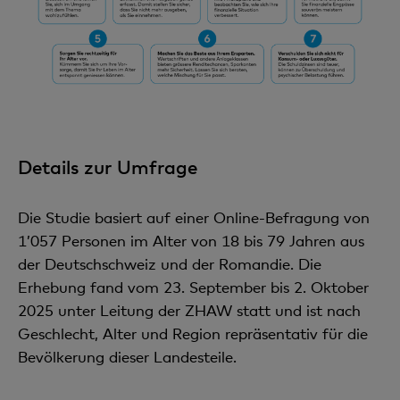
Details zur Umfrage
Die Studie basiert auf einer Online-Befragung von
1’057 Personen im Alter von 18 bis 79 Jahren aus
der Deutschschweiz und der Romandie. Die
Erhebung fand vom 23. September bis 2. Oktober
2025 unter Leitung der ZHAW statt und ist nach
Geschlecht, Alter und Region repräsentativ für die
Bevölkerung dieser Landesteile.