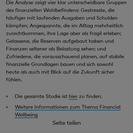
Die Analyse zeigt vier klar unterscheidbare Gruppen
des finanziellen Wohlbefindens: Gestresste, die
häufiger mit laufenden Ausgaben und Schulden
kämpfen; Angespannte, die im Alltag mehrheitlich
zurechtkommen, ihre Lage aber als fragil erleben;
Gelassene, die Reserven aufgebaut haben und
Finanzen seltener als Belastung sehen; und
Zufriedene, die vorausschauend planen, auf stabile
finanzielle Grundlagen bauen und sich sowohl
heute als auch mit Blick auf die Zukunft sicher
fühlen.
Die gesamte Studie ist
hier
zu finden.
Weitere Informationen zum Thema Financial
Wellbeing
Seite teilen