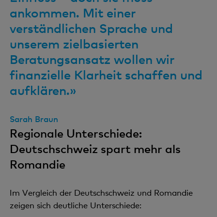
ankommen. Mit einer
verständlichen Sprache und
unserem zielbasierten
Beratungsansatz wollen wir
finanzielle Klarheit schaffen und
aufklären.»
Sarah Braun
Regionale Unterschiede:
Deutschschweiz spart mehr als
Romandie
Im Vergleich der Deutschschweiz und Romandie
zeigen sich deutliche Unterschiede: