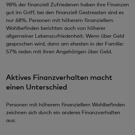
98% der finanziell Zufriedenen haben ihre Finanzen
gut im Griff, bei den finanziell Gestressten sind es
nur 68%. Personen mit höherem finanziellem
Wohlbefinden berichten auch von höherer
allgemeiner Lebenszufriedenheit. Wenn über Geld
gesprochen wird, dann am ehesten in der Familie:
57% reden mit ihren Angehörigen über Geld.
Aktives Finanzverhalten macht
einen Unterschied
Personen mit höherem finanziellem Wohlbefinden
zeichnen sich durch ein anderes Finanzverhalten
aus: