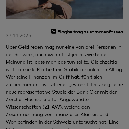
Blogbeitrag zusammenfassen
27.11.2025
Über Geld reden mag nur eine von drei Personen in
der Schweiz, auch wenn fast jeder zweite der
Meinung ist, dass man das tun sollte. Gleichzeitig
ist finanzielle Klarheit ein Stabilitätsanker im Alltag:
Wer seine Finanzen im Griff hat, fühlt sich
zufriedener und ist seltener gestresst. Das zeigt eine
neue repräsentative Studie der Bank Cler mit der
Zürcher Hochschule für Angewandte
Wissenschaften (ZHAW), welche den
Zusammenhang von finanzieller Klarheit und
Wohlbefinden in der Schweiz untersucht hat. Eine