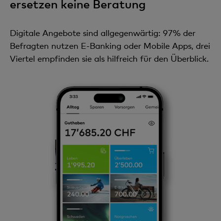
ersetzen keine Beratung
Digitale Angebote sind allgegenwärtig: 97% der
Befragten nutzen E-Banking oder Mobile Apps, drei
Viertel empfinden sie als hilfreich für den Überblick.