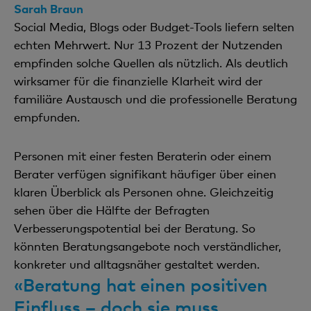
Sarah Braun
Social Media, Blogs oder Budget-Tools liefern selten
echten Mehrwert. Nur 13 Prozent der Nutzenden
empfinden solche Quellen als nützlich. Als deutlich
wirksamer für die finanzielle Klarheit wird der
familiäre Austausch und die professionelle Beratung
empfunden.
Personen mit einer festen Beraterin oder einem
Berater verfügen signifikant häufiger über einen
klaren Überblick als Personen ohne. Gleichzeitig
sehen über die Hälfte der Befragten
Verbesserungspotential bei der Beratung. So
könnten Beratungsangebote noch verständlicher,
konkreter und alltagsnäher gestaltet werden.
«Beratung hat einen positiven
Einfluss – doch sie muss