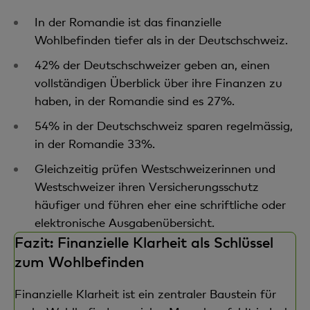
In der Romandie ist das finanzielle
Wohlbefinden tiefer als in der Deutschschweiz.
42% der Deutschschweizer geben an, einen
vollständigen Überblick über ihre Finanzen zu
haben, in der Romandie sind es 27%.
54% in der Deutschschweiz sparen regelmässig,
in der Romandie 33%.
Gleichzeitig prüfen Westschweizerinnen und
Westschweizer ihren Versicherungsschutz
häufiger und führen eher eine schriftliche oder
elektronische Ausgabenübersicht.
Fazit: Finanzielle Klarheit als Schlüssel
zum Wohlbefinden
Finanzielle Klarheit ist ein zentraler Baustein für