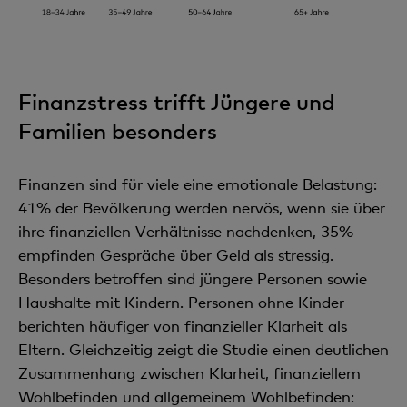
Finanzstress trifft Jüngere und
Familien besonders
Finanzen sind für viele eine emotionale Belastung:
41% der Bevölkerung werden nervös, wenn sie über
ihre finanziellen Verhältnisse nachdenken, 35%
empfinden Gespräche über Geld als stressig.
Besonders betroffen sind jüngere Personen sowie
Haushalte mit Kindern. Personen ohne Kinder
berichten häufiger von finanzieller Klarheit als
Eltern. Gleichzeitig zeigt die Studie einen deutlichen
Zusammenhang zwischen Klarheit, finanziellem
Wohlbefinden und allgemeinem Wohlbefinden: