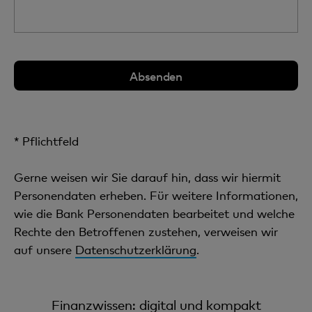
* Pflichtfeld
Gerne weisen wir Sie darauf hin, dass wir hiermit
Personendaten erheben. Für weitere Informationen,
wie die Bank Personendaten bearbeitet und welche
Rechte den Betroffenen zustehen, verweisen wir
auf unsere
Datenschutzerklärung
.
Finanzwissen: digital und kompakt