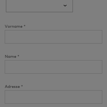
Vorname *
Name *
Adresse *