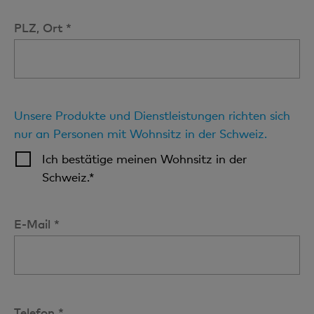
PLZ, Ort *
Unsere Produkte und Dienstleistungen richten sich
nur an Personen mit Wohnsitz in der Schweiz.
Ich bestätige meinen Wohnsitz in der
Schweiz.*
E-Mail *
Telefon *