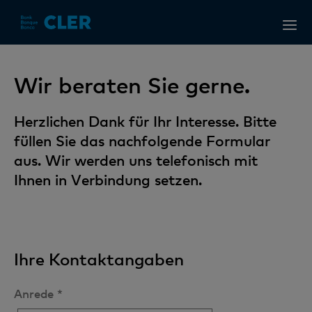
Accesskeys
Wir beraten Sie gerne.
Herzlichen Dank für Ihr Interesse. Bitte
füllen Sie das nachfolgende Formular
aus. Wir werden uns telefonisch mit
Ihnen in Verbindung setzen.
Ihre Kontaktangaben
Anrede *