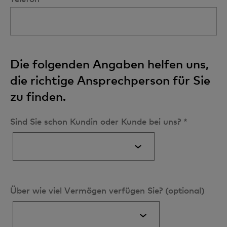
Die folgenden Angaben helfen uns,
die richtige Ansprechperson für Sie
zu finden.
Sind Sie schon Kundin oder Kunde bei uns? *
Über wie viel Vermögen verfügen Sie? (optional)