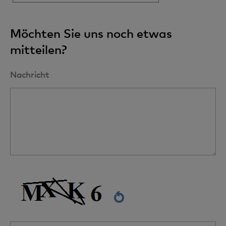
Möchten Sie uns noch etwas
mitteilen?
Nachricht