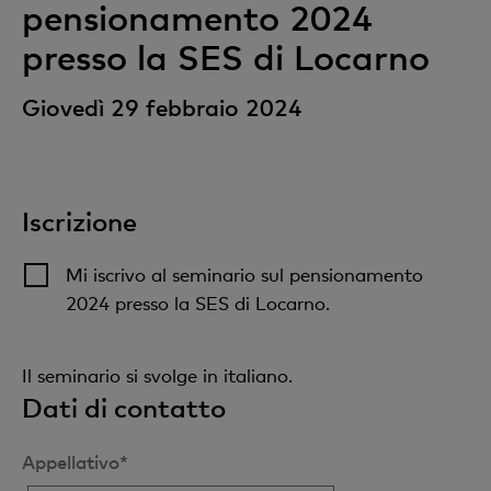
pensionamento 2024
presso la SES di Locarno
Giovedì 29 febbraio 2024
Iscrizione
Mi iscrivo al seminario sul pensionamento
2024 presso la SES di Locarno.
Il seminario si svolge in italiano.
Dati di contatto
Appellativo*