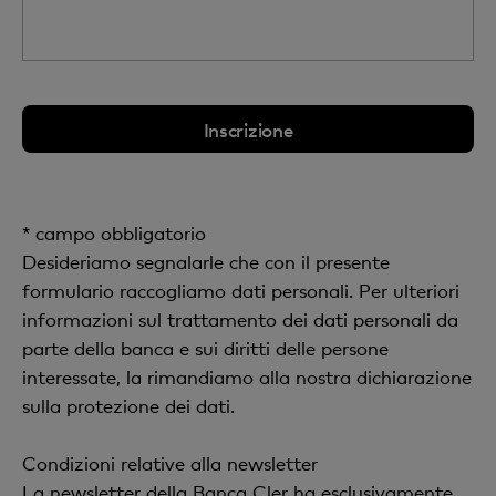
* campo obbligatorio
Desideriamo segnalarle che con il presente
formulario raccogliamo dati personali. Per ulteriori
informazioni sul trattamento dei dati personali da
parte della banca e sui diritti delle persone
interessate, la rimandiamo alla nostra dichiarazione
sulla protezione dei dati.
Condizioni relative alla newsletter
La newsletter della Banca Cler ha esclusivamente