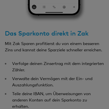
Das Sparkonto direkt in Zak
Mit Zak Sparen profitierst du von einem besseren
Zins und kannst deine Sparziele schneller erreichen.
Verfolge deinen Zinsertrag mit dem integrierten
Zähler.
Verwalte dein Vermögen mit der Ein- und
Auszahlungsfunktion.
Teile deine IBAN, um Überweisungen von
anderen Konten auf dein Sparkonto zu
erhalten.