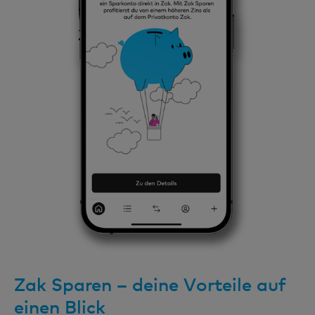
Zak Sparen – deine Vorteile auf
einen Blick