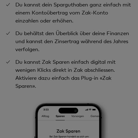
Du kannst dein Sparguthaben ganz einfach mit
einem Kontoübertrag vom Zak-Konto
einzahlen oder erhöhen.
Du behältst den Überblick über deine Finanzen
und kannst den Zinsertrag während des Jahres
verfolgen.
Du kannst Zak Sparen einfach digital mit
wenigen Klicks direkt in Zak abschliessen.
Aktiviere dazu einfach das Plug-in «Zak
Sparen».