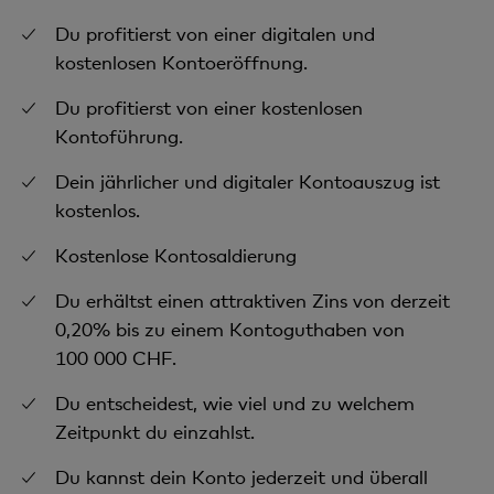
Du profitierst von einer digitalen und
kostenlosen Kontoeröffnung.
Du profitierst von einer kostenlosen
Kontoführung.
Dein jährlicher und digitaler Kontoauszug ist
kostenlos.
Kostenlose Kontosaldierung
Du erhältst einen attraktiven Zins von derzeit
0,20% bis zu einem Kontoguthaben von
100 000 CHF.
Du entscheidest, wie viel und zu welchem
Zeitpunkt du einzahlst.
Du kannst dein Konto jederzeit und überall