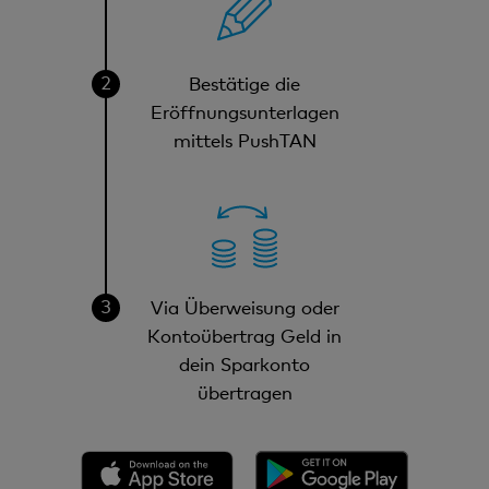
Bestätige die
Eröffnungsunterlagen
mittels PushTAN
Via Überweisung oder
Kontoübertrag Geld in
dein Sparkonto
übertragen