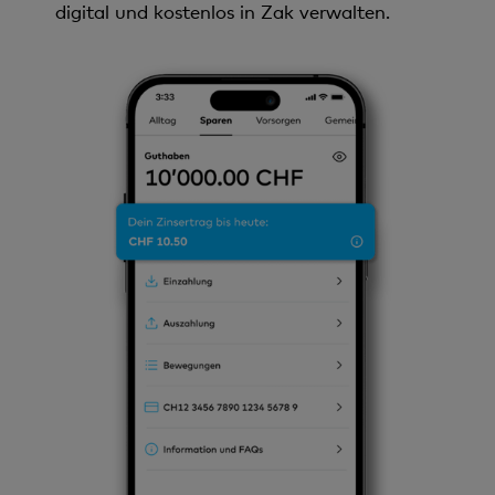
digital und kostenlos in Zak verwalten.