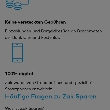
Keine versteckten Gebühren
Einzahlungen und Bargeldbezüge an Bancomaten
der Bank Cler sind kostenlos.
100% digital
Zak wurde von Grund auf neu und speziell für
Smartphones entwickelt.
Häufige Fragen zu Zak Sparen
Was ist Zak Sparen?