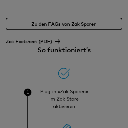
Zu den FAQs von Zak Sparen
Zak Factsheet (PDF)
So funktioniert’s
Plug-in «Zak Sparen»
im Zak Store
aktivieren