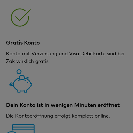
Gratis Konto
Konto mit Verzinsung und Visa Debitkarte sind bei
Zak wirklich gratis.
Dein Konto ist in wenigen Minuten eröffnet
Die Kontoeröffnung erfolgt komplett online.