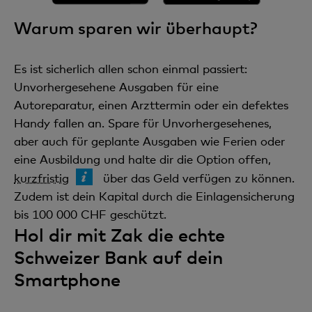
Warum sparen wir überhaupt?
Es ist sicherlich allen schon einmal passiert:
Unvorhergesehene Ausgaben für eine
Autoreparatur, einen Arzttermin oder ein defektes
Handy fallen an. Spare für Unvorhergesehenes,
aber auch für geplante Ausgaben wie Ferien oder
eine Ausbildung und halte dir die Option offen,
kurzfristig
über das Geld verfügen zu können.
Zudem ist dein Kapital durch die Einlagensicherung
bis 100 000 CHF geschützt.
Hol dir mit Zak die echte
Schweizer Bank auf dein
Smartphone