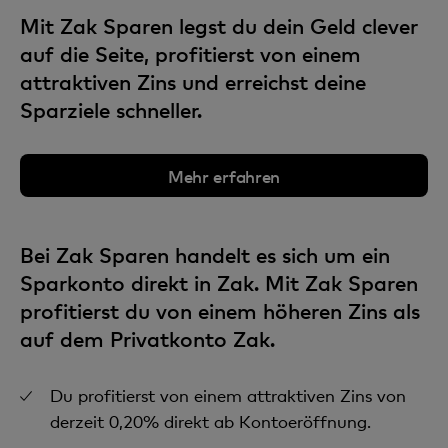
Mit Zak Sparen legst du dein Geld clever
auf die Seite, profitierst von einem
attraktiven Zins und erreichst deine
Sparziele schneller.
Mehr erfahren
Bei Zak Sparen handelt es sich um ein
Sparkonto direkt in Zak. Mit Zak Sparen
profitierst du von einem höheren Zins als
auf dem Privatkonto Zak.
Du profitierst von einem attraktiven Zins von
derzeit 0,20% direkt ab Kontoeröffnung.