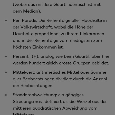
(wobei das mittlere Quartil identisch ist mit
dem Median).
Pen Parade: Die Reihenfolge aller Haushalte in
der Volkswirtschaft, wobei die Höhe der
Haushalte proportional zu ihrem Einkommen
und in der Reihenfolge vom niedrigsten zum
höchsten Einkommen ist.
Perzentil (P): analog wie beim Quartil, aber hier
werden hundert gleich grosse Gruppen gebildet.
Mittelwert: arithmetisches Mittel oder Summe
aller Beobachtungen dividiert durch die Anzahl
der Beobachtungen
Standardabweichung: ein gängiges
Streuungsmass definiert als die Wurzel aus der
mittleren quadratischen Abweichung vom
Mittelwert