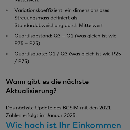
Variationskoeffizient: ein dimensionsloses
Streuungsmass definiert als
Standardabweichung durch Mittelwert
Quartilsabstand: Q3 – Q1 (was gleich ist wie
P75 – P25)
Quartilsquote: Q1 / Q3 (was gleich ist wie P25
/ P75)
Wann gibt es die nächste
Aktualisierung?
Das nächste Update des BCSIM mit den 2021
Zahlen erfolgt im Januar 2025.
Wie hoch ist Ihr Einkommen