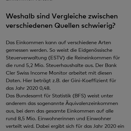
Weshalb sind Vergleiche zwischen
verschiedenen Quellen schwierig?
Das Einkommen kann auf verschiedene Arten
gemessen werden. So weist die Eidgenössische
Steuerverwaltung (ESTV) die Reineinkommen für
die rund 5,2 Mio. Steuerhaushalte aus. Der Bank
Cler Swiss Income Monitor arbeitet mit diesen
Daten. Hier beträgt z.B. der Gini-Koeffizient für
das Jahr 2020 0,48.
Das Bundesamt für Statistik (BFS) weist unter
anderem das sogenannte Äquivalenzeinkommen
aus, bei dem das gesamte Einkommen auf alle
rund 8,5 Mio. Einwohnerinnen und Einwohner
verteilt wird. Dabei ergibt sich für das Jahr 2020 ein