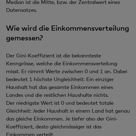
Median ist die Mitte, bzw. der Zentralwert eines
Datensatzes.
Wie wird die Einkommensverteilung
gemessen?
Der Gini-Koeffizient ist die bekannteste
Kenngrösse, welche die Einkommensverteilung
misst. Er nimmt Werte zwischen 0 und 1 an. Dabei
bedeutet 1 höchste Ungleichheit: Ein einziger
Haushalt hat das gesamte Einkommen eines
Landes und die restlichen Haushalte nichts.
Der niedrigste Wert ist 0 und bedeutet totale
Gleichheit: Jeder Haushalt in einem Land hat genau
das gleiche Einkommen. Je tiefer also der Gini-
Koeffizient, desto gleichmässiger ist das
Einkommen verteilt.