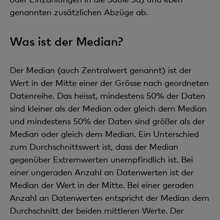
genannten zusätzlichen Abzüge ab.
Was ist der Median?
Der Median (auch Zentralwert genannt) ist der
Wert in der Mitte einer der Grösse nach geordneten
Datenreihe. Das heisst, mindestens 50% der Daten
sind kleiner als der Median oder gleich dem Median
und mindestens 50% der Daten sind größer als der
Median oder gleich dem Median. Ein Unterschied
zum Durchschnittswert ist, dass der Median
gegenüber Extremwerten unempfindlich ist. Bei
einer ungeraden Anzahl an Datenwerten ist der
Median der Wert in der Mitte. Bei einer geraden
Anzahl an Datenwerten entspricht der Median dem
Durchschnitt der beiden mittleren Werte. Der