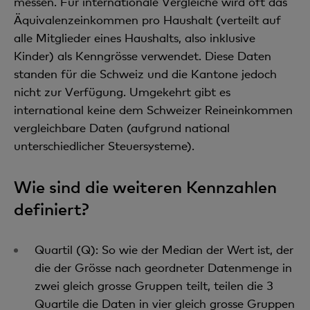
messen. Für internationale Vergleiche wird oft das
Äquivalenzeinkommen pro Haushalt (verteilt auf
alle Mitglieder eines Haushalts, also inklusive
Kinder) als Kenngrösse verwendet. Diese Daten
standen für die Schweiz und die Kantone jedoch
nicht zur Verfügung. Umgekehrt gibt es
international keine dem Schweizer Reineinkommen
vergleichbare Daten (aufgrund national
unterschiedlicher Steuersysteme).
Wie sind die weiteren Kennzahlen
definiert?
Quartil (Q): So wie der Median der Wert ist, der
die der Grösse nach geordneter Datenmenge in
zwei gleich grosse Gruppen teilt, teilen die 3
Quartile die Daten in vier gleich grosse Gruppen