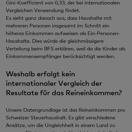
Gini-Koeffizient von 0,33, der bei internationalen
Vergleichen Verwendung findet.
Es sieht ganz danach aus, dass Haushalte mit
mehreren Personen insgesamt im Schnitt ein
höheres Einkommen aufweisen als Ein-Personen-
Haushalte. Dies würde die gleichmässigere
Verteilung beim BFS erklären, weil da die Kinder als
Einkommensempfänger berücksichtigt werden.
Weshalb erfolgt kein
internationaler Vergleich der
Resultate für das Reineinkommen?
Unsere Datengrundlage ist das Reineinkommen pro
Schweizer Steuerhaushalt. Es gibt verschiedene
Ansätze, um die Ungleichheit in einem Land zu