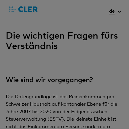
Accesskeys
de
Die wichtigen Fragen fürs
Verständnis
Wie sind wir vorgegangen?
Die Datengrundlage ist das Reineinkommen pro
Schweizer Haushalt auf kantonaler Ebene für die
Jahre 2007 bis 2020 von der Eidgenössischen
Steuerverwaltung (ESTV). Die kleinste Einheit ist
nicht das Einkommen pro Person, sondern pro