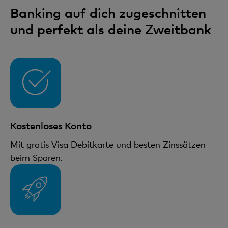
Banking auf dich zugeschnitten
und perfekt als deine Zweitbank
Kostenloses Konto
Mit gratis Visa Debitkarte und besten Zinssätzen
beim Sparen.