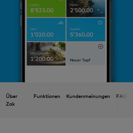
Über
Funktionen
Kundenmeinungen
FAQ
Zak