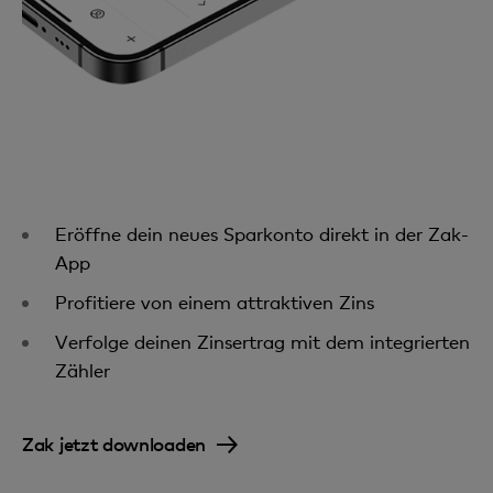
Eröffne dein neues Sparkonto direkt in der Zak-
App
Profitiere von einem attraktiven Zins
Verfolge deinen Zinsertrag mit dem integrierten
Zähler
Zak jetzt downloaden