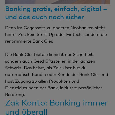
Banking gratis, einfach, digital –
und das auch noch sicher
Denn im Gegensatz zu anderen Neobanken steht
hinter Zak kein Start-Up oder Fintech, sondern die
renommierte Bank Cler.
Die Bank Cler bietet dir nicht nur Sicherheit,
sondern auch Geschäftsstellen in der ganzen
Schweiz. Das heisst, als Zak-User bist du
automatisch Kundin oder Kunde der Bank Cler und
hast Zugang zu allen Produkten und
Dienstleistungen der Bank, inklusive persönlicher
Beratung.
Zak Konto: Banking immer
und überall