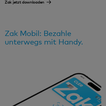
Zak jetzt downloaden
Zak Mobil: Bezahle
unterwegs mit Handy.