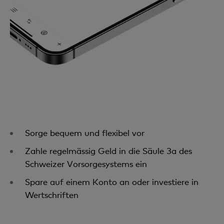
Sorge bequem und flexibel vor
Zahle regelmässig Geld in die Säule 3a des
Schweizer Vorsorgesystems ein
Spare auf einem Konto an oder investiere in
Wertschriften