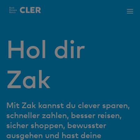
Accesskeys
Hol dir
Zak
Mit Zak kannst du clever sparen,
schneller zahlen, besser reisen,
sicher shoppen, bewusster
ausgehen und hast deine