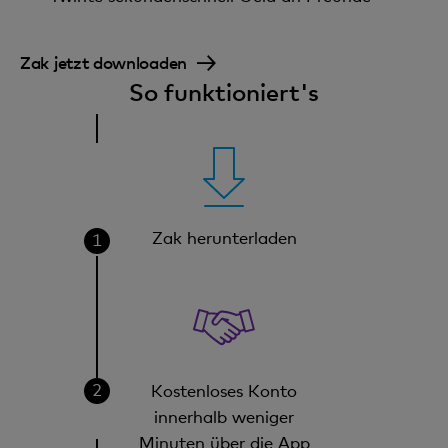
Zak jetzt downloaden
So funktioniert's
Zak herunterladen
Kostenloses Konto
innerhalb weniger
Minuten über die App