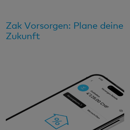
Zak Vorsorgen: Plane deine
Zukunft