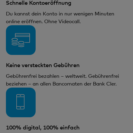
Schnelle Kontoeröffnung
Du kannst dein Konto in nur wenigen Minuten
online eröffnen. Ohne Videocall.
Keine versteckten Gebühren
Gebührenfrei bezahlen – weltweit. Gebührenfrei
beziehen – an allen Bancomaten der Bank Cler.
100% digital, 100% einfach