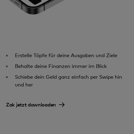
Erstelle Töpfe für deine Ausgaben und Ziele
Behalte deine Finanzen immer im Blick
Schiebe dein Geld ganz einfach per Swipe hin
und her
Zak jetzt downloaden