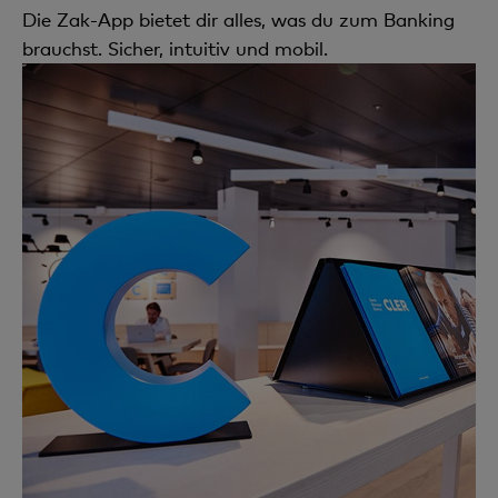
Die Zak-App bietet dir alles, was du zum Banking
brauchst. Sicher, intuitiv und mobil.