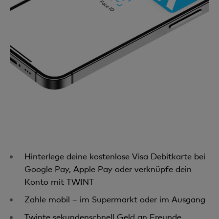
Hinterlege deine kostenlose Visa Debitkarte bei
Google Pay, Apple Pay oder verknüpfe dein
Konto mit TWINT
Zahle mobil – im Supermarkt oder im Ausgang
Twinte sekundenschnell Geld an Freunde