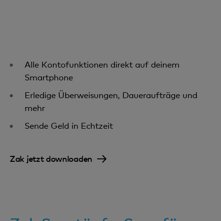
Alle Kontofunktionen direkt auf deinem
Smartphone
Erledige Überweisungen, Daueraufträge und
mehr
Sende Geld in Echtzeit
Zak jetzt downloaden