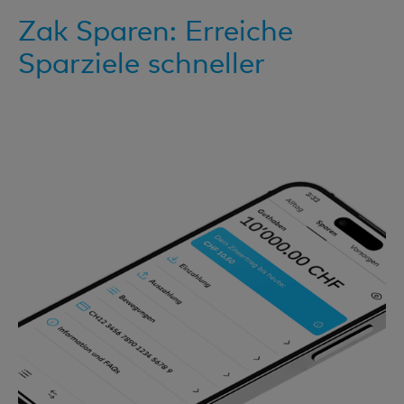
Zak Sparen: Erreiche
Sparziele schneller