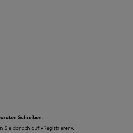
araten Schreiben
.
 Sie danach auf «Registrieren».