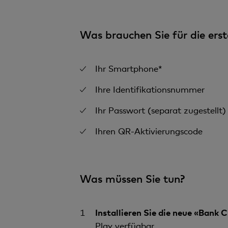
Was brauchen Sie für die er
Ihr Smartphone*
Ihre Identifikationsnummer
Ihr Passwort (separat zugestellt)
Ihren QR-Aktivierungscode
Was müssen Sie tun?
Installieren Sie die neue «Bank
Play verfügbar.