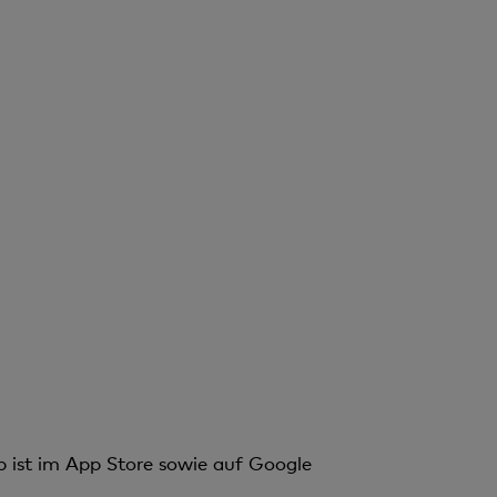
p ist im App Store sowie auf Google