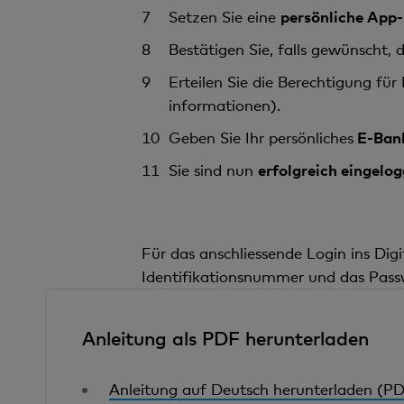
Setzen Sie eine
persönliche App
Bestätigen Sie, falls gewünscht,
Erteilen Sie die Berechtigung für
informationen).
Geben Sie Ihr persönliches
E-Ban
Sie sind nun
erfolgreich eingelog
Für das anschliessende Login ins Dig
Identifikationsnummer und das Passw
Anleitung als PDF herunterladen
Anleitung auf Deutsch herunterladen (P