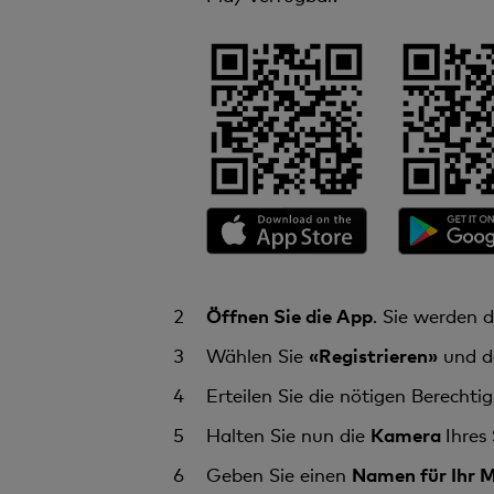
Öffnen Sie die App
. Sie werden d
Wählen Sie
«Registrieren»
und d
Erteilen Sie die nötigen Berecht
Halten Sie nun die
Kamera
Ihres
Geben Sie einen
Namen für Ihr M