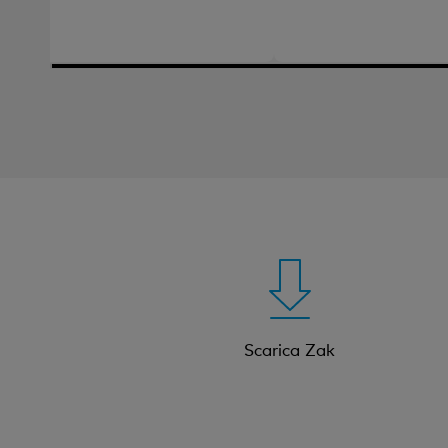
Scarica Zak