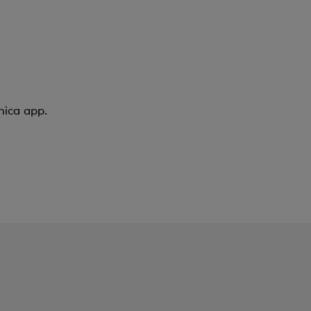
nica app.