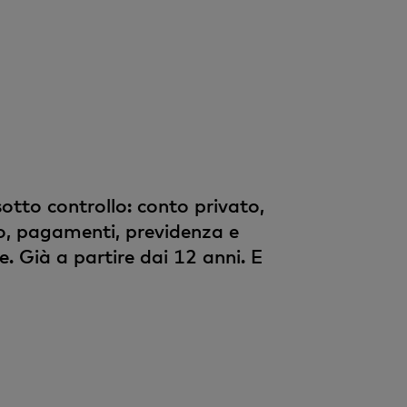
otto controllo: conto privato,
io, pagamenti, previdenza e
 Già a partire dai 12 anni. E