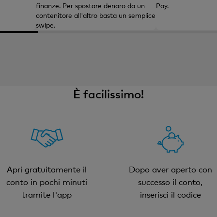
finanze. Per spostare denaro da un
Pay.
contenitore all'altro basta un semplice
swipe.
È facilissimo!
Apri gratuitamente il
Dopo aver aperto con
conto in pochi minuti
successo il conto,
tramite l'app
inserisci il codice