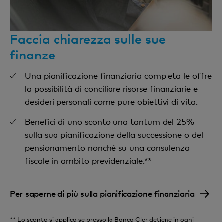
Faccia chiarezza sulle sue
finanze
Una pianificazione finanziaria completa le offre
la possibilità di conciliare risorse finanziarie e
desideri personali come pure obiettivi di vita.
Benefici di uno sconto una tantum del 25%
sulla sua pianificazione della successione o del
pensionamento nonché su una consulenza
fiscale in ambito previdenziale.**
Per saperne di più sulla pianificazione finanziaria
** Lo sconto si applica se presso la Banca Cler detiene in ogni