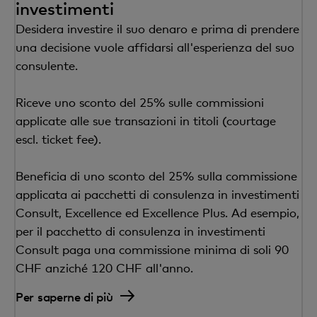
investimenti
Desidera investire il suo denaro e prima di prendere
una decisione vuole affidarsi all'esperienza del suo
consulente.
Riceve uno sconto del 25% sulle commissioni
applicate alle sue transazioni in titoli (courtage
escl. ticket fee).
Beneficia di uno sconto del 25% sulla commissione
applicata ai pacchetti di consulenza in investimenti
Consult, Excellence ed Excellence Plus. Ad esempio,
per il pacchetto di consulenza in investimenti
Consult paga una commissione minima di soli 90
CHF anziché 120 CHF all'anno.
Per saperne di più