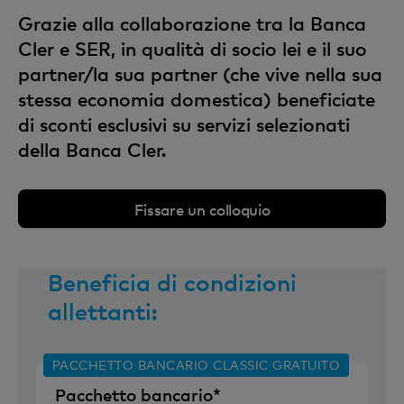
Grazie alla collaborazione tra la Banca
Cler e SER, in qualità di socio lei e il suo
partner/la sua partner (che vive nella sua
stessa economia domestica) beneficiate
di sconti esclusivi su servizi selezionati
della Banca Cler.
Fissare un colloquio
Beneficia di condizioni
allettanti:
PACCHETTO BANCARIO CLASSIC GRATUITO
Pacchetto bancario*