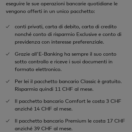
eseguire le sue operazioni bancarie quotidiane le
vengono offerti in un unico pacchetto:
conti privati, carta di debito, carta di credito
nonché conto di risparmio Exclusive e conto di
previdenza con interesse preferenziale.
Grazie all'E-Banking ha sempre il suo conto
sotto controllo e riceve i suoi documenti in
formato elettronico.
Per lei il pacchetto bancario Classic è gratuito.
Risparmia quindi 11 CHF al mese.
Il pacchetto bancario Comfort le costa 3 CHF
anziché 14 CHF al mese.
Il pacchetto bancario Premium le costa 17 CHF
anziché 39 CHF al mese.