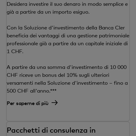
Desidera investire il suo denaro in modo semplice e
già a partire da un importo esiguo.
Con la Soluzione d'investimento della Banca Cler
beneficia dei vantaggi di una gestione patrimoniale
professionale già a partire da un capitale iniziale di
1 CHF.
A partire da una somma d'investimento di 10 000
CHF riceve un bonus del 10% sugli ulteriori
versamenti nella Soluzione d'investimento – fino a
500 CHF all'anno.***
Per saperne di più
Pacchetti di consulenza in