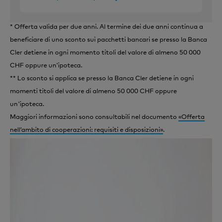
* Offerta valida per due anni. Al termine dei due anni continua a
beneficiare di uno sconto sui pacchetti bancari se presso la Banca
Cler detiene in ogni momento titoli del valore di almeno 50 000
CHF oppure un’ipoteca.
** Lo sconto si applica se presso la Banca Cler detiene in ogni
momenti titoli del valore di almeno 50 000 CHF oppure
un'ipoteca.
Maggiori informazioni sono consultabili nel documento
«Offerta
nell’ambito di cooperazioni: requisiti e disposizioni»
.