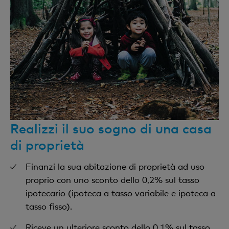
Realizzi il suo sogno di una casa
di proprietà
Finanzi la sua abitazione di proprietà ad uso
proprio con uno sconto dello 0,2% sul tasso
ipotecario (ipoteca a tasso variabile e ipoteca a
tasso fisso).
Riceve un ulteriore sconto dello 0,1% sul tasso