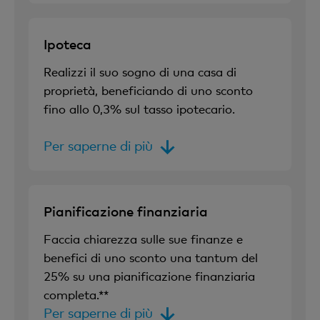
Ipoteca
Realizzi il suo sogno di una casa di
proprietà, beneficiando di uno sconto
fino allo 0,3% sul tasso ipotecario.
Per saperne di più
Pianificazione finanziaria
Faccia chiarezza sulle sue finanze e
benefici di uno sconto una tantum del
25% su una pianificazione finanziaria
completa.**
Per saperne di più