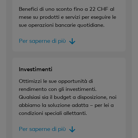
Benefici di uno sconto fino a 22 CHF al
mese su prodotti e servizi per eseguire le
sue operazioni bancarie quotidiane.
Per saperne di più
Investimenti
Ottimizzi le sue opportunità di
rendimento con gli investimenti.
Qualsiasi sia il budget a disposizione, noi
abbiamo la soluzione adatta – per lei a
condizioni speciali allettanti.
Per saperne di più