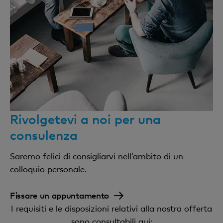
Rivolgetevi a noi per una
consulenza
Saremo felici di consigliarvi nell’ambito di un
colloquio personale.
Fissare un appuntamento
I requisiti e le disposizioni relativi alla nostra offerta
sono consultabili qui: