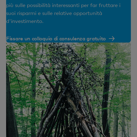
più sulle possibilità interessanti per far fruttare i
suoi risparmi e sulle relative opportunità
d'investimento.
Fissare un colloquio di consulenza gratuito