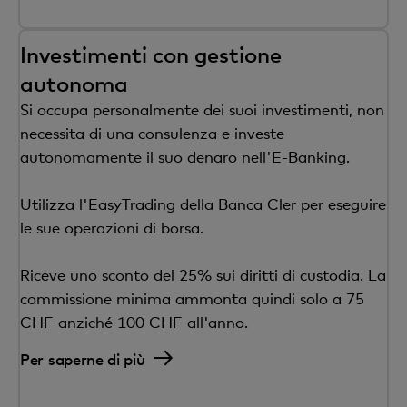
Investimenti con gestione
autonoma
Si occupa personalmente dei suoi investimenti, non
necessita di una consulenza e investe
autonomamente il suo denaro nell'E-Banking.
Utilizza l'EasyTrading della Banca Cler per eseguire
le sue operazioni di borsa.
Riceve uno sconto del 25% sui diritti di custodia. La
commissione minima ammonta quindi solo a 75
CHF anziché 100 CHF all'anno.
Per saperne di più