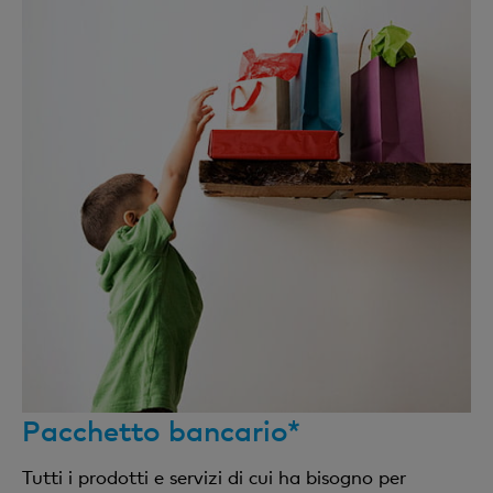
Pacchetto bancario*
Tutti i prodotti e servizi di cui ha bisogno per