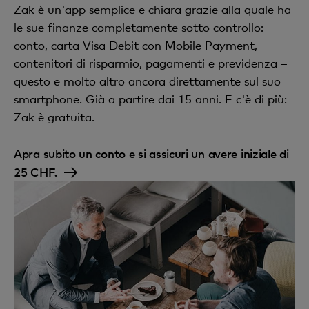
Zak è un'app semplice e chiara grazie alla quale ha
le sue finanze completamente sotto controllo:
conto, carta Visa Debit con Mobile Payment,
contenitori di risparmio, pagamenti e previdenza –
questo e molto altro ancora direttamente sul suo
smartphone. Già a partire dai 15 anni. E c'è di più:
Zak è gratuita.
Apra subito un conto e si assicuri un avere iniziale di
25 CHF.