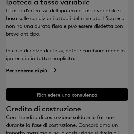
Ipoteca a tasso variabile
Il tasso d’interesse dell'ipoteca a tasso variabile si
basa sulle condizioni attuali del mercato. L’ipoteca
non ha una durata fissa e può essere disdetta con
breve anticipo.
In caso di rialzo dei tassi, potete cambiare modello
ipotecario in tutta semplicità.
Per saperne di più
Richiedere una consulenza
Credito di costruzione
Con il credito di costruzione saldate le fatture
durante la fase di costruzione. Concordiamo un
importo massimo e, se la costruzione si rivela più