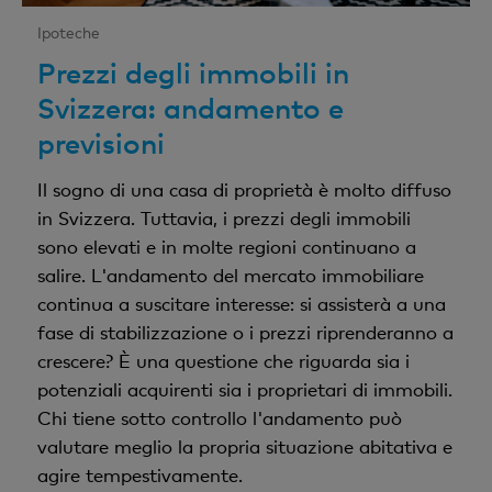
Ipoteche
Prezzi degli immobili in
Svizzera: andamento e
previsioni
Il sogno di una casa di proprietà è molto diffuso
in Svizzera. Tuttavia, i prezzi degli immobili
sono elevati e in molte regioni continuano a
salire. L'andamento del mercato immobiliare
continua a suscitare interesse: si assisterà a una
fase di stabilizzazione o i prezzi riprenderanno a
crescere? È una questione che riguarda sia i
potenziali acquirenti sia i proprietari di immobili.
Chi tiene sotto controllo l'andamento può
valutare meglio la propria situazione abitativa e
agire tempestivamente.