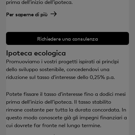
prima dell’inizio dell’ipoteca.
Per saperne di più
Richiedere una consulenza
Ipoteca ecologica
Promuoviamo i vostri progetti ispirati ai princìpi
dello sviluppo sostenibile, concedendovi una
riduzione sul tasso d’interesse dello 0,25% p.a.
Potete fissare il tasso d’interesse fino a dodici mesi
prima dell’inizio dell’ipoteca. Il tasso stabilito
rimane costante per tutta la durata concordata. In
questo modo conoscete già gli impegni finanziari a
cui dovrete far fronte nel lungo termine.