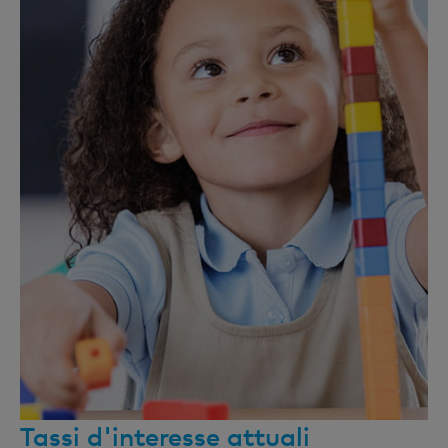
Tassi d'interesse attuali