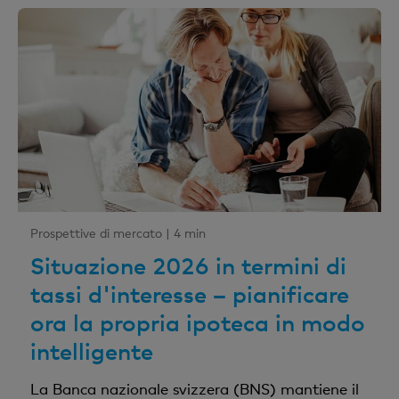
Prospettive di mercato |
4 min
Situazione 2026 in termini di
tassi d'interesse – pianificare
ora la propria ipoteca in modo
intelligente
La Banca nazionale svizzera (BNS) mantiene il