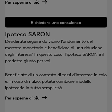
Per saperne di più
Richiedere una consulenza
Ipoteca SARON
Desiderate seguire da vicino l’andamento del
mercato monetario e beneficiare di una riduzione
degli interessi? In questo caso, l’ipoteca SARON è il
prodotto giusto per voi.
Beneficiate di un contesto di tassi d’interesse in calo
e, in caso di rialzo, potete cambiare modello
ipotecario in tutta semplicità.
Per saperne di più