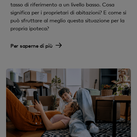
tasso di riferimento a un livello basso. Cosa
significa per i proprietari di abitazioni? E come si
può sfruttare al meglio questa situazione per la
propria ipoteca?
Per saperne di più