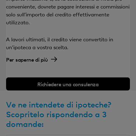
conveniente, dovrete pagare interessi e commissioni
solo sull’importo del credito effettivamente
utilizzato.
A lavori ultimati, il credito viene convertito in
un’ipoteca a vostra scelta.
Per saperne di più
Richiedere una consulenza
Ve ne intendete di ipoteche?
Scopritelo rispondendo a 3
domande: