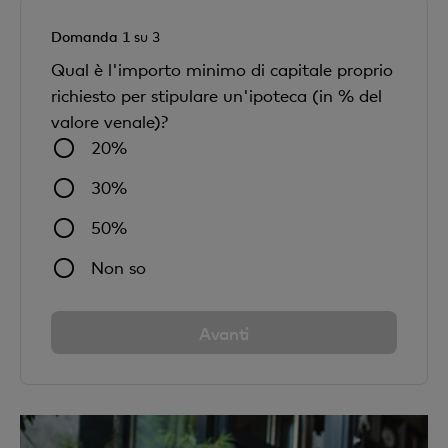
Domanda 1
su 3
Qual è l'importo minimo di capitale proprio
richiesto per stipulare un'ipoteca (in % del
valore venale)?
20%
30%
50%
Non so
Avanti