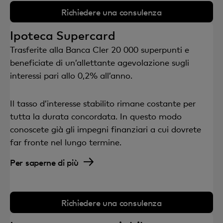
Richiedere una consulenza
Ipoteca Supercard
Trasferite alla Banca Cler 20 000 superpunti e
beneficiate di un’allettante agevolazione sugli
interessi pari allo 0,2% all’anno.
Il tasso d’interesse stabilito rimane costante per
tutta la durata concordata. In questo modo
conoscete già gli impegni finanziari a cui dovrete
far fronte nel lungo termine.
Per saperne di più
Richiedere una consulenza