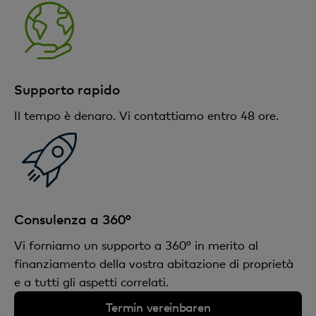
Supporto rapido
Il tempo è denaro. Vi contattiamo entro 48 ore.
Consulenza a 360°
Vi forniamo un supporto a 360° in merito al
finanziamento della vostra abitazione di proprietà
e a tutti gli aspetti correlati.
Termin vereinbaren