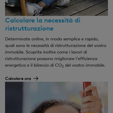
Calcolare la necessità di
ristrutturazione
Determinate online, in modo semplice e rapido,
quali sono le necessità di ristrutturazione del vostro
immobile. Scoprite inoltre come i lavori di
ristrutturazione possono migliorare l'efficienza
energetica e il bilancio di CO
del vostro immobile.
2
Calcolare ora