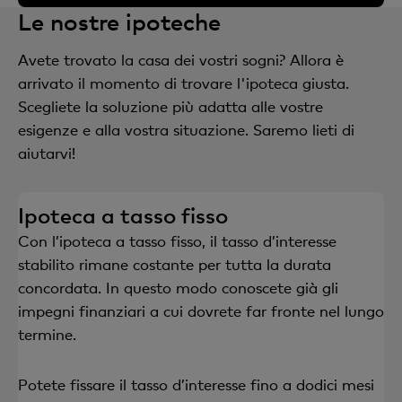
Le nostre ipoteche
Avete trovato la casa dei vostri sogni? Allora è
arrivato il momento di trovare l'ipoteca giusta.
Scegliete la soluzione più adatta alle vostre
esigenze e alla vostra situazione. Saremo lieti di
aiutarvi!
Ipoteca a tasso fisso
Con l’ipoteca a tasso fisso, il tasso d’interesse
stabilito rimane costante per tutta la durata
concordata. In questo modo conoscete già gli
impegni finanziari a cui dovrete far fronte nel lungo
termine.
Potete fissare il tasso d’interesse fino a dodici mesi