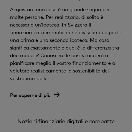
Acquistare una casa è un grande sogno per
molte persone. Per realizzarlo, di solito è
necessaria un’ipoteca. In Svizzera il
finanziamento immobiliare è diviso in due parti:
una prima e una seconda ipoteca. Ma cosa
significa esattamente e qual è la differenza tra i
due modelli? Conoscere le basi vi aiuterà a
pianificare meglio il vostro finanziamento e a
valutare realisticamente la sostenibilità del
vostro immobile.
Per saperne di più
Nozioni finanziarie digitali e compatte