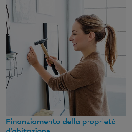
Finanziamento della proprietà
d’abitazione