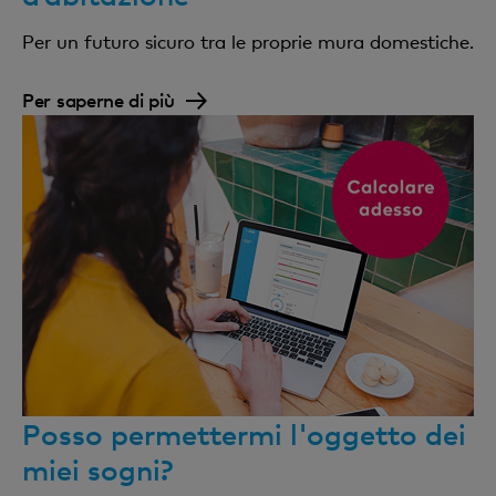
Per un futuro sicuro tra le proprie mura domestiche.
Per saperne di più
Posso permettermi l'oggetto dei
miei sogni?