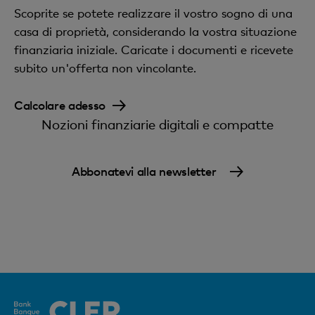
Scoprite se potete realizzare il vostro sogno di una
casa di proprietà, considerando la vostra situazione
finanziaria iniziale. Caricate i documenti e ricevete
subito un'offerta non vincolante.
Calcolare adesso
Nozioni finanziarie digitali e compatte
Abbonatevi alla newsletter