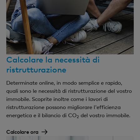
Calcolare la necessità di
ristrutturazione
Determinate online, in modo semplice e rapido,
quali sono le necessità di ristrutturazione del vostro
immobile. Scoprite inoltre come i lavori di
ristrutturazione possono migliorare l'efficienza
energetica e il bilancio di CO
del vostro immobile.
2
Calcolare ora