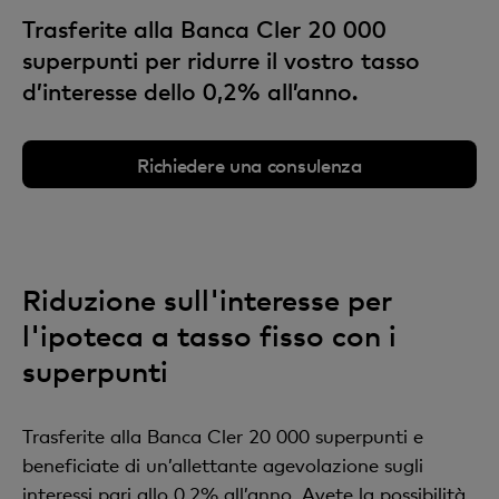
Trasferite alla Banca Cler 20 000
superpunti per ridurre il vostro tasso
d’interesse dello 0,2% all’anno.
Richiedere una consulenza
Riduzione sull'interesse per
l'ipoteca a tasso fisso con i
superpunti
Trasferite alla Banca Cler 20 000 superpunti e
beneficiate di un’allettante agevolazione sugli
interessi pari allo 0,2% all’anno. Avete la possibilità