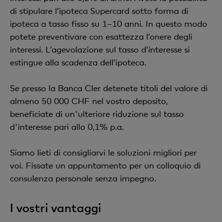
di stipulare l’ipoteca Supercard sotto forma di
ipoteca a tasso fisso su 1–10 anni. In questo modo
potete preventivare con esattezza l’onere degli
interessi. L’agevolazione sul tasso d’interesse si
estingue alla scadenza dell’ipoteca.
Se presso la Banca Cler detenete titoli del valore di
almeno 50 000 CHF nel vostro deposito,
beneficiate di un'ulteriore riduzione sul tasso
d'interesse pari allo 0,1% p.a.
Siamo lieti di consigliarvi le soluzioni migliori per
voi. Fissate un appuntamento per un colloquio di
consulenza personale senza impegno.
I vostri vantaggi