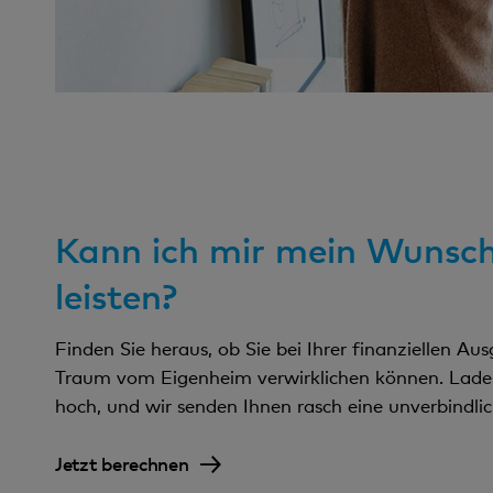
Kann ich mir mein Wunsc
leisten?
Finden Sie heraus, ob Sie bei Ihrer finanziellen Au
Traum vom Eigenheim verwirklichen können. Lad
hoch, und wir senden Ihnen rasch eine unverbindlic
Jetzt berechnen