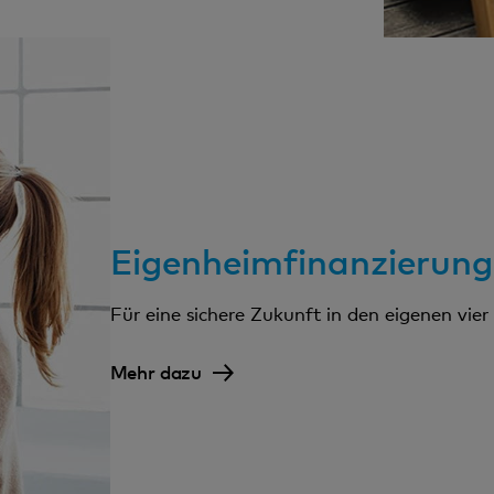
Eigenheimfinanzierung
Für eine sichere Zukunft in den eigenen vi
Mehr dazu