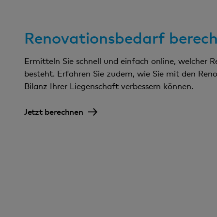
Renovationsbedarf berec
Ermitteln Sie schnell und einfach online, welcher 
besteht. Erfahren Sie zudem, wie Sie mit den Ren
Bilanz Ihrer Liegenschaft verbessern können.
Jetzt berechnen