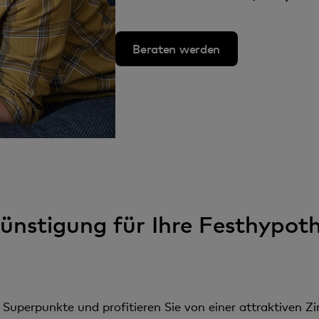
Beraten werden
günstigung für Ihre Festhypot
Superpunkte und profitieren Sie von einer attraktiven Zi