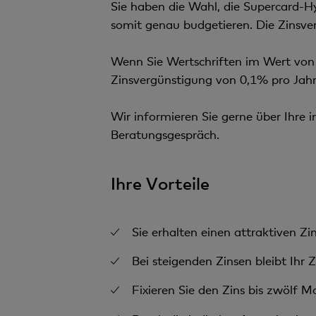
Sie haben die Wahl, die Supercard-Hy
somit genau budgetieren. Die Zinsve
Wenn Sie Wertschriften im Wert von 
Zinsvergünstigung von 0,1% pro Jahr
Wir informieren Sie gerne über Ihre i
Beratungsgespräch.
Ihre Vorteile
Sie erhalten einen attraktiven Zi
Bei steigenden Zinsen bleibt Ihr 
Fixieren Sie den Zins bis zwölf M