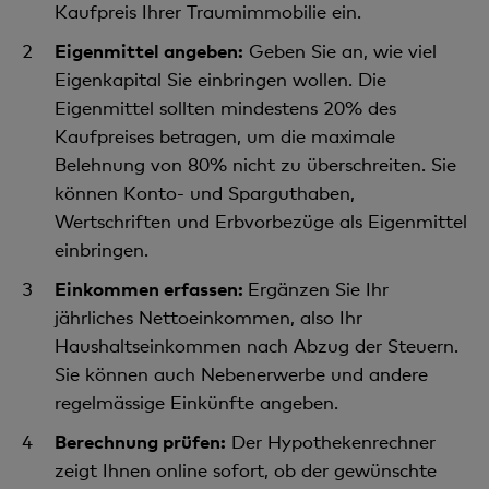
Kaufpreis Ihrer Traumimmobilie ein.
Eigenmittel angeben:
Geben Sie an, wie viel
Eigenkapital Sie einbringen wollen. Die
Eigenmittel sollten mindestens 20% des
Kaufpreises betragen, um die maximale
Belehnung von 80% nicht zu überschreiten. Sie
können Konto- und Sparguthaben,
Wertschriften und Erbvorbezüge als Eigenmittel
einbringen.
Einkommen erfassen:
Ergänzen Sie Ihr
jährliches Nettoeinkommen, also Ihr
Haushaltseinkommen nach Abzug der Steuern.
Sie können auch Nebenerwerbe und andere
regelmässige Einkünfte angeben.
Berechnung prüfen:
Der Hypothekenrechner
zeigt Ihnen online sofort, ob der gewünschte