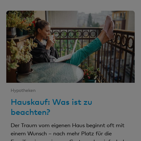
Hypotheken
Hauskauf: Was ist zu
beachten?
Der Traum vom eigenen Haus beginnt oft mit
einem Wunsch – nach mehr Platz für die