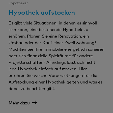
Hypotheken
Hypothek aufstocken
Es gibt viele Situationen, in denen es sinnvoll
sein kann, eine bestehende Hypothek zu
erhöhen. Planen Sie eine Renovation, ein
Umbau oder der Kauf einer Zweitwohnung?
Möchten Sie Ihre Immobilie energetisch sanieren
oder sich finanzielle Spielräume für andere
Projekte schaffen? Allerdings lässt sich nicht
jede Hypothek einfach aufstocken. Hier
erfahren Sie welche Voraussetzungen für die
Aufstockung einer Hypothek gelten und was es
dabei zu beachten gibt.
Mehr dazu