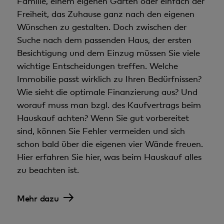
Familie, einem eigenen Garten oder einfach der
Freiheit, das Zuhause ganz nach den eigenen
Wünschen zu gestalten. Doch zwischen der
Suche nach dem passenden Haus, der ersten
Besichtigung und dem Einzug müssen Sie viele
wichtige Entscheidungen treffen. Welche
Immobilie passt wirklich zu Ihren Bedürfnissen?
Wie sieht die optimale Finanzierung aus? Und
worauf muss man bzgl. des Kaufvertrags beim
Hauskauf achten? Wenn Sie gut vorbereitet
sind, können Sie Fehler vermeiden und sich
schon bald über die eigenen vier Wände freuen.
Hier erfahren Sie hier, was beim Hauskauf alles
zu beachten ist.
Mehr dazu