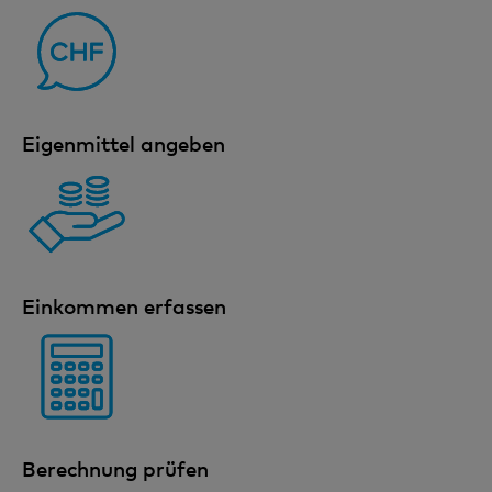
Eigenmittel angeben
Einkommen erfassen
Berechnung prüfen