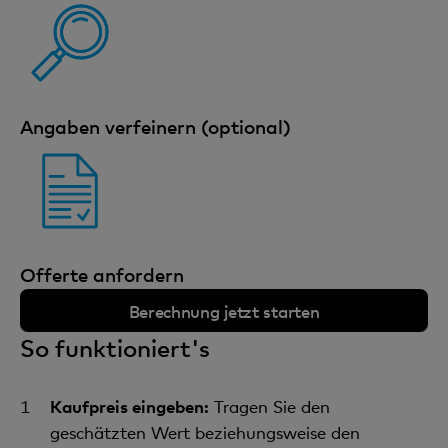
Angaben verfeinern (optional)
Offerte anfordern
Berechnung jetzt starten
So funktioniert's
Kaufpreis eingeben:
Tragen Sie den
geschätzten Wert beziehungsweise den