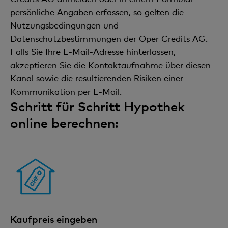
persönliche Angaben erfassen, so gelten die
Nutzungsbedingungen und
Datenschutzbestimmungen der Oper Credits AG.
Falls Sie Ihre E-Mail-Adresse hinterlassen,
akzeptieren Sie die Kontaktaufnahme über diesen
Kanal sowie die resultierenden Risiken einer
Kommunikation per E-Mail.
Schritt für Schritt Hypothek
online berechnen:
Kaufpreis eingeben