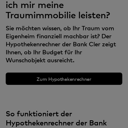
ich mir meine
Traumimmobilie leisten?
Sie möchten wissen, ob Ihr Traum vom
Eigenheim finanziell machbar ist? Der
Hypothekenrechner der Bank Cler zeigt
Ihnen, ob Ihr Budget für Ihr
Wunschobjekt ausreicht.
Zum Hypothekenrechner
So funktioniert der
Hypothekenrechner der Bank