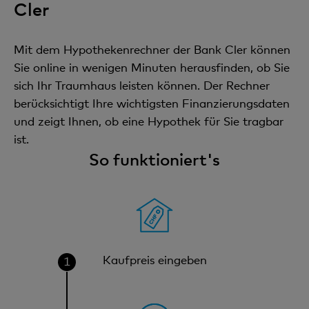
Cler
Mit dem Hypothekenrechner der Bank Cler können
Sie online in wenigen Minuten herausfinden, ob Sie
sich Ihr Traumhaus leisten können. Der Rechner
berücksichtigt Ihre wichtigsten Finanzierungsdaten
und zeigt Ihnen, ob eine Hypothek für Sie tragbar
ist.
So funktioniert's
Kaufpreis eingeben