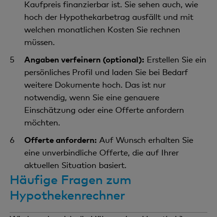
Kaufpreis finanzierbar ist. Sie sehen auch, wie
hoch der Hypothekarbetrag ausfällt und mit
welchen monatlichen Kosten Sie rechnen
müssen.
Angaben verfeinern (optional):
Erstellen Sie ein
persönliches Profil und laden Sie bei Bedarf
weitere Dokumente hoch. Das ist nur
notwendig, wenn Sie eine genauere
Einschätzung oder eine Offerte anfordern
möchten.
Offerte anfordern:
Auf Wunsch erhalten Sie
eine unverbindliche Offerte, die auf Ihrer
aktuellen Situation basiert.
Häufige Fragen zum
Hypothekenrechner