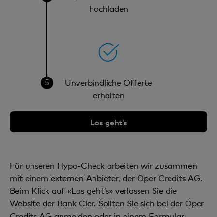
hochladen
Unverbindliche Offerte
erhalten
Los geht’s
Für unseren Hypo-Check arbeiten wir zusammen
mit einem externen Anbieter, der Oper Credits AG.
Beim Klick auf «Los geht’s» verlassen Sie die
Website der Bank Cler. Sollten Sie sich bei der Oper
Credits AG anmelden oder in einem Formular