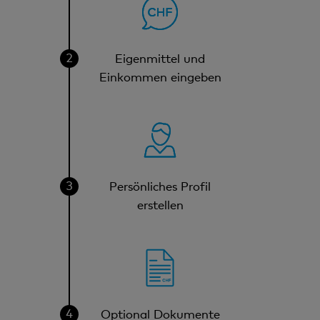
Eigenmittel und
Einkommen eingeben
Persönliches Profil
erstellen
Optional Dokumente