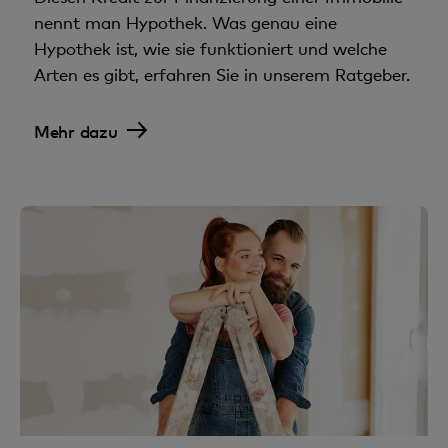
nennt man Hypothek. Was genau eine
Hypothek ist, wie sie funktioniert und welche
Arten es gibt, erfahren Sie in unserem Ratgeber.
Mehr dazu