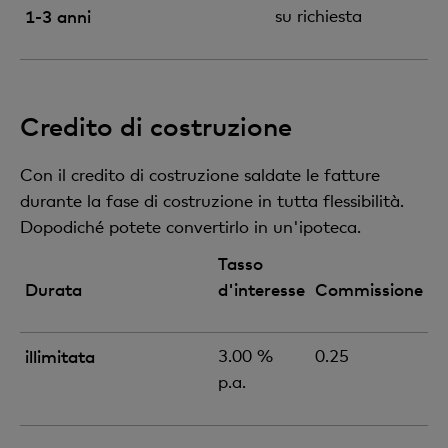
1-3 anni
su richiesta
Credito di costruzione
Con il credito di costruzione saldate le fatture
durante la fase di costruzione in tutta flessibilità.
Dopodiché potete convertirlo in un'ipoteca.
Tasso
Durata
d'interesse
Commissione
illimitata
3.00 %
0.25
p.a.