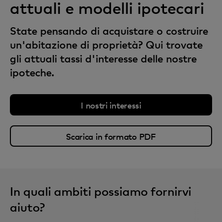
attuali e modelli ipotecari
State pensando di acquistare o costruire
un'abitazione di proprietà? Qui trovate
gli attuali tassi d'interesse delle nostre
ipoteche.
I nostri interessi
Scarica in formato PDF
In quali ambiti possiamo fornirvi
aiuto?