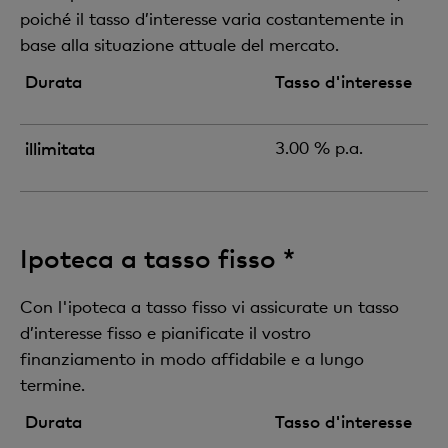
poiché il tasso d’interesse varia costantemente in
base alla situazione attuale del mercato.
Durata
Tasso d'interesse
illimitata
3.00 % p.a.
Ipoteca a tasso fisso *
Con l'ipoteca a tasso fisso vi assicurate un tasso
d’interesse fisso e pianificate il vostro
finanziamento in modo affidabile e a lungo
termine.
Durata
Tasso d'interesse