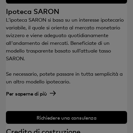
Ipoteca SARON
L’ipoteca SARON si basa su un interesse ipotecario
variabile, il quale si orienta al mercato monetario
svizzero e viene adeguato quotidianamente
all'andamento dei mercati. Beneficiate di un
modello trasparente basato sull’attuale tasso
SARON.
Se necessario, potete passare in tutta semplicità a
un altro modello ipotecario.
Per saperne di più
Richiedere una consulenza
Credito di costruzione