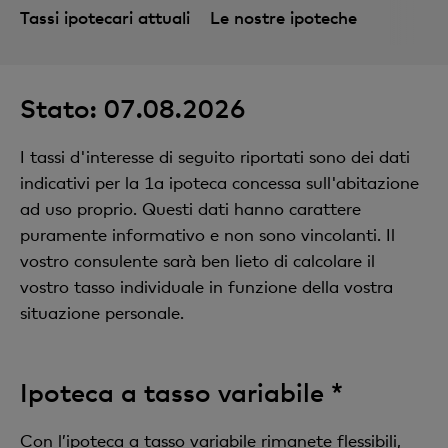
Tassi ipotecari attuali
Le nostre ipoteche
Stato: 07.08.2026
I tassi d'interesse di seguito riportati sono dei dati
indicativi per la 1a ipoteca concessa sull'abitazione
ad uso proprio. Questi dati hanno carattere
puramente informativo e non sono vincolanti. Il
vostro consulente sarà ben lieto di calcolare il
vostro tasso individuale in funzione della vostra
situazione personale.
Ipoteca a tasso variabile *
Con l’ipoteca a tasso variabile rimanete flessibili,