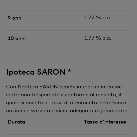
9 anni
1.72 % p.a.
10 anni
1.77 % p.a.
Ipoteca SARON *
Con l’ipoteca SARON beneficiate di un interesse
ipotecario trasparente e conforme al mercato, il
quale si orienta al tasso di riferimento della Banca
nazionale svizzera e viene adeguato regolarmente.
Durata
Tasso d'interesse