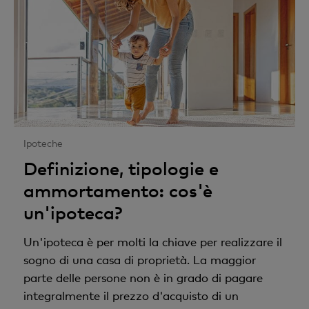
Ipoteche
Definizione, tipologie e
ammortamento: cos'è
un'ipoteca?
Un'ipoteca è per molti la chiave per realizzare il
sogno di una casa di proprietà. La maggior
parte delle persone non è in grado di pagare
integralmente il prezzo d'acquisto di un