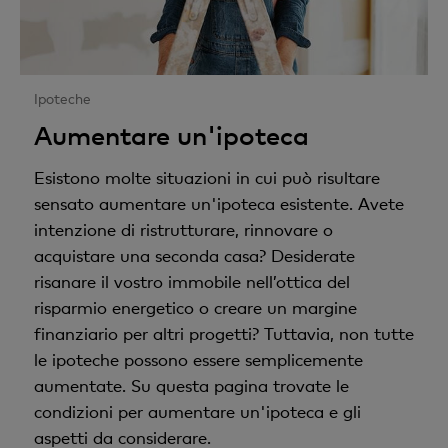
Ipoteche
Aumentare un'ipoteca
Esistono molte situazioni in cui può risultare
sensato aumentare un'ipoteca esistente. Avete
intenzione di ristrutturare, rinnovare o
acquistare una seconda casa? Desiderate
risanare il vostro immobile nell’ottica del
risparmio energetico o creare un margine
finanziario per altri progetti? Tuttavia, non tutte
le ipoteche possono essere semplicemente
aumentate. Su questa pagina trovate le
condizioni per aumentare un'ipoteca e gli
aspetti da considerare.