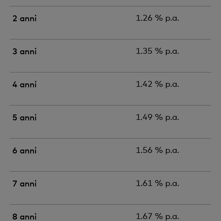
2 anni
1.26 % p.a.
3 anni
1.35 % p.a.
4 anni
1.42 % p.a.
5 anni
1.49 % p.a.
6 anni
1.56 % p.a.
7 anni
1.61 % p.a.
8 anni
1.67 % p.a.