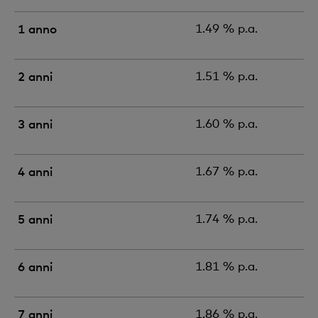
1 anno
1.49 % p.a.
2 anni
1.51 % p.a.
3 anni
1.60 % p.a.
4 anni
1.67 % p.a.
5 anni
1.74 % p.a.
6 anni
1.81 % p.a.
7 anni
1.86 % p.a.