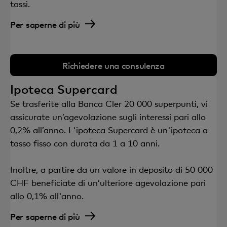
tassi.
Per saperne di più
Richiedere una consulenza
Ipoteca Supercard
Se trasferite alla Banca Cler 20 000 superpunti, vi
assicurate un’agevolazione sugli interessi pari allo
0,2% all’anno. L'ipoteca Supercard è un'ipoteca a
tasso fisso con durata da 1 a 10 anni.
Inoltre, a partire da un valore in deposito di 50 000
CHF beneficiate di un’ulteriore agevolazione pari
allo 0,1% all'anno.
Per saperne di più