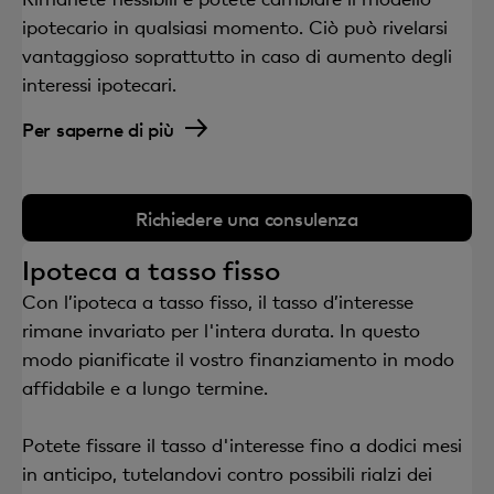
ipotecario in qualsiasi momento. Ciò può rivelarsi
vantaggioso soprattutto in caso di aumento degli
interessi ipotecari.
Per saperne di più
Richiedere una consulenza
Ipoteca a tasso fisso
Con l’ipoteca a tasso fisso, il tasso d’interesse
rimane invariato per l'intera durata. In questo
modo pianificate il vostro finanziamento in modo
affidabile e a lungo termine.
Potete fissare il tasso d'interesse fino a dodici mesi
in anticipo, tutelandovi contro possibili rialzi dei