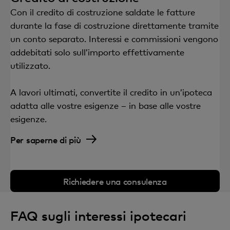
Con il credito di costruzione saldate le fatture
durante la fase di costruzione direttamente tramite
un conto separato. Interessi e commissioni vengono
addebitati solo sull’importo effettivamente
utilizzato.
A lavori ultimati, convertite il credito in un’ipoteca
adatta alle vostre esigenze – in base alle vostre
esigenze.
Per saperne di più
Richiedere una consulenza
FAQ sugli interessi ipotecari