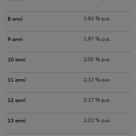
8 anni
1.92 % p.a.
9 anni
1.97 % p.a.
10 anni
2.02 % p.a.
11 anni
2.12 % p.a.
12 anni
2.17 % p.a.
13 anni
2.21 % p.a.