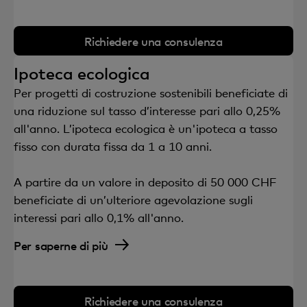
Richiedere una consulenza
Ipoteca ecologica
Per progetti di costruzione sostenibili beneficiate di
una riduzione sul tasso d’interesse pari allo 0,25%
all'anno. L’ipoteca ecologica è un'ipoteca a tasso
fisso con durata fissa da 1 a 10 anni.
A partire da un valore in deposito di 50 000 CHF
beneficiate di un’ulteriore agevolazione sugli
interessi pari allo 0,1% all'anno.
Per saperne di più
Richiedere una consulenza