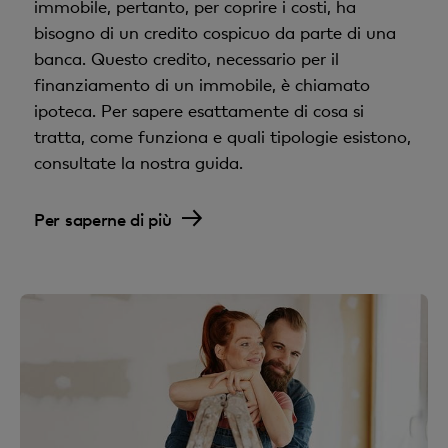
immobile, pertanto, per coprire i costi, ha
bisogno di un credito cospicuo da parte di una
banca. Questo credito, necessario per il
finanziamento di un immobile, è chiamato
ipoteca. Per sapere esattamente di cosa si
tratta, come funziona e quali tipologie esistono,
consultate la nostra guida.
Per saperne di più