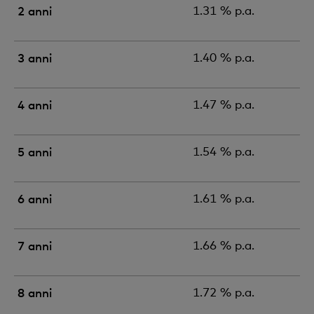
2 anni
1.31 % p.a.
3 anni
1.40 % p.a.
4 anni
1.47 % p.a.
5 anni
1.54 % p.a.
6 anni
1.61 % p.a.
7 anni
1.66 % p.a.
8 anni
1.72 % p.a.