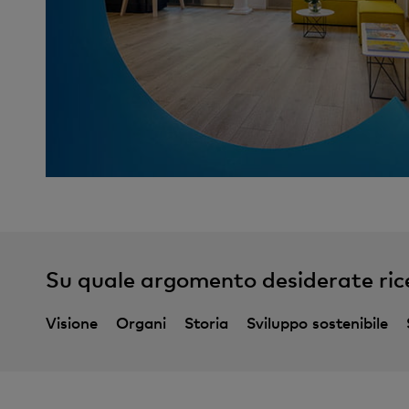
Su quale argomento desiderate ric
Visione
Organi
Storia
Sviluppo sostenibile