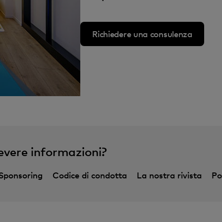
Richiedere una consulenza
evere informazioni?
Sponsoring
Codice di condotta
La nostra rivista
Po