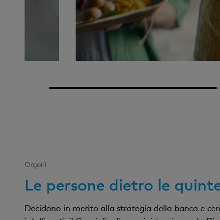
1
Organi
Le persone dietro le quint
Decidono in merito alla strategia della banca e cer