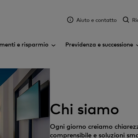
Aiuto e contatto
Ri
menti e risparmio
Previdenza e successione
Chi siamo
Ogni giorno creiamo chiarezz
comprensibile e soluzioni sma