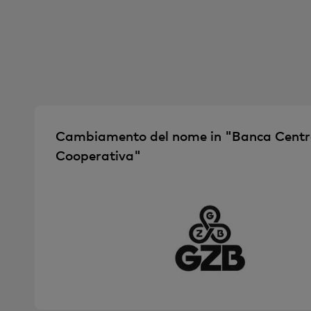
Cambiamento del nome in "Banca Centr
Cooperativa"