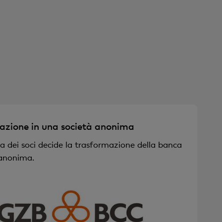
azione in una società anonima
a dei soci decide la trasformazione della banca
 anonima.