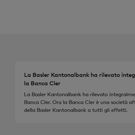
La Basler Kantonalbank ha rilevato inte
la Banca Cler
La Basler Kantonalbank ha rilevato integralme
Banca Cler. Ora la Banca Cler è una società aff
della Basler Kantonalbank a tutti gli effetti.