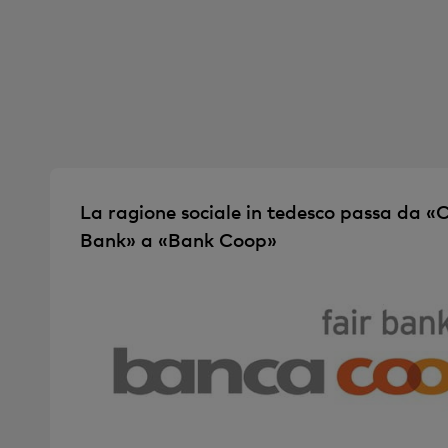
La ragione sociale in tedesco passa da «
Bank» a «Bank Coop»