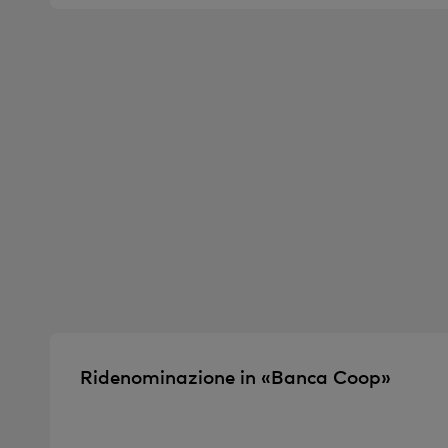
Ridenominazione in «Banca Coop»