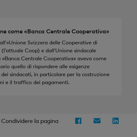
ne come «Banca Centrale Cooperativa»
ll’«Unione Svizzera delle Cooperative di
l’attuale Coop) e dall’Unione sindacale
la «Banca Centrale Cooperativa» aveva come
ario quello di rispondere alle esigenze
 dei sindacati, in particolare per la costruzione
ni e il traffico dei pagamenti.
Condividere la pagina