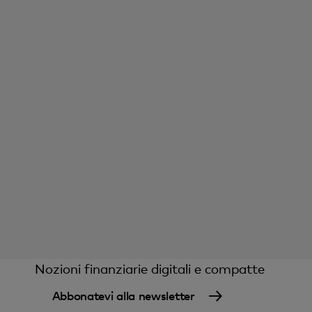
Nozioni finanziarie digitali e compatte
Abbonatevi alla newsletter