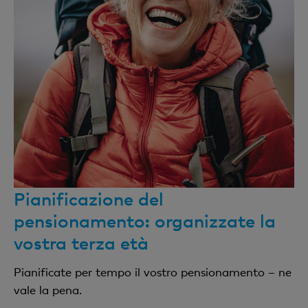
Pianificazione del
pensionamento: organizzate la
vostra terza età
Pianificate per tempo il vostro pensionamento – ne
vale la pena.