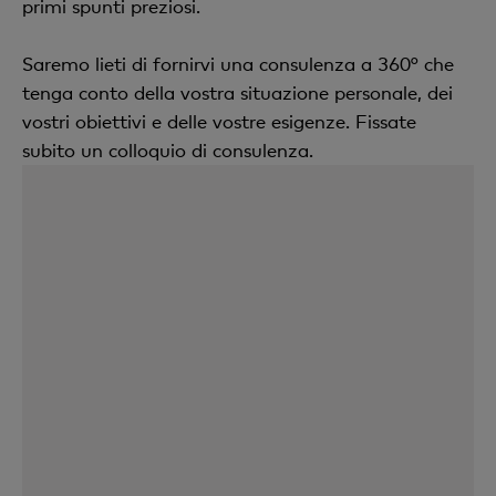
primi spunti preziosi.
Saremo lieti di fornirvi una consulenza a 360° che
tenga conto della vostra situazione personale, dei
vostri obiettivi e delle vostre esigenze. Fissate
subito un colloquio di consulenza.