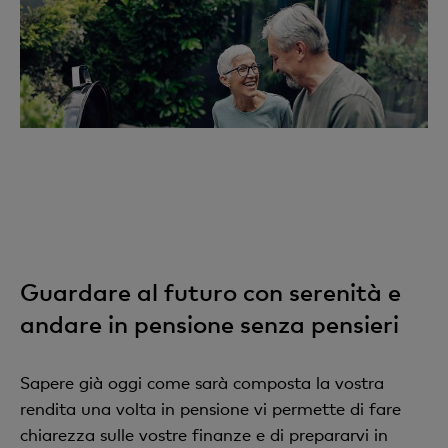
Guardare al futuro con serenità e
andare in pensione senza pensieri
Sapere già oggi come sarà composta la vostra
rendita una volta in pensione vi permette di fare
chiarezza sulle vostre finanze e di prepararvi in