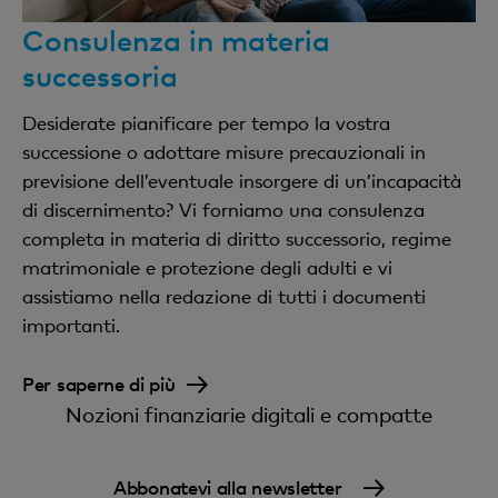
Consulenza in materia
successoria
Desiderate pianificare per tempo la vostra
successione o adottare misure precauzionali in
previsione dell’eventuale insorgere di un’incapacità
di discernimento? Vi forniamo una consulenza
completa in materia di diritto successorio, regime
matrimoniale e protezione degli adulti e vi
assistiamo nella redazione di tutti i documenti
importanti.
Per saperne di più
Nozioni finanziarie digitali e compatte
Abbonatevi alla newsletter