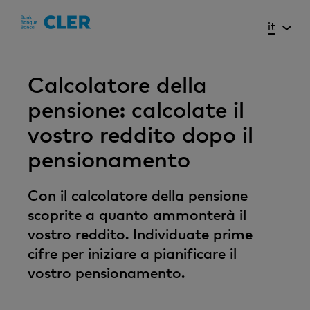
Accesskeys
it
Calcolatore della
pensione: calcolate il
vostro reddito dopo il
pensionamento
Con il calcolatore della pensione
scoprite a quanto ammonterà il
vostro reddito. Individuate prime
cifre per iniziare a pianificare il
vostro pensionamento.