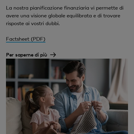
La nostra pianificazione finanziaria vi permette di
avere una visione globale equilibrata e di trovare
risposte ai vostri dubbi.
Factsheet (PDF)
Per saperne di più