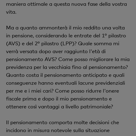
maniera ottimale a questa nuova fase della vostra
vita.
Ma a quanto ammonterà il mio reddito una volta
in pensione, considerando le entrate del 1° pilastro
(AVS) e del 2° pilastro (LPP)? Quale somma mi
verrà versata dopo aver raggiunto l'età di
pensionamento AVS? Come posso migliorare la mia
previdenza per la vecchiaia fino al pensionamento?
Quanto costa il pensionamento anticipato e quali
conseguenze hanno eventuali lacune previdenziali
per me e i miei cari? Come posso ridurre l'onere
fiscale prima e dopo il mio pensionamento e
ottenere così vantaggi a livello patrimoniale?
Il pensionamento comporta molte decisioni che
incidono in misura notevole sulla situazione