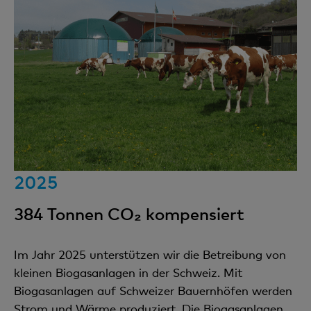
2025
384 Tonnen CO₂ kompensiert
Im Jahr 2025 unterstützen wir die Betreibung von
kleinen Biogasanlagen in der Schweiz. Mit
Biogasanlagen auf Schweizer Bauernhöfen werden
Strom und Wärme produziert. Die Biogasanlagen