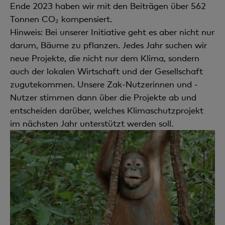
Ende 2023 haben wir mit den Beiträgen über 562
Tonnen CO₂ kompensiert.
Hinweis: Bei unserer Initiative geht es aber nicht nur
darum, Bäume zu pflanzen. Jedes Jahr suchen wir
neue Projekte, die nicht nur dem Klima, sondern
auch der lokalen Wirtschaft und der Gesellschaft
zugutekommen. Unsere Zak-Nutzerinnen und -
Nutzer stimmen dann über die Projekte ab und
entscheiden darüber, welches Klimaschutzprojekt
im nächsten Jahr unterstützt werden soll.