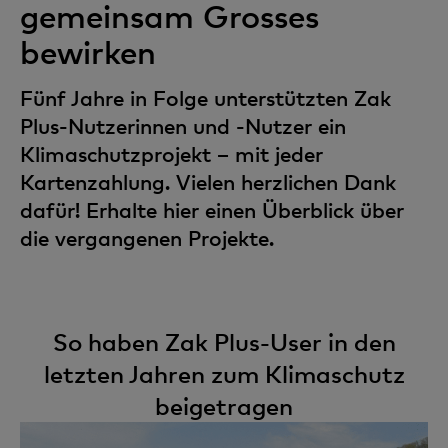
gemeinsam Grosses
bewirken
Fünf Jahre in Folge unterstützten Zak
Plus-Nutzerinnen und -Nutzer ein
Klimaschutzprojekt – mit jeder
Kartenzahlung. Vielen herzlichen Dank
dafür! Erhalte hier einen Überblick über
die vergangenen Projekte.
So haben Zak Plus-User in den
letzten Jahren zum Klimaschutz
beigetragen