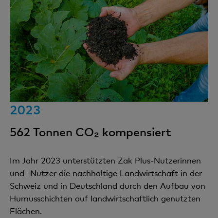
2023
562 Tonnen CO₂ kompensiert
Im Jahr 2023 unterstützten Zak Plus-Nutzerinnen
und -Nutzer die nachhaltige Landwirtschaft in der
Schweiz und in Deutschland durch den Aufbau von
Humusschichten auf landwirtschaftlich genutzten
Flächen.