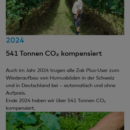
2024
541 Tonnen CO₂ kompensiert
Auch im Jahr 2024 trugen alle Zak Plus-User zum
Wiederaufbau von Humusböden in der Schweiz
und in Deutschland bei – automatisch und ohne
Aufpreis.
Ende 2024 haben wir über 541 Tonnen CO₂
kompensiert.