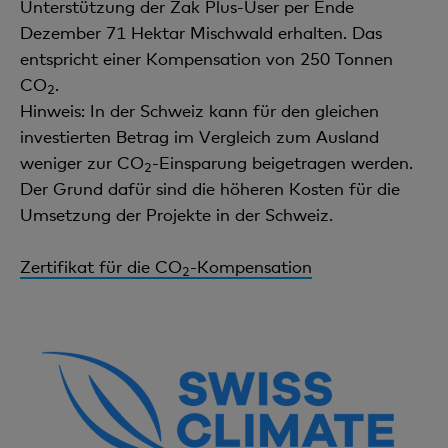
Unterstützung der Zak Plus-User per Ende
Dezember 71 Hektar Mischwald erhalten. Das
entspricht einer Kompensation von 250 Tonnen
CO
.
2
Hinweis: In der Schweiz kann für den gleichen
investierten Betrag im Vergleich zum Ausland
weniger zur CO
-Einsparung beigetragen werden.
2
Der Grund dafür sind die höheren Kosten für die
Umsetzung der Projekte in der Schweiz.
Zertifikat für die CO
-Kompensation
2