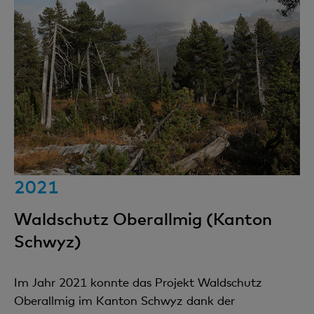
2021
Waldschutz Oberallmig (Kanton
Schwyz)
Im Jahr 2021 konnte das Projekt Waldschutz
Oberallmig im Kanton Schwyz dank der