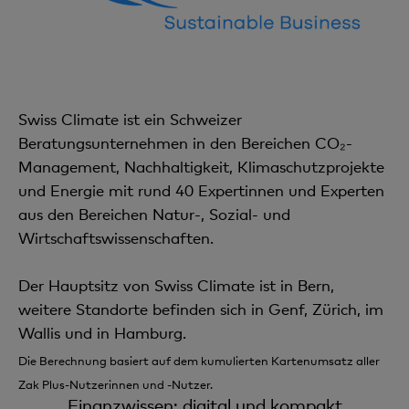
Swiss Climate ist ein Schweizer
Beratungsunternehmen in den Bereichen CO₂-
Management, Nachhaltigkeit, Klimaschutzprojekte
und Energie mit rund 40 Expertinnen und Experten
aus den Bereichen Natur-, Sozial- und
Wirtschaftswissenschaften.
Der Hauptsitz von Swiss Climate ist in Bern,
weitere Standorte befinden sich in Genf, Zürich, im
Wallis und in Hamburg.
Die Berechnung basiert auf dem kumulierten Kartenumsatz aller
Zak Plus-Nutzerinnen und -Nutzer.
Finanzwissen: digital und kompakt