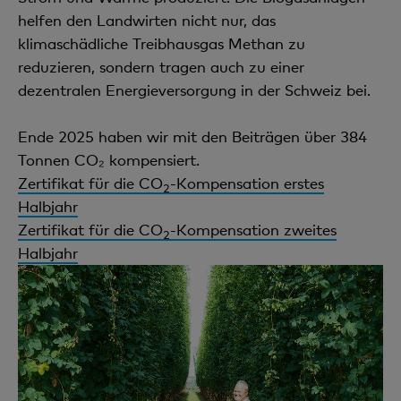
helfen den Landwirten nicht nur, das
klimaschädliche Treibhausgas Methan zu
reduzieren, sondern tragen auch zu einer
dezentralen Energieversorgung in der Schweiz bei.
Ende 2025 haben wir mit den Beiträgen über 384
Tonnen CO₂ kompensiert.
Zertifikat für die CO
-Kompensation erstes
2
Halbjahr
Zertifikat für die CO
-Kompensation zweites
2
Halbjahr