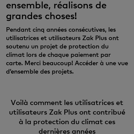
ensemble, réalisons de
grandes choses!
Pendant cinq années consécutives, les
utilisatrices et utilisateurs Zak Plus ont
soutenu un projet de protection du
climat lors de chaque paiement par
carte. Merci beaucoup! Accéder à une vue
d’ensemble des projets.
Voilà comment les utilisatrices et
utilisateurs Zak Plus ont contribué
à la protection du climat ces
dernières années