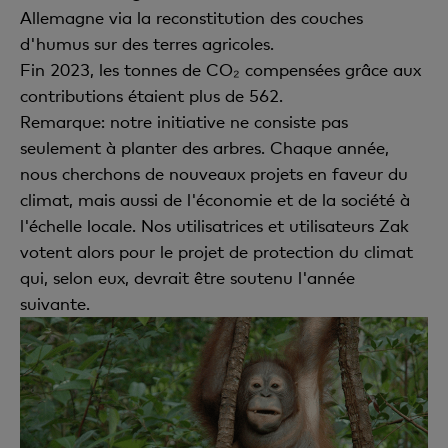
Allemagne via la reconstitution des couches
d'humus sur des terres agricoles.
Fin 2023, les tonnes de CO₂ compensées grâce aux
contributions étaient plus de 562.
Remarque: notre initiative ne consiste pas
seulement à planter des arbres. Chaque année,
nous cherchons de nouveaux projets en faveur du
climat, mais aussi de l'économie et de la société à
l'échelle locale. Nos utilisatrices et utilisateurs Zak
votent alors pour le projet de protection du climat
qui, selon eux, devrait être soutenu l'année
suivante.