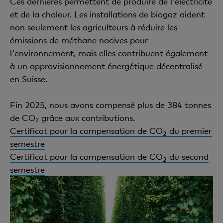
Ces dernières permettent de produire de l'électricité
et de la chaleur. Les installations de biogaz aident
non seulement les agriculteurs à réduire les
émissions de méthane nocives pour
l'environnement, mais elles contribuent également
à un approvisionnement énergétique décentralisé
en Suisse.
Fin 2025, nous avons compensé plus de 384 tonnes
de CO₂ grâce aux contributions.
Certificat pour la compensation de CO
du premier
2
semestre
Certificat pour la compensation de CO
du second
2
semestre