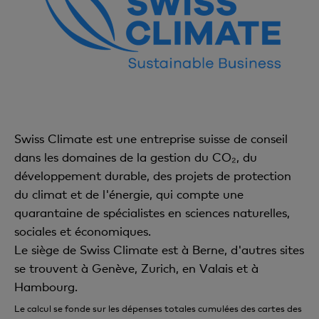
Swiss Climate est une entreprise suisse de conseil
dans les domaines de la gestion du CO₂, du
développement durable, des projets de protection
du climat et de l'énergie, qui compte une
quarantaine de spécialistes en sciences naturelles,
sociales et économiques.
Le siège de Swiss Climate est à Berne, d'autres sites
se trouvent à Genève, Zurich, en Valais et à
Hambourg.
Le calcul se fonde sur les dépenses totales cumulées des cartes des