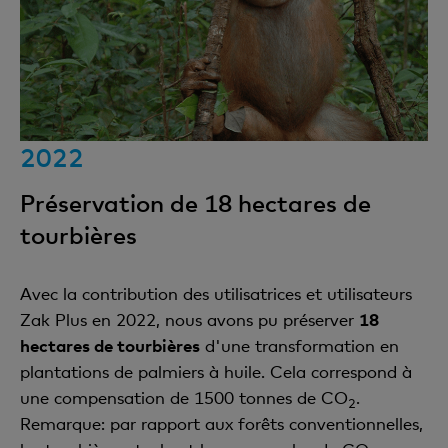
2022
Préservation de 18 hectares de
tourbières
Avec la contribution des utilisatrices et utilisateurs
Zak Plus en 2022, nous avons pu préserver
18
hectares de tourbières
d'une transformation en
plantations de palmiers à huile. Cela correspond à
une compensation de 1500 tonnes de CO
.
2
Remarque: par rapport aux forêts conventionnelles,