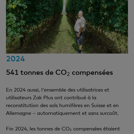
2024
541 tonnes de CO
compensées
2
En 2024 aussi, l'ensemble des utilisatrices et
utilisateurs Zak Plus ont contribué à la
reconstitution des sols humifères en Suisse et en
Allemagne – automatiquement et sans surcoût.
Fin 2024, les tonnes de CO₂ compensées étaient