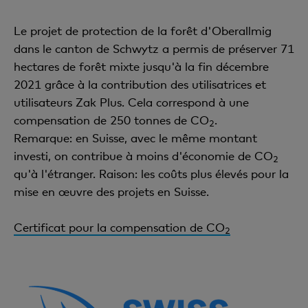
Le projet de protection de la forêt d'Oberallmig
dans le canton de Schwytz a permis de préserver 71
hectares de forêt mixte jusqu'à la fin décembre
2021 grâce à la contribution des utilisatrices et
utilisateurs Zak Plus. Cela correspond à une
compensation de 250 tonnes de CO
.
2
Remarque: en Suisse, avec le même montant
investi, on contribue à moins d'économie de CO
2
qu'à l'étranger. Raison: les coûts plus élevés pour la
mise en œuvre des projets en Suisse.
Certificat pour la compensation de CO
2