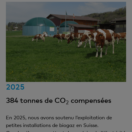
2025
384 tonnes de CO
compensées
2
En 2025, nous avons soutenu l’exploitation de
petites installations de biogaz en Suisse.