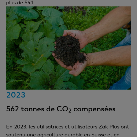
plus de 541.
2023
562 tonnes de CO
compensées
2
En 2023, les utilisatrices et utilisateurs Zak Plus ont
soutenu une agriculture durable en Suisse et en