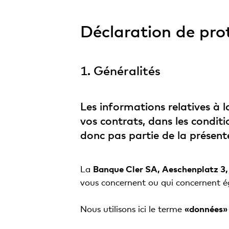
Déclaration de pro
1. Généralités
Les informations relatives à 
vos contrats, dans les conditi
donc pas partie de la présent
La
Banque Cler SA, Aeschenplatz 3,
vous concernent ou qui concernent é
Nous utilisons ici le terme
«données»