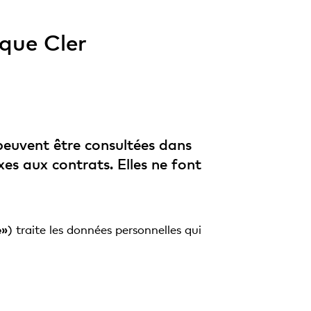
que Cler
peuvent être consultées dans
es aux contrats. Elles ne font
e»
) traite les données personnelles qui