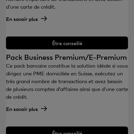
d’une carte de crédit.
En savoir plus
Être conseillé
Pack Business Premium/E-Premium
Ce pack bancaire constitue la solution idéale si vous
dirigez une PME domiciliée en Suisse, exécutez un
très grand nombre de transactions et avez besoin
de plusieurs comptes d’affaires ainsi que d’une carte
de crédit.
En savoir plus
Être conseillé