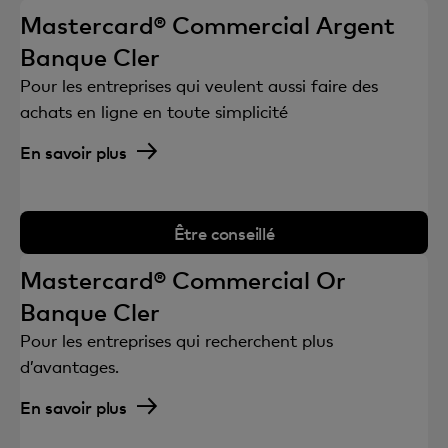
Mastercard® Commercial Argent
Banque Cler
Pour les entreprises qui veulent aussi faire des
achats en ligne en toute simplicité
En savoir plus
Être conseillé
Mastercard® Commercial Or
Banque Cler
Pour les entreprises qui recherchent plus
d’avantages.
En savoir plus