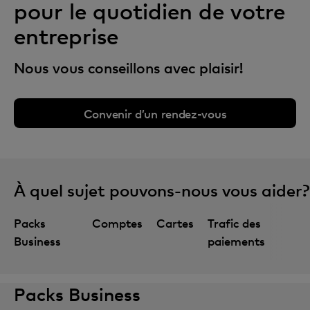
pour le quotidien de votre
entreprise
Nous vous conseillons avec plaisir!
Convenir d’un rendez-vous
À quel sujet pouvons-nous vous aider?
Packs
Comptes
Cartes
Trafic des
Business
paiements
Packs Business