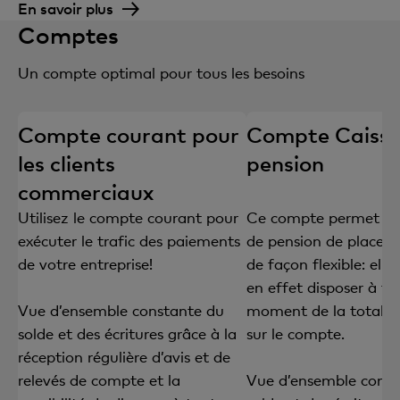
En savoir plus
Comptes
Un compte optimal pour tous les besoins
Compte courant pour
Compte Caisse
les clients
pension
commerciaux
Utilisez le compte courant pour
Ce compte permet aux
exécuter le trafic des paiements
de pension de placer l
de votre entreprise!
de façon flexible: ell
en effet disposer à to
Vue d’ensemble constante du
moment de la totalité 
solde et des écritures grâce à la
sur le compte.
réception régulière d’avis et de
relevés de compte et la
Vue d’ensemble const