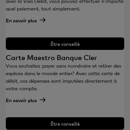
avec la Visa Debit, vous pouvez effectuer n’importe
quel paiement, tout simplement.
En savoir plus
Être conseillé
Carte Maestro Banque Cler
Vous souhaitez payer sans numéraire et retirer des
espèces dans le monde entier? Avec cette carte de
débit, vos dépenses sont imputées directement à
votre compte.
En savoir plus
Être conseillé