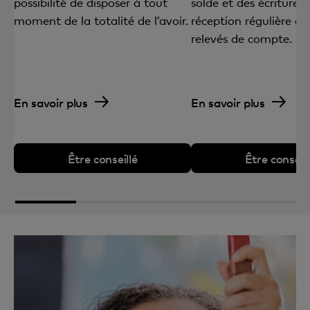
possibilité de disposer à tout
solde et des écritures 
moment de la totalité de l’avoir.
réception régulière d’a
relevés de compte.
En savoir plus
En savoir plus
Être conseillé
Être conseill