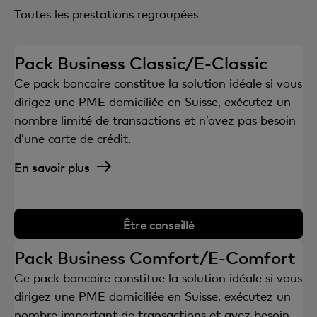
Toutes les prestations regroupées
Pack Business Classic/E-Classic
Ce pack bancaire constitue la solution idéale si vous
dirigez une PME domiciliée en Suisse, exécutez un
nombre limité de transactions et n’avez pas besoin
d’une carte de crédit.
En savoir plus
Être conseillé
Pack Business Comfort/E-Comfort
Ce pack bancaire constitue la solution idéale si vous
dirigez une PME domiciliée en Suisse, exécutez un
nombre important de transactions et avez besoin