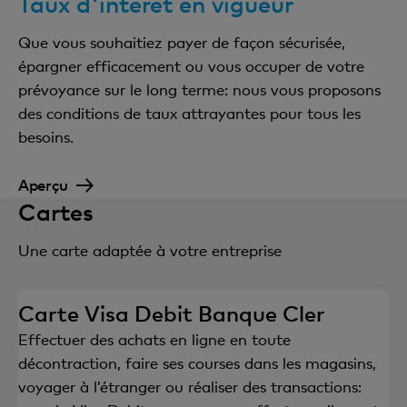
Taux d'intérêt en vigueur
Que vous souhaitiez payer de façon sécurisée,
épargner efficacement ou vous occuper de votre
prévoyance sur le long terme: nous vous proposons
des conditions de taux attrayantes pour tous les
besoins.
Aperçu
Cartes
Une carte adaptée à votre entreprise
Carte Visa Debit Banque Cler
Effectuer des achats en ligne en toute
décontraction, faire ses courses dans les magasins,
voyager à l’étranger ou réaliser des transactions: