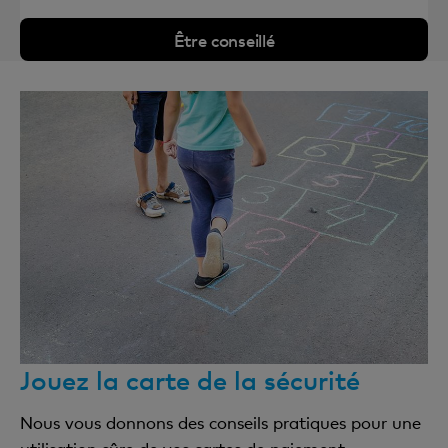
Être conseillé
Jouez la carte de la sécurité
Nous vous donnons des conseils pratiques pour une