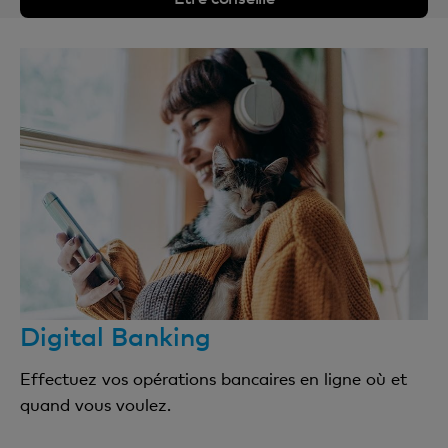
Digital Banking
Effectuez vos opérations bancaires en ligne où et
quand vous voulez.