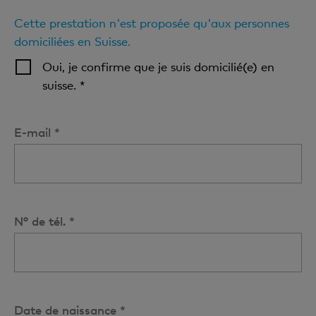
Cette prestation n'est proposée qu'aux personnes
domiciliées en Suisse.
Oui, je confirme que je suis domicilié(e) en
suisse. *
E-mail *
N° de tél. *
Date de naissance *