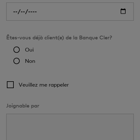
Êtes-vous déjà client(e) de la Banque Cler?
Oui
Non
Veuillez me rappeler
Joignable par