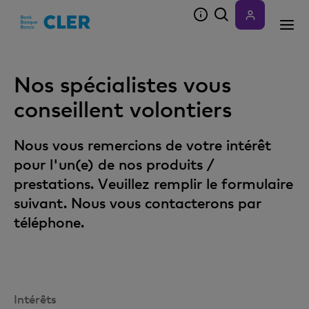
Accesskeys
Nos spécialistes vous
conseillent volontiers
Nous vous remercions de votre intérêt
pour l'un(e) de nos produits /
prestations. Veuillez remplir le formulaire
suivant. Nous vous contacterons par
téléphone.
Intérêts