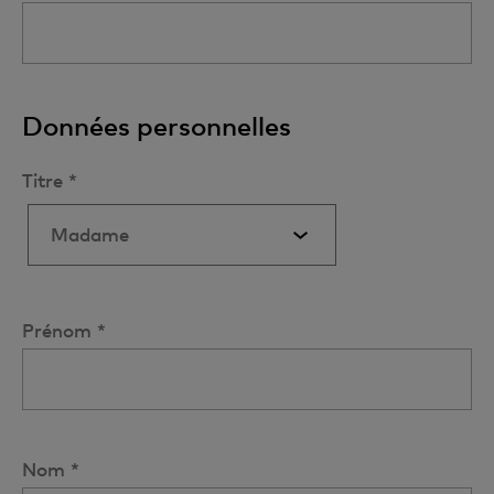
Données personnelles
Titre *
Prénom *
Nom *