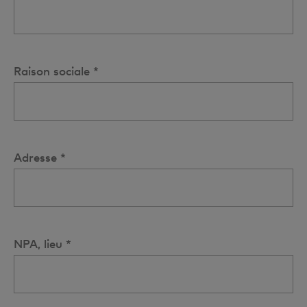
Raison sociale *
Adresse *
NPA, lieu *