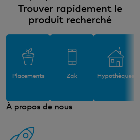
Trouver rapidement le
produit recherché
Placements
Zak
Hypothèques
À propos de nous