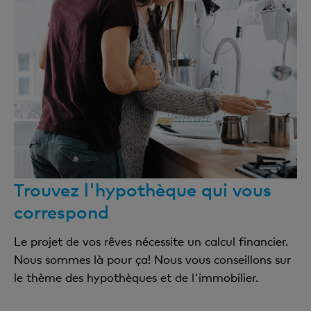
Trouvez l'hypothèque qui vous
correspond
Le projet de vos rêves nécessite un calcul financier.
Nous sommes là pour ça! Nous vous conseillons sur
le thème des hypothèques et de l'immobilier.