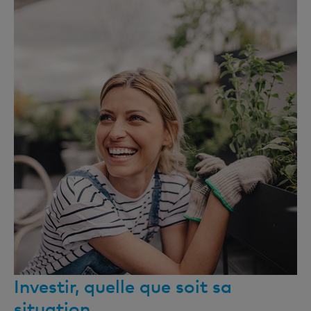
Investir, quelle que soit sa
situation