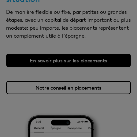
De manière flexible ou fixe, par petites ou grandes
étapes, avec un capital de départ important ou plus
modeste: peu importe, les placements représentent
un complément utile à l'épargne.
En savoir plus sur les placements
Notre conseil en placements