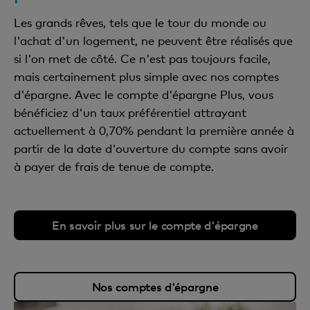
Les grands rêves, tels que le tour du monde ou
l'achat d'un logement, ne peuvent être réalisés que
si l'on met de côté. Ce n'est pas toujours facile,
mais certainement plus simple avec nos comptes
d'épargne. Avec le compte d'épargne Plus, vous
bénéficiez d'un taux préférentiel attrayant
actuellement à 0,70% pendant la première année à
partir de la date d'ouverture du compte sans avoir
à payer de frais de tenue de compte.
En savoir plus sur le compte d'épargne
Nos comptes d'épargne