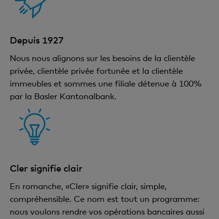
Depuis 1927
Nous nous alignons sur les besoins de la clientèle
privée, clientèle privée fortunée et la clientèle
immeubles et sommes une filiale détenue à 100%
par la Basler Kantonalbank.
Cler signifie clair
En romanche, «Cler» signifie clair, simple,
compréhensible. Ce nom est tout un programme:
nous voulons rendre vos opérations bancaires aussi