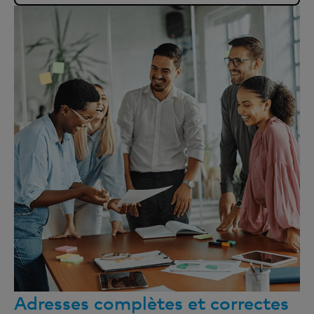
Adresses complètes et correctes