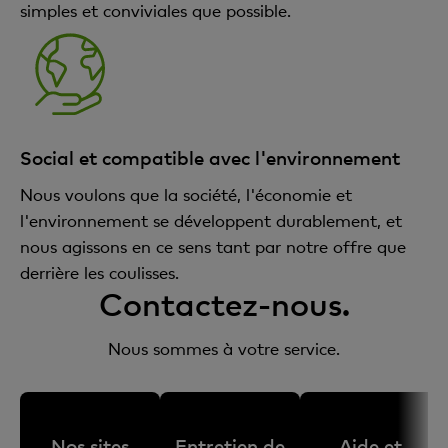
simples et conviviales que possible.
Social et compatible avec l'environnement
Nous voulons que la société, l'économie et
l'environnement se développent durablement, et
nous agissons en ce sens tant par notre offre que
derrière les coulisses.
Contactez-nous.
Nous sommes à votre service.
Nos sites
Entretien de
Aide et