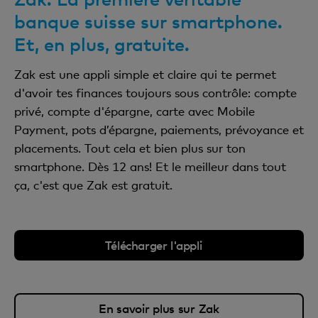
banque suisse sur smartphone.
Et, en plus, gratuite.
Zak est une appli simple et claire qui te permet
d'avoir tes finances toujours sous contrôle: compte
privé, compte d'épargne, carte avec Mobile
Payment, pots d’épargne, paiements, prévoyance et
placements. Tout cela et bien plus sur ton
smartphone. Dès 12 ans! Et le meilleur dans tout
ça, c'est que Zak est gratuit.
Télécharger l'appli
En savoir plus sur Zak