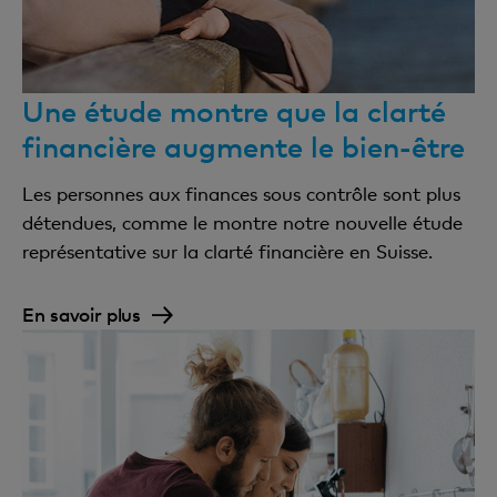
Une étude montre que la clarté
financière augmente le bien-être
Les personnes aux finances sous contrôle sont plus
détendues, comme le montre notre nouvelle étude
représentative sur la clarté financière en Suisse.
En savoir plus