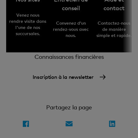
conseil
contact
Venez nous
rendre visite dans
Convenez d’un
Contactez-nous
l'une de nos
rendez-vous avec
de manière
succursales.
nous.
simple et rapide.
Connaissances financières
Inscription à la newsletter
Partagez la page