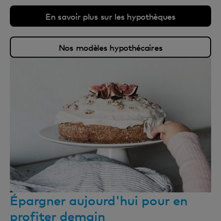
En savoir plus sur les hypothèques
Nos modèles hypothécaires
Épargner aujourd'hui pour en
profiter demain