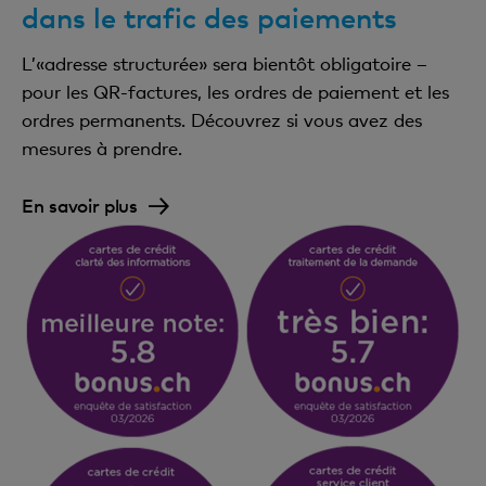
dans le trafic des paiements
L’«adresse structurée» sera bientôt obligatoire –
pour les QR-factures, les ordres de paiement et les
ordres permanents. Découvrez si vous avez des
mesures à prendre.
En savoir plus