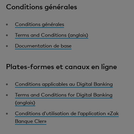
Conditions générales
Conditions générales
Terms and Conditions (anglais)
Documentation de base
Plates-formes et canaux en ligne
Conditions applicables au Digital Banking
Terms and Conditions for Digital Banking
(anglais)
Conditions d’utilisation de l’application «Zak
Banque Cler»