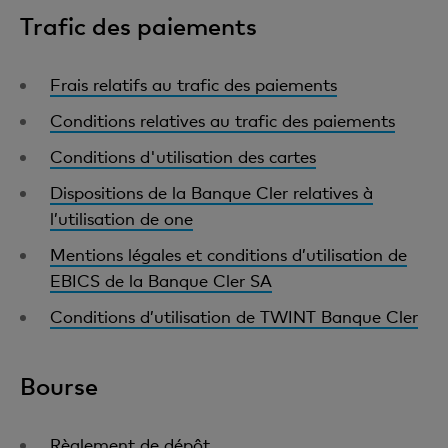
Trafic des paiements
Frais relatifs au trafic des paiements
Conditions relatives au trafic des paiements
Conditions d'utilisation des cartes
Dispositions de la Banque Cler relatives à
l’utilisation de one
Mentions légales et conditions d’utilisation de
EBICS de la Banque Cler SA
Conditions d’utilisation de TWINT Banque Cler
Bourse
Règlement de dépôt