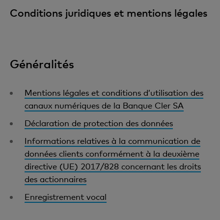
Conditions juridiques et mentions légales
Généralités
Mentions légales et conditions d’utilisation des
canaux numériques de la Banque Cler SA
Déclaration de protection des données
Informations relatives à la communication de
données clients conformément à la deuxième
directive (UE) 2017/828 concernant les droits
des actionnaires
Enregistrement vocal