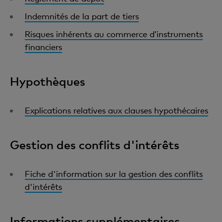
Indemnités de la part de tiers
Risques inhérents au commerce d’instruments
financiers
Hypothèques
Explications relatives aux clauses hypothécaires
Gestion des conflits d'intérêts
Fiche d'information sur la gestion des conflits
d'intérêts
Informations supplémentaires