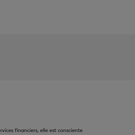
ices financiers, elle est consciente