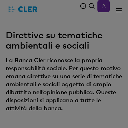
Accesskeys
Direttive su tematiche
ambientali e sociali
La Banca Cler riconosce la propria
responsabilità sociale. Per questo motivo
emana direttive su una serie di tematiche
ambientali e sociali oggetto di ampio
dibattito nell’opinione pubblica. Queste
disposizioni si applicano a tutte le
attività della banca.