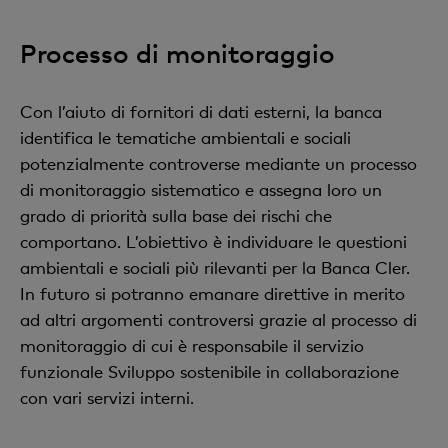
Processo di monitoraggio
Con l’aiuto di fornitori di dati esterni, la banca
identifica le tematiche ambientali e sociali
potenzialmente controverse mediante un processo
di monitoraggio sistematico e assegna loro un
grado di priorità sulla base dei rischi che
comportano. L’obiettivo è individuare le questioni
ambientali e sociali più rilevanti per la Banca Cler.
In futuro si potranno emanare direttive in merito
ad altri argomenti controversi grazie al processo di
monitoraggio di cui è responsabile il servizio
funzionale Sviluppo sostenibile in collaborazione
con vari servizi interni.