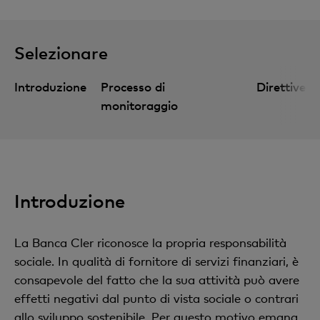
Selezionare
Introduzione
Processo di
Direttive
monitoraggio
Introduzione
La Banca Cler riconosce la propria responsabilità
sociale. In qualità di fornitore di servizi finanziari, è
consapevole del fatto che la sua attività può avere
effetti negativi dal punto di vista sociale o contrari
allo sviluppo sostenibile. Per questo motivo emana