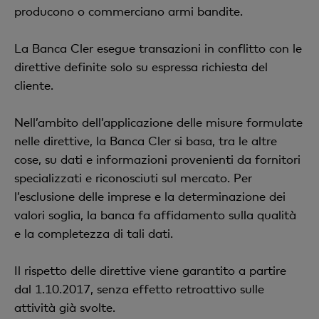
producono o commerciano armi bandite.
La Banca Cler esegue transazioni in conflitto con le
direttive definite solo su espressa richiesta del
cliente.
Nell’ambito dell’applicazione delle misure formulate
nelle direttive, la Banca Cler si basa, tra le altre
cose, su dati e informazioni provenienti da fornitori
specializzati e riconosciuti sul mercato. Per
l’esclusione delle imprese e la determinazione dei
valori soglia, la banca fa affidamento sulla qualità
e la completezza di tali dati.
Il rispetto delle direttive viene garantito a partire
dal 1.10.2017, senza effetto retroattivo sulle
attività già svolte.