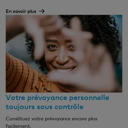
En savoir plus
Votre prévoyance personnelle
toujours sous contrôle
Constituez votre prévoyance encore plus
facilement.