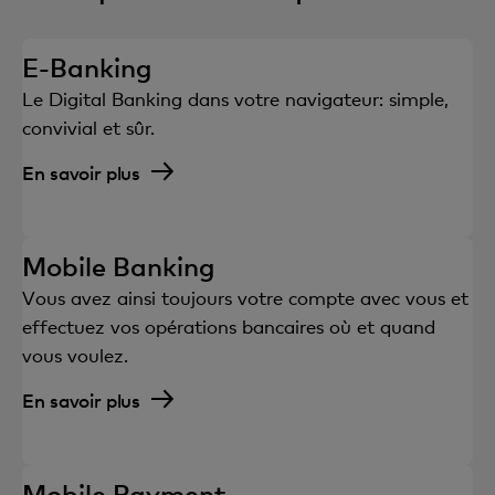
E-Banking
Le Digital Banking dans votre navigateur: simple,
convivial et sûr.
En savoir plus
Mobile Banking
Vous avez ainsi toujours votre compte avec vous et
effectuez vos opérations bancaires où et quand
vous voulez.
En savoir plus
Mobile Payment