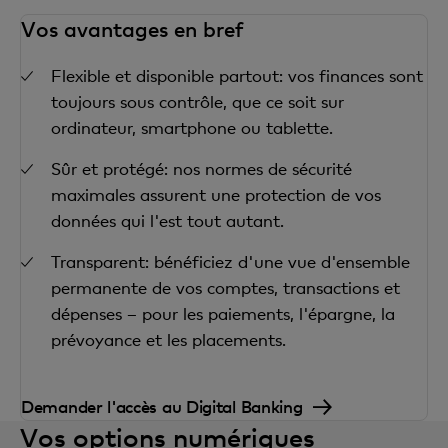
Vos avantages en bref
Flexible et disponible partout: vos finances sont
toujours sous contrôle, que ce soit sur
ordinateur, smartphone ou tablette.
Sûr et protégé: nos normes de sécurité
maximales assurent une protection de vos
données qui l'est tout autant.
Transparent: bénéficiez d'une vue d'ensemble
permanente de vos comptes, transactions et
dépenses – pour les paiements, l'épargne, la
prévoyance et les placements.
Demander l'accès au Digital Banking
Vos options numériques