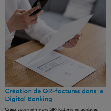
Création de QR-factures dans le
Digital Banking
Créez vous-même des QR-factures en quelques