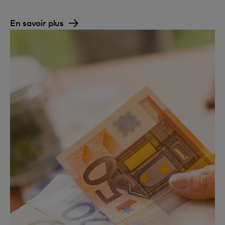
En savoir plus