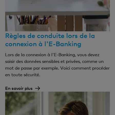
Règles de conduite lors de la
connexion à l'E-Banking
Lors de la connexion à l'E-Banking, vous devez
saisir des données sensibles et privées, comme un
mot de passe par exemple. Voici comment procéder
en toute sécurité.
En savoir plus