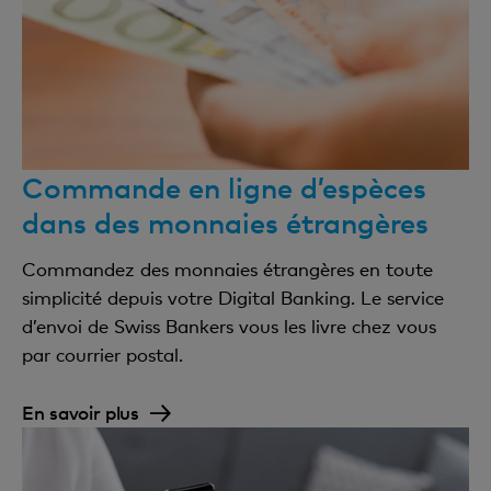
Commande en ligne d’espèces
dans des monnaies étrangères
Commandez des monnaies étrangères en toute
simplicité depuis votre Digital Banking. Le service
d’envoi de Swiss Bankers vous les livre chez vous
par courrier postal.
En savoir plus