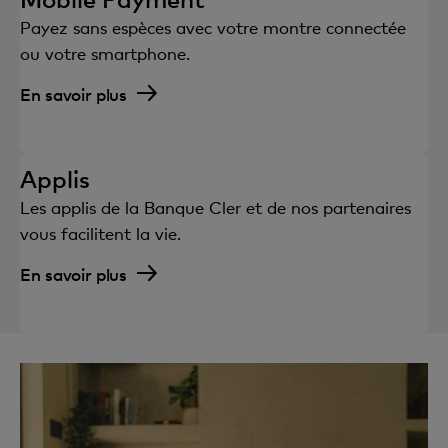
Payez sans espèces avec votre montre connectée
ou votre smartphone.
En savoir plus
Applis
Les applis de la Banque Cler et de nos partenaires
vous facilitent la vie.
En savoir plus