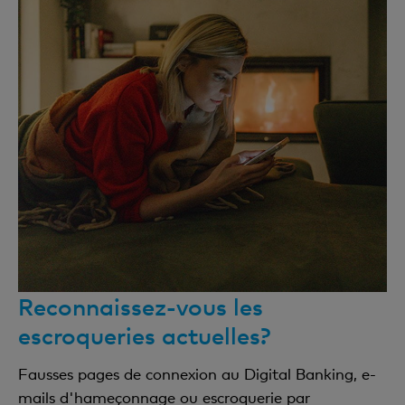
Reconnaissez-vous les
escroqueries actuelles?
Fausses pages de connexion au Digital Banking, e-
mails d'hameçonnage ou escroquerie par