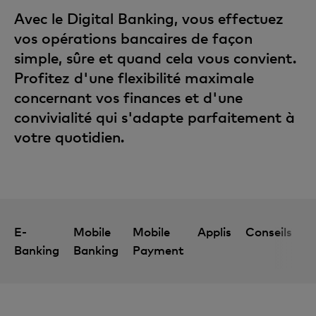
Avec le Digital Banking, vous effectuez
vos opérations bancaires de façon
simple, sûre et quand cela vous convient.
Profitez d'une flexibilité maximale
concernant vos finances et d'une
convivialité qui s'adapte parfaitement à
votre quotidien.
E-
Mobile
Mobile
Applis
Conseils
A
Banking
Banking
Payment
c