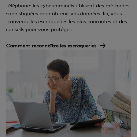
téléphone: les cybercriminels utilisent des méthodes
sophistiquées pour obtenir vos données. Ici, vous
trouverez les escroqueries les plus courantes et des
conseils pour vous protéger.
Comment reconnaître les escroqueries