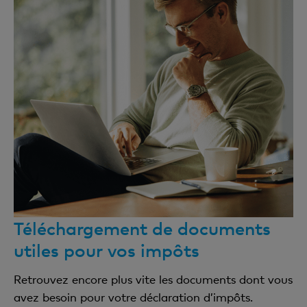
Téléchargement de documents
utiles pour vos impôts
Retrouvez encore plus vite les documents dont vous
avez besoin pour votre déclaration d’impôts.