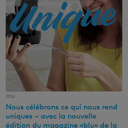
2026
Nous célébrons ce qui nous rend
uniques – avec la nouvelle
édition du magazine «blu» de la