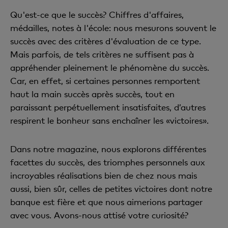
Qu'est-ce que le succès? Chiffres d'affaires,
médailles, notes à l'école: nous mesurons souvent le
succès avec des critères d'évaluation de ce type.
Mais parfois, de tels critères ne suffisent pas à
appréhender pleinement le phénomène du succès.
Car, en effet, si certaines personnes remportent
haut la main succès après succès, tout en
paraissant perpétuellement insatisfaites, d’autres
respirent le bonheur sans enchaîner les «victoires».
Dans notre magazine, nous explorons différentes
facettes du succès, des triomphes personnels aux
incroyables réalisations bien de chez nous mais
aussi, bien sûr, celles de petites victoires dont notre
banque est fière et que nous aimerions partager
avec vous
.
Avons-nous attisé votre curiosité?