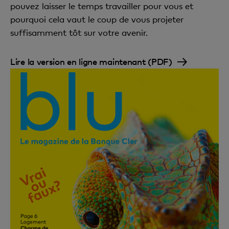
pouvez laisser le temps travailler pour vous et
pourquoi cela vaut le coup de vous projeter
suffisamment tôt sur votre avenir.
Lire la version en ligne maintenant (PDF)