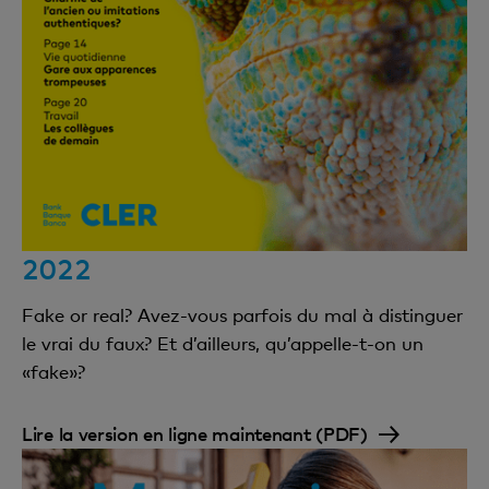
2022
Fake or real? Avez-vous parfois du mal à distinguer
le vrai du faux? Et d’ailleurs, qu’appelle-t-on un
«fake»?
Lire la version en ligne maintenant (PDF)