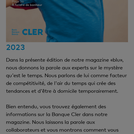
2023
Dans la présente édition de notre magazine «blu»,
nous donnons la parole aux experts sur le mystère
qu'est le temps. Nous parlons de lui comme facteur
de compétitivité, de l'air du temps qui crée des
tendances et d'être à domicile temporairement.
Bien entendu, vous trouvez également des
informations sur la Banque Cler dans notre
magazine. Nous laissons la parole aux
collaborateurs et vous montrons comment vous