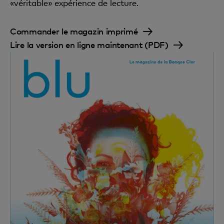
«véritable» expérience de lecture.
Commander le magazin imprimé
Lire la version en ligne maintenant (PDF)