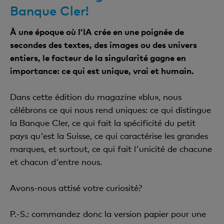
Banque Cler!
À une époque où l’IA crée en une poignée de
secondes des textes, des images ou des univers
entiers, le facteur de la singularité gagne en
importance: ce qui est unique, vrai et humain.
Dans cette édition du magazine «blu», nous
célébrons ce qui nous rend uniques: ce qui distingue
la Banque Cler, ce qui fait la spécificité du petit
pays qu'est la Suisse, ce qui caractérise les grandes
marques, et surtout, ce qui fait l'unicité de chacune
et chacun d'entre nous.
Avons-nous attisé votre curiosité?
P.-S.: commandez donc la version papier pour une