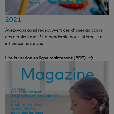
2021
Avez-vous aussi redécouvert des choses au cours
des derniers mois? La pandémie nous interpelle et
influence notre vie.
Lire la version en ligne maintenant (PDF)