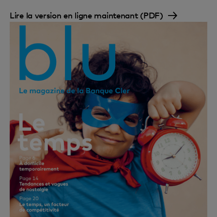
Lire la version en ligne maintenant (PDF)