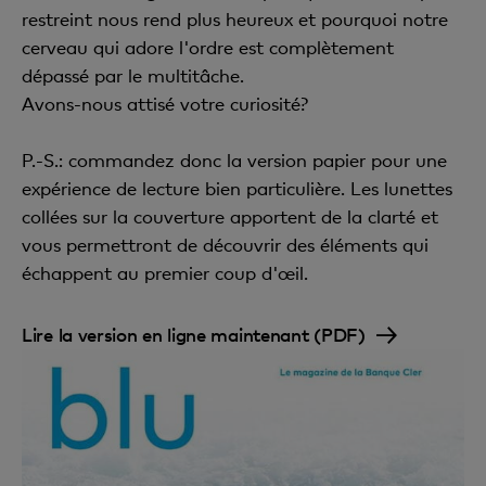
restreint nous rend plus heureux et pourquoi notre
cerveau qui adore l'ordre est complètement
dépassé par le multitâche.
Avons-nous attisé votre curiosité?
P.-S.: commandez donc la version papier pour une
expérience de lecture bien particulière. Les lunettes
collées sur la couverture apportent de la clarté et
vous permettront de découvrir des éléments qui
échappent au premier coup d'œil.
Lire la version en ligne maintenant (PDF)