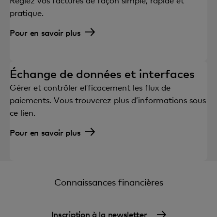
Réglez vos factures de façon simple, rapide et
pratique.
Pour en savoir plus
Échange de données et interfaces
Gérer et contrôler efficacement les flux de
paiements. Vous trouverez plus d’informations sous
ce lien.
Pour en savoir plus
Connaissances financières
Inscription à la newsletter