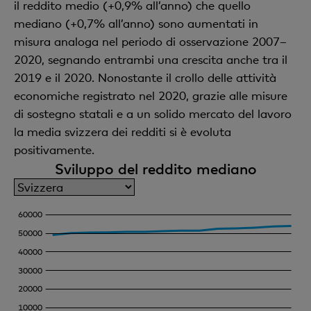
il reddito medio (+0,9% all’anno) che quello
mediano (+0,7% all’anno) sono aumentati in
misura analoga nel periodo di osservazione 2007–
2020, segnando entrambi una crescita anche tra il
2019 e il 2020. Nonostante il crollo delle attività
economiche registrato nel 2020, grazie alle misure
di sostegno statali e a un solido mercato del lavoro
la media svizzera dei redditi si è evoluta
positivamente.
Sviluppo del reddito mediano