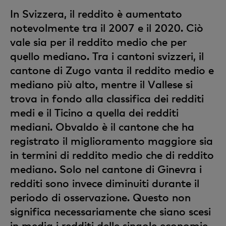
In Svizzera, il reddito è aumentato
notevolmente tra il 2007 e il 2020. Ciò
vale sia per il reddito medio che per
quello mediano. Tra i cantoni svizzeri, il
cantone di Zugo vanta il reddito medio e
mediano più alto, mentre il Vallese si
trova in fondo alla classifica dei redditi
medi e il Ticino a quella dei redditi
mediani. Obvaldo è il cantone che ha
registrato il miglioramento maggiore sia
in termini di reddito medio che di reddito
mediano. Solo nel cantone di Ginevra i
redditi sono invece diminuiti durante il
periodo di osservazione. Questo non
significa necessariamente che siano scesi
in media i redditi delle singole economie