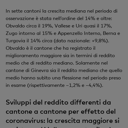
In sette cantoni la crescita mediana nel periodo di
osservazione è stata nell’ordine del 14% e oltre:
Obvaldo circa il 19%, Vallese e Uri quasi il 17%,
Zugo intorno al 15% e Appenzello Interno, Berna e
Turgovia il 14% circa (dato nazionale: +9,8%).
Obvaldo è il cantone che ha registrato il
miglioramento maggiore sia in termini di reddito
medio che di reddito mediano. Solamente nel
cantone di Ginevra sia il reddito mediano che quello
medio hanno subìto una flessione nel periodo preso
in esame (rispettivamente –1,2% e –4,4%).
Sviluppi del reddito differenti da
cantone a cantone per effetto del
coronavirus: la crescita maggiore si