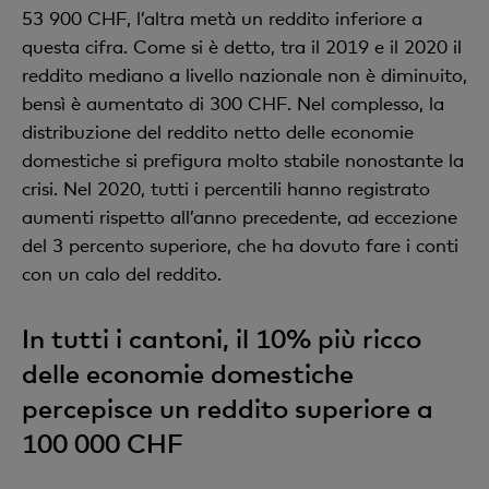
53 900 CHF, l’altra metà un reddito inferiore a
questa cifra. Come si è detto, tra il 2019 e il 2020 il
reddito mediano a livello nazionale non è diminuito,
bensì è aumentato di 300 CHF. Nel complesso, la
distribuzione del reddito netto delle economie
domestiche si prefigura molto stabile nonostante la
crisi. Nel 2020, tutti i percentili hanno registrato
aumenti rispetto all’anno precedente, ad eccezione
del 3 percento superiore, che ha dovuto fare i conti
con un calo del reddito.
In tutti i cantoni, il 10% più ricco
delle economie domestiche
percepisce un reddito superiore a
100 000 CHF