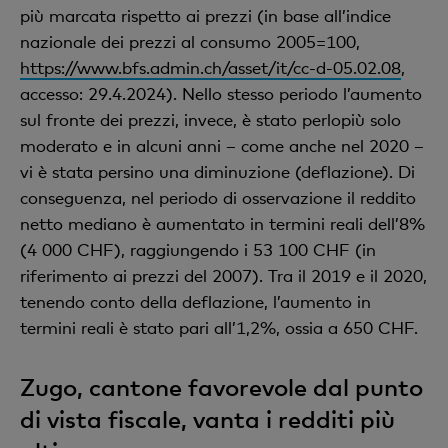
più marcata rispetto ai prezzi (in base all’indice
nazionale dei prezzi al consumo 2005=100,
https://www.bfs.admin.ch/asset/it/cc-d-05.02.08
,
accesso: 29.4.2024). Nello stesso periodo l’aumento
sul fronte dei prezzi, invece, è stato perlopiù solo
moderato e in alcuni anni – come anche nel 2020 –
vi è stata persino una diminuzione (deflazione). Di
conseguenza, nel periodo di osservazione il reddito
netto mediano è aumentato in termini reali dell’8%
(4 000 CHF), raggiungendo i 53 100 CHF (in
riferimento ai prezzi del 2007). Tra il 2019 e il 2020,
tenendo conto della deflazione, l’aumento in
termini reali è stato pari all’1,2%, ossia a 650 CHF.
Zugo, cantone favorevole dal punto
di vista fiscale, vanta i redditi più