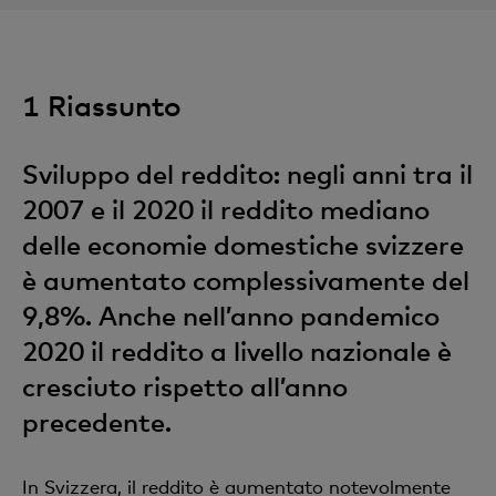
1 Riassunto
Sviluppo del reddito: negli anni tra il
2007 e il 2020 il reddito mediano
delle economie domestiche svizzere
è aumentato complessivamente del
9,8%. Anche nell’anno pandemico
2020 il reddito a livello nazionale è
cresciuto rispetto all’anno
precedente.
In Svizzera, il reddito è aumentato notevolmente