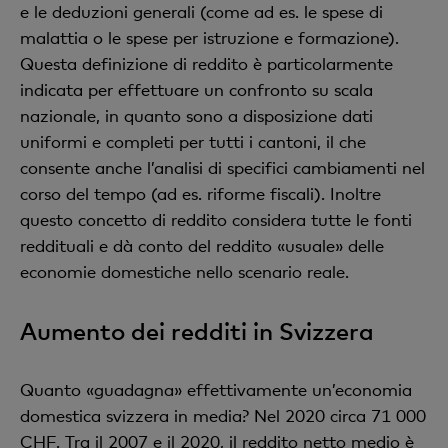
e le deduzioni generali (come ad es. le spese di
malattia o le spese per istruzione e formazione).
Questa definizione di reddito è particolarmente
indicata per effettuare un confronto su scala
nazionale, in quanto sono a disposizione dati
uniformi e completi per tutti i cantoni, il che
consente anche l’analisi di specifici cambiamenti nel
corso del tempo (ad es. riforme fiscali). Inoltre
questo concetto di reddito considera tutte le fonti
reddituali e dà conto del reddito «usuale» delle
economie domestiche nello scenario reale.
Aumento dei redditi in Svizzera
Quanto «guadagna» effettivamente un’economia
domestica svizzera in media? Nel 2020 circa 71 000
CHF. Tra il 2007 e il 2020, il reddito netto medio è