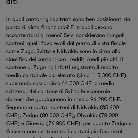
alti
In quali cantoni gli abitanti sono ben posizionati dal
punto di vista finanziario? E in quali devono
accontentarsi di meno? Se si considerano i singoli
cantoni, quelli favorevoli dal punto di vista fiscale
come Zugo, Svitto e Nidvaldo sono in cima alla
classifica dei cantoni con i redditi medi più alti. Il
cantone di Zugo ha infatti registrato il reddito
medio cantonale più elevato (circa 115 300 CHF),
superando così di circa 44 300 CHF la media
svizzera. Nel cantone di Svitto le economie
domestiche guadagnano in media 96 200 CHF.
Seguono a ruota i cantoni di Nidvaldo (85 400
CHF), Zurigo (80 300 CHF), Obvaldo (78 000
CHF) e Ginevra (76 800 CHF), per quanto Zurigo e
Ginevra non rientrino tra i cantoni più favorevoli