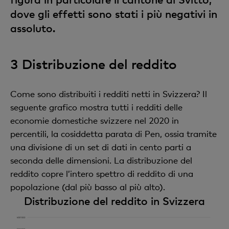
dove gli effetti sono stati i più negativi in
assoluto.
3 Distribuzione del reddito
Come sono distribuiti i redditi netti in Svizzera? Il
seguente grafico mostra tutti i redditi delle
economie domestiche svizzere nel 2020 in
percentili, la cosiddetta parata di Pen, ossia tramite
una divisione di un set di dati in cento parti a
seconda delle dimensioni. La distribuzione del
reddito copre l’intero spettro di reddito di una
popolazione (dal più basso al più alto).
Distribuzione del reddito in Svizzera