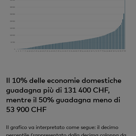
Il 10% delle economie domestiche
guadagna più di 131 400 CHF,
mentre il 50% guadagna meno di
53 900 CHF
Il grafico va interpretato come segue: il decimo
percentile (rappresentato dalla decima colonna da