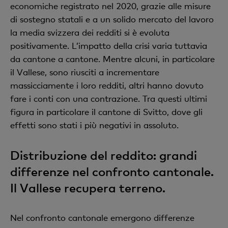
economiche registrato nel 2020, grazie alle misure
di sostegno statali e a un solido mercato del lavoro
la media svizzera dei redditi si è evoluta
positivamente. L’impatto della crisi varia tuttavia
da cantone a cantone. Mentre alcuni, in particolare
il Vallese, sono riusciti a incrementare
massicciamente i loro redditi, altri hanno dovuto
fare i conti con una contrazione. Tra questi ultimi
figura in particolare il cantone di Svitto, dove gli
effetti sono stati i più negativi in assoluto.
Distribuzione del reddito: grandi
differenze nel confronto cantonale.
Il Vallese recupera terreno.
Nel confronto cantonale emergono differenze