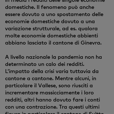
domestiche. Il fenomeno può anche
essere dovuto a uno spostamento delle
economie domestiche dovuto a una
variazione strutturale, ad es. qualora
molte economie domestiche abbienti
abbiano lasciato il cantone di Ginevra.
A livello nazionale la pandemia non ha
determinato un calo dei redditi.
L’impatto della crisi varia tuttavia da
cantone a cantone. Mentre alcuni, in
particolare il Vallese, sono riusciti a
incrementare massicciamente i loro
redditi, altri hanno dovuto fare i conti
con una contrazione. Tra questi ultimi
figura in particolare il cantone di Svitto,