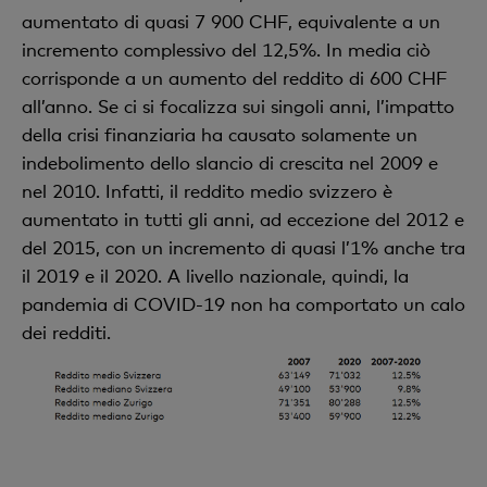
aumentato di quasi 7 900 CHF, equivalente a un
incremento complessivo del 12,5%. In media ciò
corrisponde a un aumento del reddito di 600 CHF
all’anno. Se ci si focalizza sui singoli anni, l’impatto
della crisi finanziaria ha causato solamente un
indebolimento dello slancio di crescita nel 2009 e
nel 2010. Infatti, il reddito medio svizzero è
aumentato in tutti gli anni, ad eccezione del 2012 e
del 2015, con un incremento di quasi l’1% anche tra
il 2019 e il 2020. A livello nazionale, quindi, la
pandemia di COVID-19 non ha comportato un calo
dei redditi.