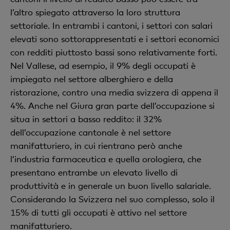
l’altro spiegato attraverso la loro struttura
settoriale. In entrambi i cantoni, i settori con salari
elevati sono sottorappresentati e i settori economici
con redditi piuttosto bassi sono relativamente forti.
Nel Vallese, ad esempio, il 9% degli occupati è
impiegato nel settore alberghiero e della
ristorazione, contro una media svizzera di appena il
4%. Anche nel Giura gran parte dell’occupazione si
situa in settori a basso reddito: il 32%
dell’occupazione cantonale è nel settore
manifatturiero, in cui rientrano però anche
l’industria farmaceutica e quella orologiera, che
presentano entrambe un elevato livello di
produttività e in generale un buon livello salariale.
Considerando la Svizzera nel suo complesso, solo il
15% di tutti gli occupati è attivo nel settore
manifatturiero.