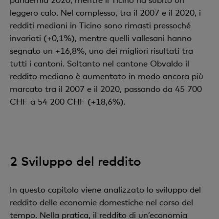
leggero calo. Nel complesso, tra il 2007 e il 2020, i
redditi mediani in Ticino sono rimasti pressoché
invariati (+0,1%), mentre quelli vallesani hanno
segnato un +16,8%, uno dei migliori risultati tra
tutti i cantoni. Soltanto nel cantone Obvaldo il
reddito mediano è aumentato in modo ancora più
marcato tra il 2007 e il 2020, passando da 45 700
CHF a 54 200 CHF (+18,6%).
2 Sviluppo del reddito
In questo capitolo viene analizzato lo sviluppo del
reddito delle economie domestiche nel corso del
tempo. Nella pratica, il reddito di un’economia