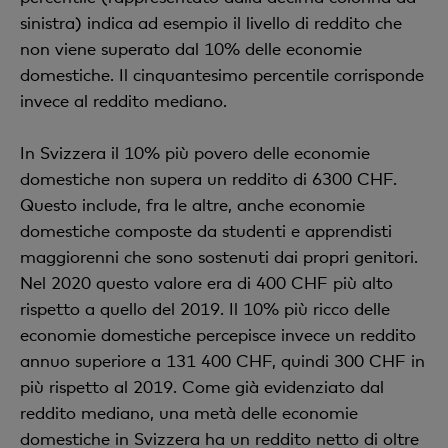
sinistra) indica ad esempio il livello di reddito che
non viene superato dal 10% delle economie
domestiche. Il cinquantesimo percentile corrisponde
invece al reddito mediano.
In Svizzera il 10% più povero delle economie
domestiche non supera un reddito di 6300 CHF.
Questo include, fra le altre, anche economie
domestiche composte da studenti e apprendisti
maggiorenni che sono sostenuti dai propri genitori.
Nel 2020 questo valore era di 400 CHF più alto
rispetto a quello del 2019. Il 10% più ricco delle
economie domestiche percepisce invece un reddito
annuo superiore a 131 400 CHF, quindi 300 CHF in
più rispetto al 2019. Come già evidenziato dal
reddito mediano, una metà delle economie
domestiche in Svizzera ha un reddito netto di oltre