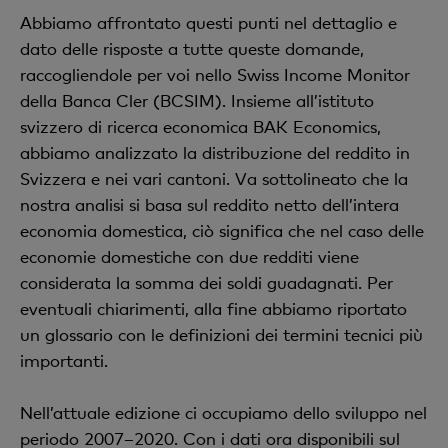
Abbiamo affrontato questi punti nel dettaglio e
dato delle risposte a tutte queste domande,
raccogliendole per voi nello Swiss Income Monitor
della Banca Cler (BCSIM). Insieme all’istituto
svizzero di ricerca economica BAK Economics,
abbiamo analizzato la distribuzione del reddito in
Svizzera e nei vari cantoni. Va sottolineato che la
nostra analisi si basa sul reddito netto dell’intera
economia domestica, ciò significa che nel caso delle
economie domestiche con due redditi viene
considerata la somma dei soldi guadagnati. Per
eventuali chiarimenti, alla fine abbiamo riportato
un glossario con le definizioni dei termini tecnici più
importanti.
Nell’attuale edizione ci occupiamo dello sviluppo nel
periodo 2007–2020. Con i dati ora disponibili sul