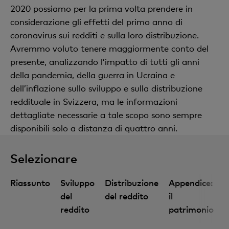
2020 possiamo per la prima volta prendere in
considerazione gli effetti del primo anno di
coronavirus sui redditi e sulla loro distribuzione.
Avremmo voluto tenere maggiormente conto del
presente, analizzando l’impatto di tutti gli anni
della pandemia, della guerra in Ucraina e
dell’inflazione sullo sviluppo e sulla distribuzione
reddituale in Svizzera, ma le informazioni
dettagliate necessarie a tale scopo sono sempre
disponibili solo a distanza di quattro anni.
Selezionare
Riassunto
Sviluppo
Distribuzione
Appendice:
del
del reddito
il
reddito
patrimonio