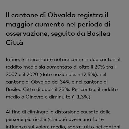
Il cantone di Obvaldo registra il
maggior aumento nel periodo di
osservazione, seguito da Basilea
Città
Infine, è interessante notare come in due cantoni il
reddito medio sia aumentato di oltre il 20% tra il
2007 e il 2020 (dato nazionale: +12,5%): nel
cantone di Obvaldo del 34% e nel cantone di
Basilea Città di quasi il 23%. Per contro, il reddito
medio a Ginevra è diminuito (–1,3%).
Al fine di eliminare la distorsione causata dalle
persone più ricche (che può avere una forte
influenza sul valore medio, soprattutto nei cantoni