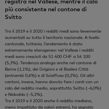
registra nel Vallese, mentre il calo
più consistente nel cantone di
Svitto
Tra il 2019 e il 2020 i redditi medi sono lievemente
aumentati su tutto il territorio nazionale. A livello
cantonale, tuttavia, l’andamento è stato
estremamente eterogeneo: nel Vallese i redditi
medi sono cresciuti da 51 400 CHF a 54 100
(5,3%). Tendenza analoga anche nel cantone di
Berna (1,1%), dei Grigioni e di Basilea Città
(entrambi 0,6%) e di Sciaffusa (0,2%). Gli altri
cantoni, invece, hanno dovuto fare i conti con un
calo del reddito medio, soprattutto Svitto (–6,0%)
e Nidvaldo (–5,2%).
Tra il 2019 e il 2020 anche il reddito mediano,
meno impattato da valori estremi, ha segnato