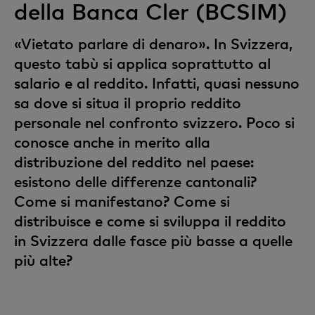
della Banca Cler (BCSIM)
«Vietato parlare di denaro». In Svizzera,
questo tabù si applica soprattutto al
salario e al reddito. Infatti, quasi nessuno
sa dove si situa il proprio reddito
personale nel confronto svizzero. Poco si
conosce anche in merito alla
distribuzione del reddito nel paese:
esistono delle differenze cantonali?
Come si manifestano? Come si
distribuisce e come si sviluppa il reddito
in Svizzera dalle fasce più basse a quelle
più alte?