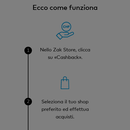
Ecco come funziona
Nello Zak Store, clicca
su «Cashback».
Seleziona il tuo shop
preferito ed effettua
acquisti.