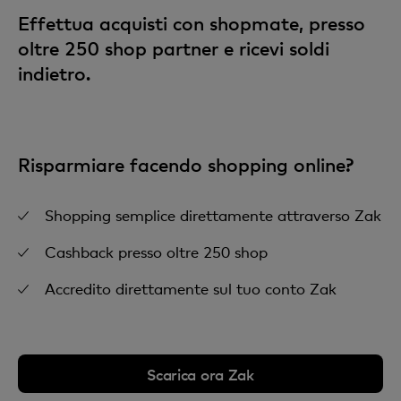
Effettua acquisti con shopmate, presso
oltre 250 shop partner e ricevi soldi
indietro.
Risparmiare facendo shopping online?
Shopping semplice direttamente attraverso Zak
Cashback presso oltre 250 shop
Accredito direttamente sul tuo conto Zak
Scarica ora Zak